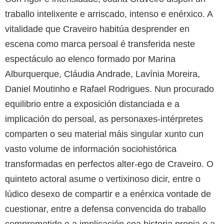
traballo intelixente e arriscado, intenso e enérxico. A
vitalidade que Craveiro habitúa desprender en
escena como marca persoal é transferida neste
espectáculo ao elenco formado por Marina
Alburquerque, Cláudia Andrade, Lavínia Moreira,
Daniel Moutinho e Rafael Rodrigues. Nun procurado
equilibrio entre a exposición distanciada e a
implicación do persoal, as personaxes-intérpretes
comparten o seu material máis singular xunto cun
vasto volume de información sociohistórica
transformadas en perfectos alter-ego de Craveiro. O
quinteto actoral asume o vertixinoso dicir, entre o
lúdico desexo de compartir e a enérxica vontade de
cuestionar, entre a defensa convencida do traballo