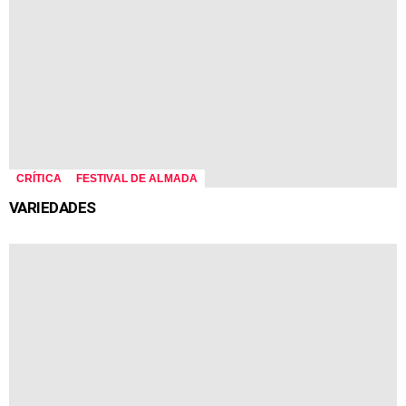
CRÍTICA
FESTIVAL DE ALMADA
VARIEDADES