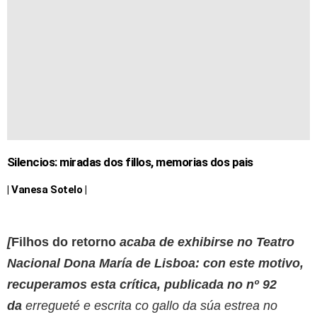
Silencios: miradas dos fillos, memorias dos pais
| Vanesa Sotelo |
[
Filhos do retorno
acaba de exhibirse no Teatro
Nacional Dona María de Lisboa: con este motivo,
recuperamos esta crítica, publicada no
nº 92
da
erregueté e escrita co gallo da súa estrea no