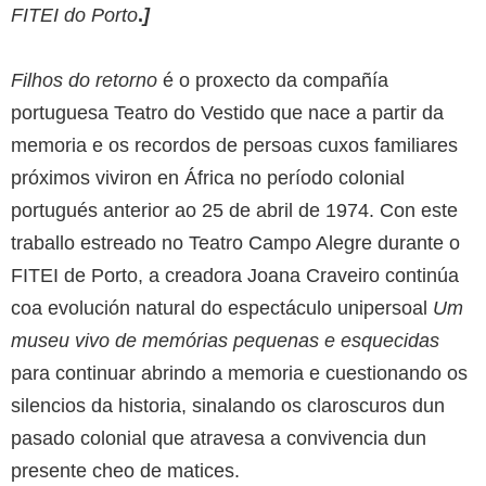
FITEI do Porto
.
]
Filhos do retorno
é o proxecto da compañía
portuguesa Teatro do Vestido que nace a partir da
memoria e os recordos de persoas cuxos familiares
próximos viviron en África no período colonial
portugués anterior ao 25 de abril de 1974. Con este
traballo estreado no Teatro Campo Alegre durante o
FITEI de Porto, a creadora Joana Craveiro continúa
coa evolución natural do espectáculo unipersoal
Um
museu vivo de memórias pequenas e esquecidas
para continuar abrindo a memoria e cuestionando os
silencios da historia, sinalando os claroscuros dun
pasado colonial que atravesa a convivencia dun
presente cheo de matices.