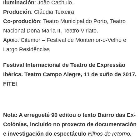
Iluminación
: João Cachulo.
Produción
: Cláudia Teixeira
Co-produción
: Teatro Municipal do Porto, Teatro
Nacional Dona Maria II, Teatro Viriato.
Apoio: Citemor – Festival de Montemor-o-Velho e
Largo Residências
Festival Internacional de Teatro de Expressão
Ibérica. Teatro Campo Alegre, 11 de xuño de 2017.
FITEI
Nota: A erregueté 90 editou o texto Bairro das Ex-
Colónias, incluído no proxecto de documentación
e investigación do espectáculo
Filhos do retorno
.