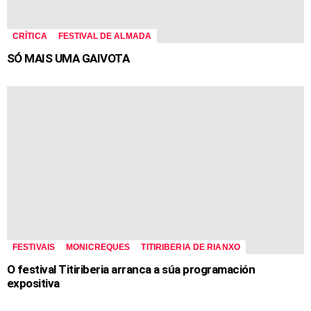
CRÍTICA
FESTIVAL DE ALMADA
SÓ MAIS UMA GAIVOTA
FESTIVAIS
MONICREQUES
TITIRIBERIA DE RIANXO
O festival Titiriberia arranca a súa programación
expositiva