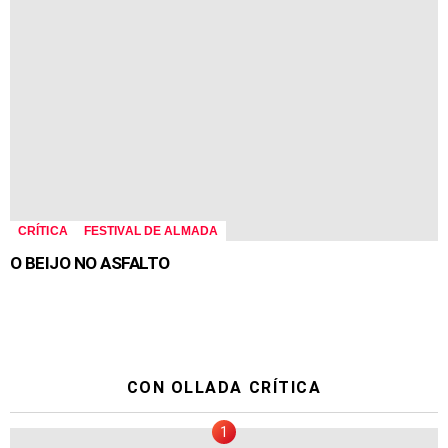
CRÍTICA
FESTIVAL DE ALMADA
O BEIJO NO ASFALTO
CON OLLADA CRÍTICA