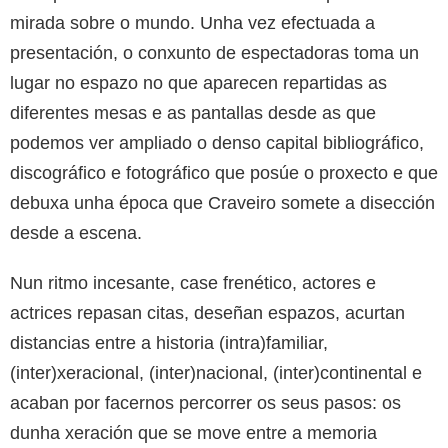
mirada sobre o mundo. Unha vez efectuada a
presentación, o conxunto de espectadoras toma un
lugar no espazo no que aparecen repartidas as
diferentes mesas e as pantallas desde as que
podemos ver ampliado o denso capital bibliográfico,
discográfico e fotográfico que posúe o proxecto e que
debuxa unha época que Craveiro somete a disección
desde a escena.
Nun ritmo incesante, case frenético, actores e
actrices repasan citas, deseñan espazos, acurtan
distancias entre a historia (intra)familiar,
(inter)xeracional, (inter)nacional, (inter)continental e
acaban por facernos percorrer os seus pasos: os
dunha xeración que se move entre a memoria