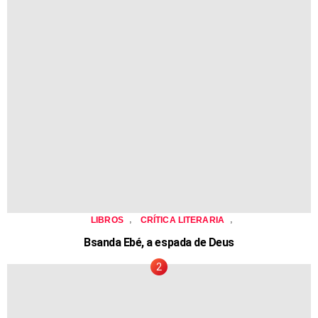
,
,
LIBROS
CRÍTICA LITERARIA
Bsanda Ebé, a espada de Deus