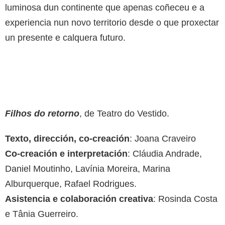
luminosa dun continente que apenas coñeceu e a
experiencia nun novo territorio desde o que proxectar
un presente e calquera futuro.
Filhos do retorno
, de Teatro do Vestido.
Texto, dirección, co-creación
: Joana Craveiro
Co-creación e interpretación
: Cláudia Andrade,
Daniel Moutinho, Lavínia Moreira, Marina
Alburquerque, Rafael Rodrigues.
Asistencia e colaboración creativa
: Rosinda Costa
e Tânia Guerreiro.