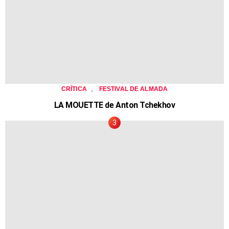
,
CRÍTICA
FESTIVAL DE ALMADA
LA MOUETTE de Anton Tchekhov