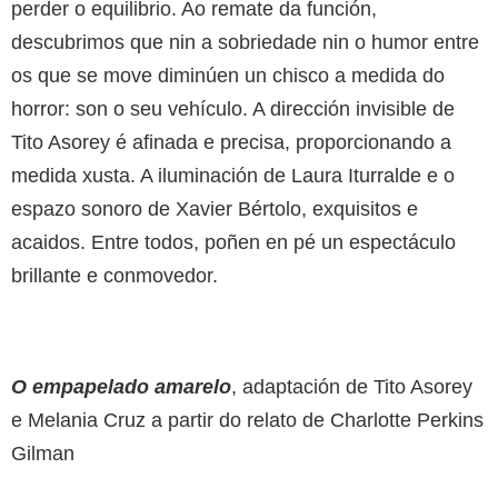
perder o equilibrio. Ao remate da función,
descubrimos que nin a sobriedade nin o humor entre
os que se move diminúen un chisco a medida do
horror: son o seu vehículo. A dirección invisible de
Tito Asorey é afinada e precisa, proporcionando a
medida xusta. A iluminación de Laura Iturralde e o
espazo sonoro de Xavier Bértolo, exquisitos e
acaidos. Entre todos, poñen en pé un espectáculo
brillante e conmovedor.
O empapelado amarelo
, adaptación de Tito Asorey
e Melania Cruz a partir do relato de Charlotte Perkins
Gilman