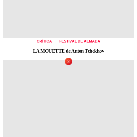
,
CRÍTICA
FESTIVAL DE ALMADA
LA MOUETTE de Anton Tchekhov