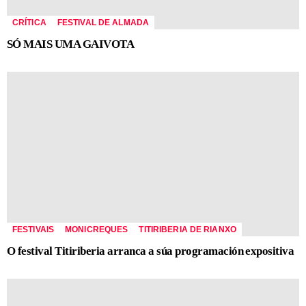
CRÍTICA
FESTIVAL DE ALMADA
SÓ MAIS UMA GAIVOTA
FESTIVAIS
MONICREQUES
TITIRIBERIA DE RIANXO
O festival Titiriberia arranca a súa programación expositiva