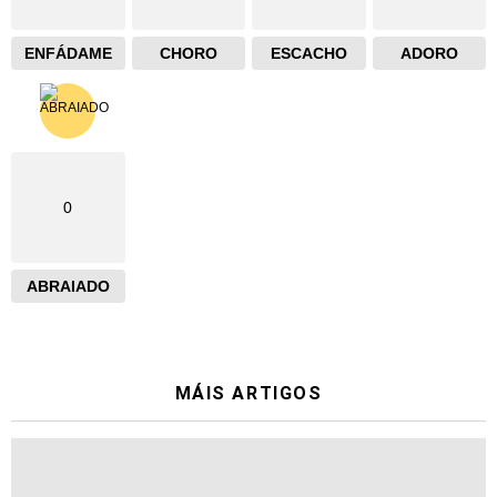
ENFÁDAME
CHORO
ESCACHO
ADORO
0
ABRAIADO
MÁIS ARTIGOS