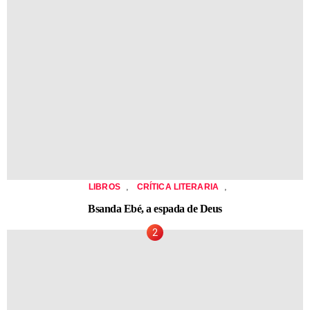
,
,
LIBROS
CRÍTICA LITERARIA
Bsanda Ebé, a espada de Deus