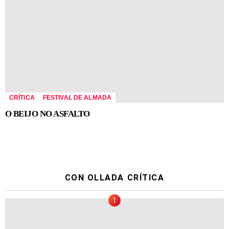
CRÍTICA
FESTIVAL DE ALMADA
O BEIJO NO ASFALTO
CON OLLADA CRÍTICA