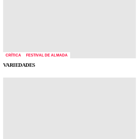
CRÍTICA
FESTIVAL DE ALMADA
VARIEDADES