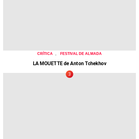
,
CRÍTICA
FESTIVAL DE ALMADA
LA MOUETTE de Anton Tchekhov