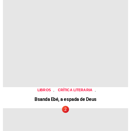
,
,
LIBROS
CRÍTICA LITERARIA
Bsanda Ebé, a espada de Deus