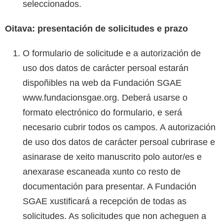
seleccionados.
Oitava: presentación de solicitudes e prazo
O formulario de solicitude e a autorización de
uso dos datos de carácter persoal estarán
dispoñibles na web da Fundación SGAE
www.fundacionsgae.org. Deberá usarse o
formato electrónico do formulario, e será
necesario cubrir todos os campos. A autorización
de uso dos datos de carácter persoal cubrirase e
asinarase de xeito manuscrito polo autor/es e
anexarase escaneada xunto co resto de
documentación para presentar. A Fundación
SGAE xustificará a recepción de todas as
solicitudes. As solicitudes que non acheguen a