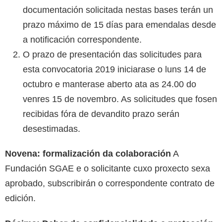
documentación solicitada nestas bases terán un
prazo máximo de 15 días para emendalas desde
a notificación correspondente.
O prazo de presentación das solicitudes para
esta convocatoria 2019 iniciarase o luns 14 de
octubro e manterase aberto ata as 24.00 do
venres 15 de novembro. As solicitudes que fosen
recibidas fóra de devandito prazo serán
desestimadas.
Novena: formalización da colaboración
A
Fundación SGAE e o solicitante cuxo proxecto sexa
aprobado, subscribirán o correspondente contrato de
edición.