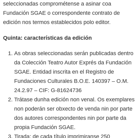
seleccionadas comprométense a asinar coa
Fundación SGAE o correspondente contrato de
edición nos termos establecidos polo editor.
Quinta: características da edición
As obras seleccionadas serán publicadas dentro
da Colección Teatro Autor Exprés da Fundación
SGAE. Entidad inscrita en el Registro de
Fundaciones Culturales B.O.E. 140397 – O.M.
24.2.97 – CIF: G-81624736
Trátase dunha edición non venal. Os exemplares
non poderán ser obxecto de venda nin por parte
dos autores correspondentes nin por parte da
propia Fundación SGAE.
Tirada: de cada título imprimiranse 250