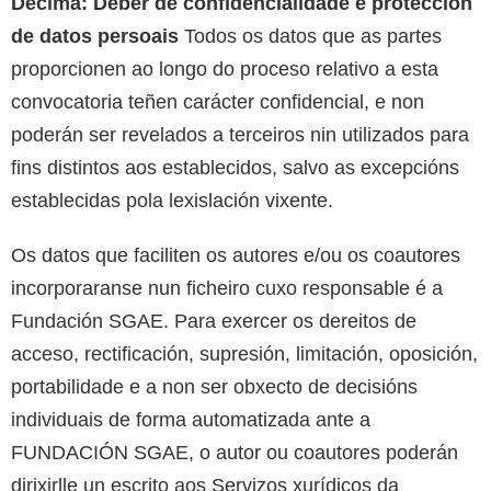
Décima: Deber de confidencialidade e protección
de datos persoais
Todos os datos que as partes
proporcionen ao longo do proceso relativo a esta
convocatoria teñen carácter confidencial, e non
poderán ser revelados a terceiros nin utilizados para
fins distintos aos establecidos, salvo as excepcións
establecidas pola lexislación vixente.
Os datos que faciliten os autores e/ou os coautores
incorporaranse nun ficheiro cuxo responsable é a
Fundación SGAE. Para exercer os dereitos de
acceso, rectificación, supresión, limitación, oposición,
portabilidade e a non ser obxecto de decisións
individuais de forma automatizada ante a
FUNDACIÓN SGAE, o autor ou coautores poderán
dirixirlle un escrito aos Servizos xurídicos da