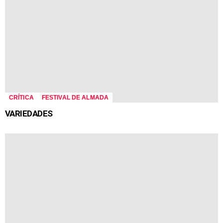
CRÍTICA
FESTIVAL DE ALMADA
VARIEDADES