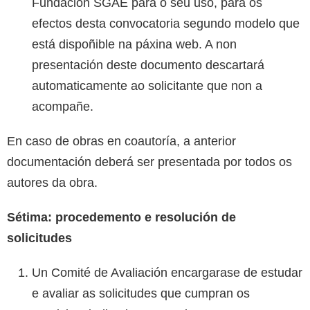
Fundación SGAE para o seu uso, para os
efectos desta convocatoria segundo modelo que
está dispoñible na páxina web. A non
presentación deste documento descartará
automaticamente ao solicitante que non a
acompañe.
En caso de obras en coautoría, a anterior
documentación deberá ser presentada por todos os
autores da obra.
Sétima: procedemento e resolución de
solicitudes
Un Comité de Avaliación encargarase de estudar
e avaliar as solicitudes que cumpran os