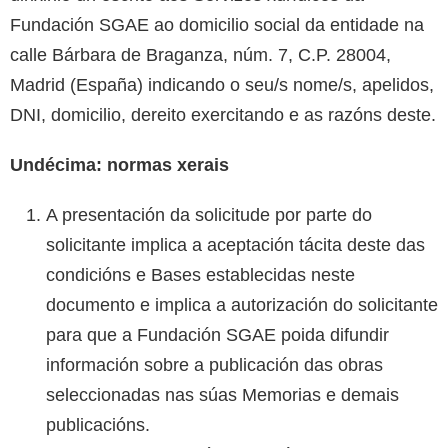
Fundación SGAE ao domicilio social da entidade na
calle Bárbara de Braganza, núm. 7, C.P. 28004,
Madrid (España) indicando o seu/s nome/s, apelidos,
DNI, domicilio, dereito exercitando e as razóns deste.
Undécima: normas xerais
A presentación da solicitude por parte do
solicitante implica a aceptación tácita deste das
condicións e Bases establecidas neste
documento e implica a autorización do solicitante
para que a Fundación SGAE poida difundir
información sobre a publicación das obras
seleccionadas nas súas Memorias e demais
publicacións.