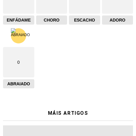
ENFÁDAME
CHORO
ESCACHO
ADORO
0
ABRAIADO
MÁIS ARTIGOS