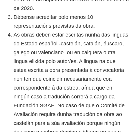
de 2020.
Débense acreditar polo menos 10
representacións previstas da obra.
As obras deben estar escritas nunha das linguas
do Estado español -castelán, catalán, éuscaro,
galego ou valenciano- ou en calquera outra
lingua elixida polo autor/es. A lingua na que
estea escrita a obra presentada á convocatoria
non ten que coincidir necesariamente coa
correspondente á da estrea, aínda que en
ningún caso a tradución correrá a cargo da
Fundación SGAE. No caso de que o Comité de
Avaliación requira dunha tradución da obra ao
castelán para a súa avaliación porque ningún