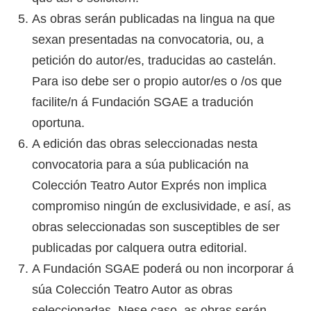
As obras serán publicadas na lingua na que
sexan presentadas na convocatoria, ou, a
petición do autor/es, traducidas ao castelán.
Para iso debe ser o propio autor/es o /os que
facilite/n á Fundación SGAE a tradución
oportuna.
A edición das obras seleccionadas nesta
convocatoria para a súa publicación na
Colección Teatro Autor Exprés non implica
compromiso ningún de exclusividade, e así, as
obras seleccionadas son susceptibles de ser
publicadas por calquera outra editorial.
A Fundación SGAE poderá ou non incorporar á
súa Colección Teatro Autor as obras
seleccionadas. Nese caso, as obras serán