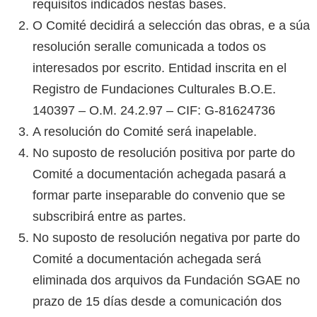
requisitos indicados nestas bases.
O Comité decidirá a selección das obras, e a súa
resolución seralle comunicada a todos os
interesados por escrito. Entidad inscrita en el
Registro de Fundaciones Culturales B.O.E.
140397 – O.M. 24.2.97 – CIF: G-81624736
A resolución do Comité será inapelable.
No suposto de resolución positiva por parte do
Comité a documentación achegada pasará a
formar parte inseparable do convenio que se
subscribirá entre as partes.
No suposto de resolución negativa por parte do
Comité a documentación achegada será
eliminada dos arquivos da Fundación SGAE no
prazo de 15 días desde a comunicación dos