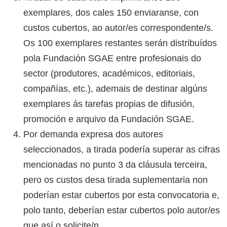
exemplares, dos cales 150 enviaranse, con
custos cubertos, ao autor/es correspondente/s.
Os 100 exemplares restantes serán distribuídos
pola Fundación SGAE entre profesionais do
sector (produtores, académicos, editoriais,
compañías, etc.), ademais de destinar algúns
exemplares ás tarefas propias de difusión,
promoción e arquivo da Fundación SGAE.
Por demanda expresa dos autores
seleccionados, a tirada podería superar as cifras
mencionadas no punto 3 da cláusula terceira,
pero os custos desa tirada suplementaria non
poderían estar cubertos por esta convocatoria e,
polo tanto, deberían estar cubertos polo autor/es
que así o solicite/n.