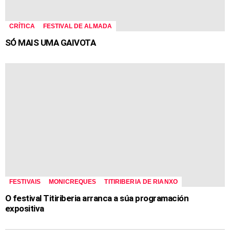
CRÍTICA
FESTIVAL DE ALMADA
SÓ MAIS UMA GAIVOTA
FESTIVAIS
MONICREQUES
TITIRIBERIA DE RIANXO
O festival Titiriberia arranca a súa programación
expositiva