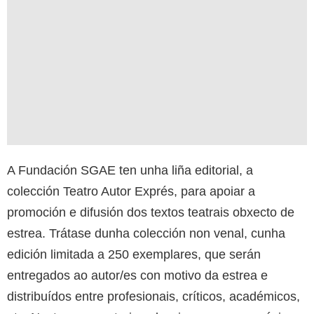
A Fundación SGAE ten unha liña editorial, a
colección Teatro Autor Exprés, para apoiar a
promoción e difusión dos textos teatrais obxecto de
estrea. Trátase dunha colección non venal, cunha
edición limitada a 250 exemplares, que serán
entregados ao autor/es con motivo da estrea e
distribuídos entre profesionais, críticos, académicos,