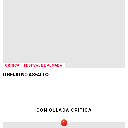
CRÍTICA
FESTIVAL DE ALMADA
O BEIJO NO ASFALTO
CON OLLADA CRÍTICA