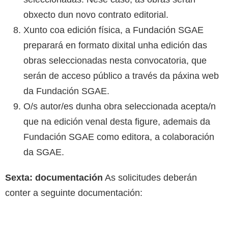
obxecto dun novo contrato editorial.
Xunto coa edición física, a Fundación SGAE
preparará en formato dixital unha edición das
obras seleccionadas nesta convocatoria, que
serán de acceso público a través da páxina web
da Fundación SGAE.
O/s autor/es dunha obra seleccionada acepta/n
que na edición venal desta figure, ademais da
Fundación SGAE como editora, a colaboración
da SGAE.
Sexta: documentación
As solicitudes deberán
conter a seguinte documentación: