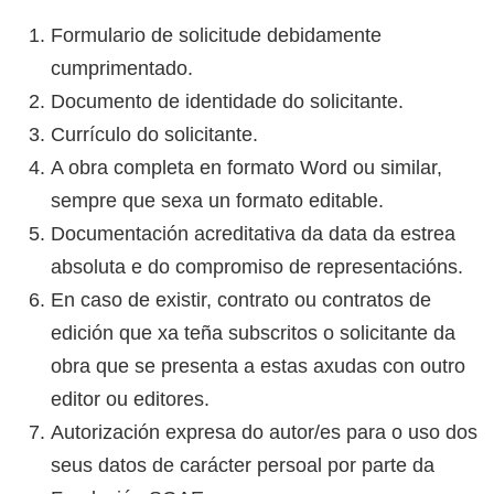
Formulario de solicitude debidamente
cumprimentado.
Documento de identidade do solicitante.
Currículo do solicitante.
A obra completa en formato Word ou similar,
sempre que sexa un formato editable.
Documentación acreditativa da data da estrea
absoluta e do compromiso de representacións.
En caso de existir, contrato ou contratos de
edición que xa teña subscritos o solicitante da
obra que se presenta a estas axudas con outro
editor ou editores.
Autorización expresa do autor/es para o uso dos
seus datos de carácter persoal por parte da