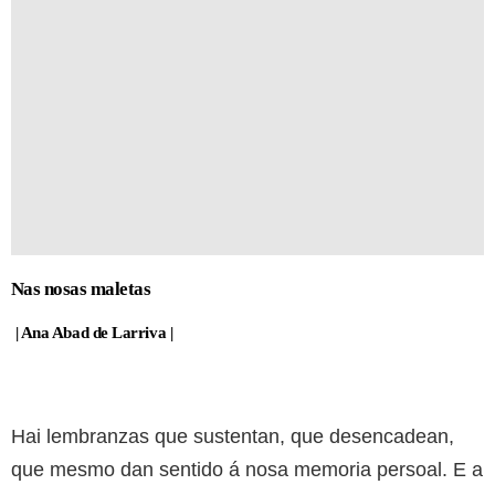
Nas nosas maletas
| Ana Abad de Larriva |
Hai lembranzas que sustentan, que desencadean,
que mesmo dan sentido á nosa memoria persoal. E a