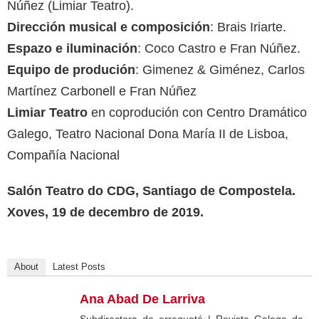
Núñez (Limiar Teatro).
Dirección musical e composición
: Brais Iriarte.
Espazo e iluminación
: Coco Castro e Fran Núñez.
Equipo de produción
: Gimenez & Giménez, Carlos
Martínez Carbonell e Fran Núñez
Limiar Teatro
en coprodución con Centro Dramático
Galego, Teatro Nacional Dona María II de Lisboa,
Compañía Nacional
Salón Teatro do CDG, Santiago de Compostela.
Xoves, 19 de decembro de 2019.
About
Latest Posts
Ana Abad De Larriva