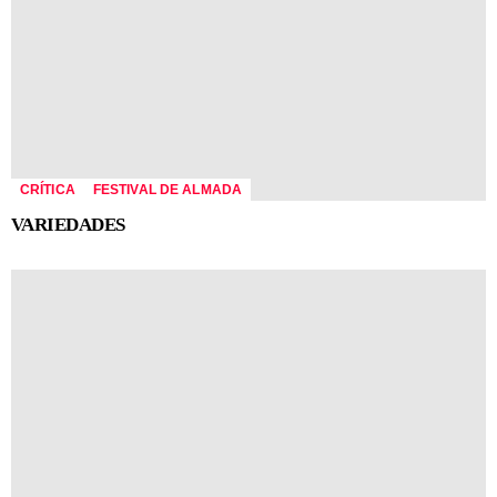
CRÍTICA
FESTIVAL DE ALMADA
VARIEDADES