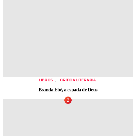
,
,
LIBROS
CRÍTICA LITERARIA
Bsanda Ebé, a espada de Deus