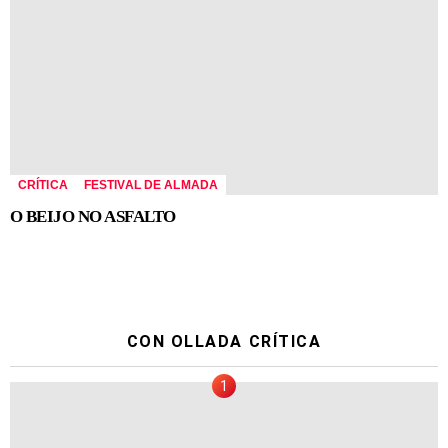
CRÍTICA
FESTIVAL DE ALMADA
O BEIJO NO ASFALTO
CON OLLADA CRÍTICA