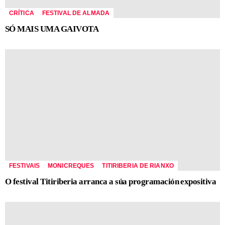
CRÍTICA
FESTIVAL DE ALMADA
SÓ MAIS UMA GAIVOTA
FESTIVAIS
MONICREQUES
TITIRIBERIA DE RIANXO
O festival Titiriberia arranca a súa programación expositiva