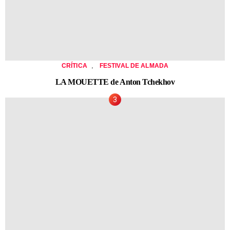
,
CRÍTICA
FESTIVAL DE ALMADA
LA MOUETTE de Anton Tchekhov