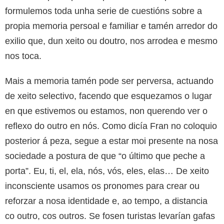
formulemos toda unha serie de cuestións sobre a
propia memoria persoal e familiar e tamén arredor do
exilio que, dun xeito ou doutro, nos arrodea e mesmo
nos toca.
Mais a memoria tamén pode ser perversa, actuando
de xeito selectivo, facendo que esquezamos o lugar
en que estivemos ou estamos, non querendo ver o
reflexo do outro en nós. Como dicía Fran no coloquio
posterior á peza, segue a estar moi presente na nosa
sociedade a postura de que “o último que peche a
porta”. Eu, ti, el, ela, nós, vós, eles, elas… De xeito
inconsciente usamos os pronomes para crear ou
reforzar a nosa identidade e, ao tempo, a distancia
co outro, cos outros. Se fosen turistas levarían gafas