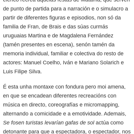
de punto de partida para a narración e o simulacro a
partir de diferentes figuras e episodios, non só da
familia de Fran, de Brais e das súas curmás
uruguaias Martina e de Magdalena Fernández
(tamén presentes en escena), senón tamén da
memoria individual, familiar e colectiva do resto de
actores: Manuel Coelho, Iván e Mariano Solarich e
Luis Filipe Silva.
É esta unha montaxe con fondura pero moi amena,
en que se encadean diferentes recreacións con
música en directo, coreografías e micromapping,
alternando a comicidade e a emotividade. Ademais,
Se fosen turistas levarían gafas de sol
actúa como
detonante para que a espectadora, o espectador, nos