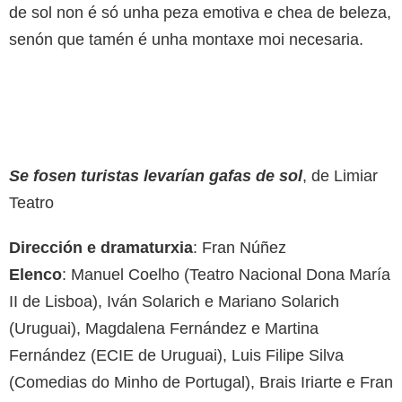
de sol non é só unha peza emotiva e chea de beleza,
senón que tamén é unha montaxe moi necesaria.
Se fosen turistas levarían gafas de sol
, de Limiar
Teatro
Dirección e dramaturxia
: Fran Núñez
Elenco
: Manuel Coelho (Teatro Nacional Dona María
II de Lisboa), Iván Solarich e Mariano Solarich
(Uruguai), Magdalena Fernández e Martina
Fernández (ECIE de Uruguai), Luis Filipe Silva
(Comedias do Minho de Portugal), Brais Iriarte e Fran