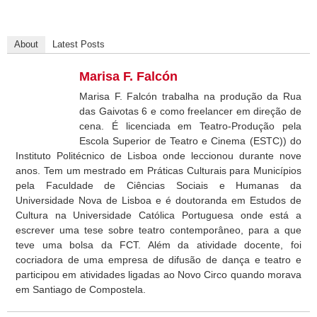
About
Latest Posts
Marisa F. Falcón
Marisa F. Falcón trabalha na produção da Rua
das Gaivotas 6 e como freelancer em direção de
cena. É licenciada em Teatro-Produção pela
Escola Superior de Teatro e Cinema (ESTC)) do
Instituto Politécnico de Lisboa onde leccionou durante nove
anos. Tem um mestrado em Práticas Culturais para Municípios
pela Faculdade de Ciências Sociais e Humanas da
Universidade Nova de Lisboa e é doutoranda em Estudos de
Cultura na Universidade Católica Portuguesa onde está a
escrever uma tese sobre teatro contemporâneo, para a que
teve uma bolsa da FCT. Além da atividade docente, foi
cocriadora de uma empresa de difusão de dança e teatro e
participou em atividades ligadas ao Novo Circo quando morava
em Santiago de Compostela.