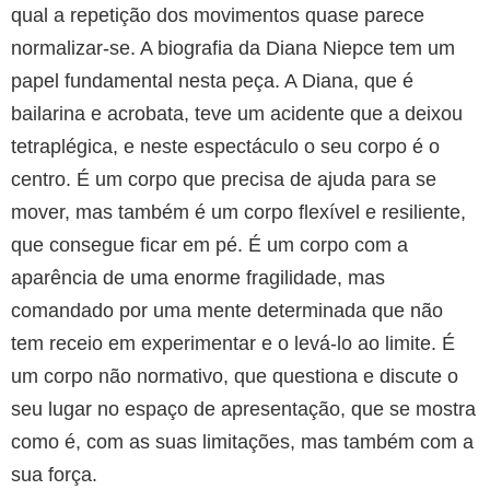
qual a repetição dos movimentos quase parece
normalizar-se. A biografia da Diana Niepce tem um
papel fundamental nesta peça. A Diana, que é
bailarina e acrobata, teve um acidente que a deixou
tetraplégica, e neste espectáculo o seu corpo é o
centro. É um corpo que precisa de ajuda para se
mover, mas também é um corpo flexível e resiliente,
que consegue ficar em pé. É um corpo com a
aparência de uma enorme fragilidade, mas
comandado por uma mente determinada que não
tem receio em experimentar e o levá-lo ao limite. É
um corpo não normativo, que questiona e discute o
seu lugar no espaço de apresentação, que se mostra
como é, com as suas limitações, mas também com a
sua força.