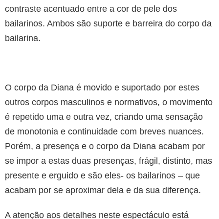
contraste acentuado entre a cor de pele dos
bailarinos. Ambos são suporte e barreira do corpo da
bailarina.
O corpo da Diana é movido e suportado por estes
outros corpos masculinos e normativos, o movimento
é repetido uma e outra vez, criando uma sensação
de monotonia e continuidade com breves nuances.
Porém, a presença e o corpo da Diana acabam por
se impor a estas duas presenças, frágil, distinto, mas
presente e erguido e são eles- os bailarinos – que
acabam por se aproximar dela e da sua diferença.
A atenção aos detalhes neste espectáculo está