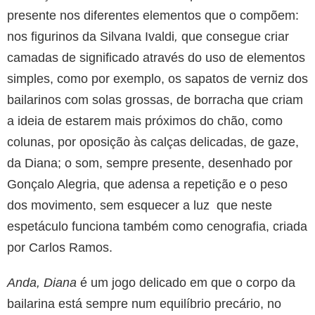
presente nos diferentes elementos que o compõem:
nos figurinos da Silvana Ivaldi
,
que consegue criar
camadas de significado através do uso de elementos
simples, como por exemplo, os sapatos de verniz dos
bailarinos com solas grossas, de borracha que criam
a ideia de estarem mais próximos do chão, como
colunas, por oposição às calças delicadas, de gaze,
da Diana; o som, sempre presente, desenhado por
Gonçalo Alegria, que adensa a repetição e o peso
dos movimento, sem esquecer a luz que neste
espetáculo funciona também como cenografia, criada
por Carlos Ramos.
Anda, Diana
é um jogo delicado em que o corpo da
bailarina está sempre num equilíbrio precário, no