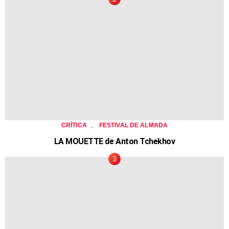
,
CRÍTICA
FESTIVAL DE ALMADA
LA MOUETTE de Anton Tchekhov