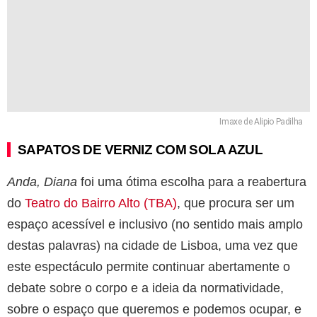
Imaxe de Alipio Padilha
SAPATOS DE VERNIZ COM SOLA AZUL
Anda, Diana
foi uma ótima escolha para a reabertura
do
Teatro do Bairro Alto (TBA)
, que procura ser um
espaço acessível e inclusivo (no sentido mais amplo
destas palavras) na cidade de Lisboa, uma vez que
este espectáculo permite continuar abertamente o
debate sobre o corpo e a ideia da normatividade,
sobre o espaço que queremos e podemos ocupar, e