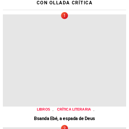
CON OLLADA CRÍTICA
,
,
LIBROS
CRÍTICA LITERARIA
Bsanda Ebé, a espada de Deus