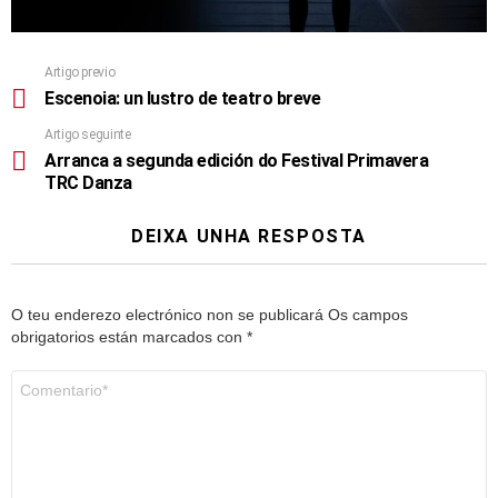
Artigo previo
Escenoia: un lustro de teatro breve
Artigo seguinte
Arranca a segunda edición do Festival Primavera
TRC Danza
DEIXA UNHA RESPOSTA
O teu enderezo electrónico non se publicará
Os campos
obrigatorios están marcados con
*
Comentario
*