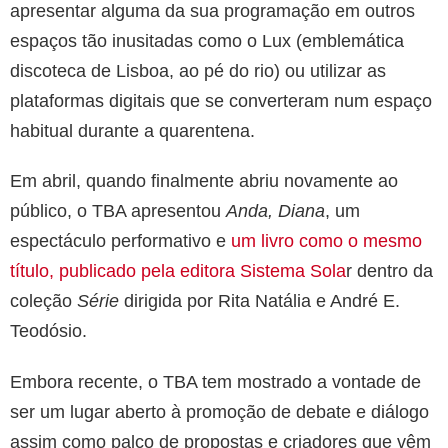
apresentar alguma da sua programação em outros
espaços tão inusitadas como o Lux (emblemática
discoteca de Lisboa, ao pé do rio) ou utilizar as
plataformas digitais que se converteram num espaço
habitual durante a quarentena.
Em abril, quando finalmente abriu novamente ao
público, o TBA apresentou
Anda, Diana
, um
espectáculo performativo e
um livro como o mesmo
título, publicado pela editora Sistema Sola
r dentro da
coleção
Série
dirigida por Rita Natália e André E.
Teodósio.
Embora recente, o TBA tem mostrado a vontade de
ser um lugar aberto à promoção de debate e diálogo
assim como palco de propostas e criadores que vêm