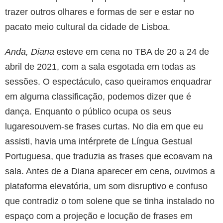
trazer outros olhares e formas de ser e estar no
pacato meio cultural da cidade de Lisboa.
Anda, Diana
esteve em cena no TBA de 20 a 24 de
abril de 2021, com a sala esgotada em todas as
sessões. O espectáculo, caso queiramos enquadrar
em alguma classificação, podemos dizer que é
dança. Enquanto o público ocupa os seus
lugaresouvem-se frases curtas. No dia em que eu
assisti, havia uma intérprete de Língua Gestual
Portuguesa, que traduzia as frases que ecoavam na
sala. Antes de a Diana aparecer em cena, ouvimos a
plataforma elevatória, um som disruptivo e confuso
que contradiz o tom solene que se tinha instalado no
espaço com a projeção e locução de frases em