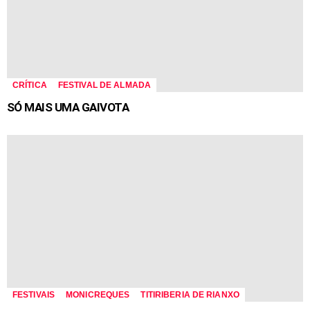
CRÍTICA
FESTIVAL DE ALMADA
SÓ MAIS UMA GAIVOTA
FESTIVAIS
MONICREQUES
TITIRIBERIA DE RIANXO