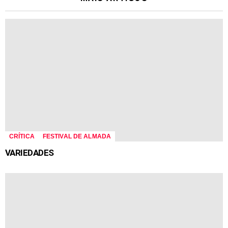
CRÍTICA
FESTIVAL DE ALMADA
VARIEDADES