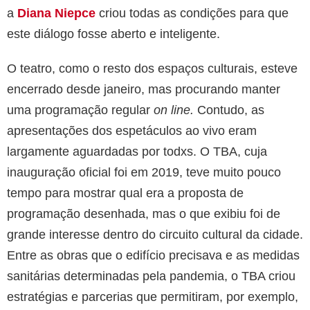
a
Diana Niepce
criou todas as condições para que
este diálogo fosse aberto e inteligente.
O teatro, como o resto dos espaços culturais, esteve
encerrado desde janeiro, mas procurando manter
uma programação regular
on line.
Contudo, as
apresentações dos espetáculos ao vivo eram
largamente aguardadas por todxs. O TBA, cuja
inauguração oficial foi em 2019, teve muito pouco
tempo para mostrar qual era a proposta de
programação desenhada, mas o que exibiu foi de
grande interesse dentro do circuito cultural da cidade.
Entre as obras que o edifício precisava e as medidas
sanitárias determinadas pela pandemia, o TBA criou
estratégias e parcerias que permitiram, por exemplo,