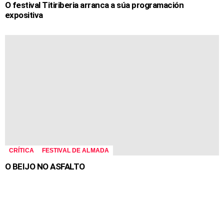
O festival Titiriberia arranca a súa programación
expositiva
CRÍTICA
FESTIVAL DE ALMADA
O BEIJO NO ASFALTO