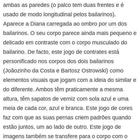
ambas as paredes (o palco tem duas frentes e é
usado de modo longitudinal pelos bailarinos).
Aparece a Diana carregada ao ombro por um dos
bailarinos. O seu corpo parece ainda mais pequeno e
delicado em contraste com o corpo musculado do
bailarino. De facto, este jogo de contrates está
personificado nos corpos dos dois bailarinos
(Joãozinho da Costa e Bartosz Ostrowski) como
elementos visuais que jogam com a ideia do similar e
do diferente. Ambos têm praticamente a mesma
altura, têm sapatos de verniz com sola azul e uma
meia de cada cor, azul e branca. Este jogo de cores
faz com que as suas pernas criem padrões quando
estão juntos, um ao lado de outro. Este jogo de
imagens também se transfere para o corpo com o