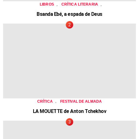
,
,
LIBROS
CRÍTICA LITERARIA
Bsanda Ebé, a espada de Deus
,
CRÍTICA
FESTIVAL DE ALMADA
LA MOUETTE de Anton Tchekhov