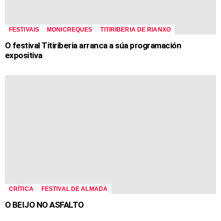
FESTIVAIS
MONICREQUES
TITIRIBERIA DE RIANXO
O festival Titiriberia arranca a súa programación
expositiva
CRÍTICA
FESTIVAL DE ALMADA
O BEIJO NO ASFALTO