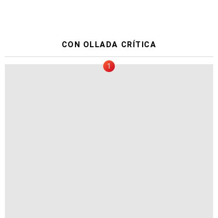
CON OLLADA CRÍTICA