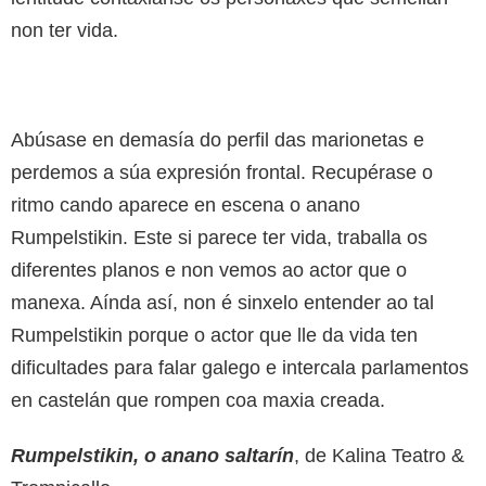
non ter vida.
Abúsase en demasía do perfil das marionetas e
perdemos a súa expresión frontal. Recupérase o
ritmo cando aparece en escena o anano
Rumpelstikin. Este si parece ter vida, traballa os
diferentes planos e non vemos ao actor que o
manexa. Aínda así, non é sinxelo entender ao tal
Rumpelstikin porque o actor que lle da vida ten
dificultades para falar galego e intercala parlamentos
en castelán que rompen coa maxia creada.
Rumpelstikin, o anano saltarín
, de Kalina Teatro &