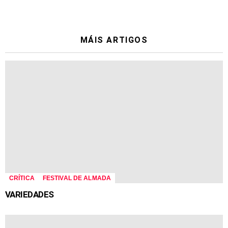
MÁIS ARTIGOS
CRÍTICA
FESTIVAL DE ALMADA
VARIEDADES