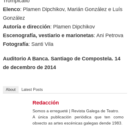
Trompicallo
Elenco
: Plamen Dipchikov, Marián González e Luís
González
Autoría e dirección
: Plamen Dipchikov
Escenografía, vestiario e marionetas
: Ani Petrova
Fotografía
: Santi Vila
Auditorio A Banca. Santiago de Compostela. 14
de decembro de 2014
About
Latest Posts
Redacción
Somos a erregueté | Revista Galega de Teatro.
A única publicación periódica que ten como
obxecto as artes escénicas galegas dende 1983.