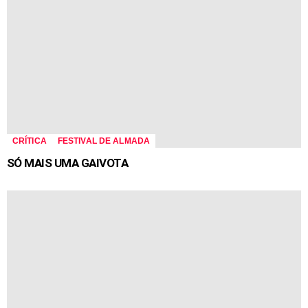
CRÍTICA
FESTIVAL DE ALMADA
SÓ MAIS UMA GAIVOTA