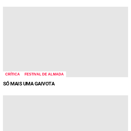
CRÍTICA
FESTIVAL DE ALMADA
SÓ MAIS UMA GAIVOTA