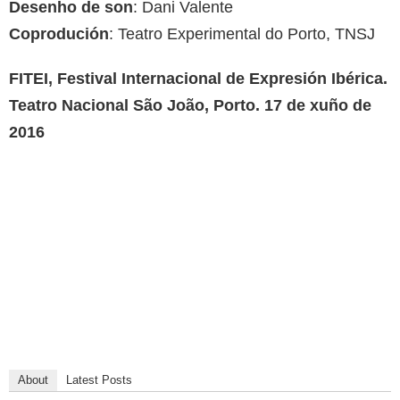
Desenho de son
: Dani Valente
Coprodución
: Teatro Experimental do Porto, TNSJ
FITEI, Festival Internacional de Expresión Ibérica.
Teatro Nacional São João, Porto. 17 de xuño de
2016
About
Latest Posts