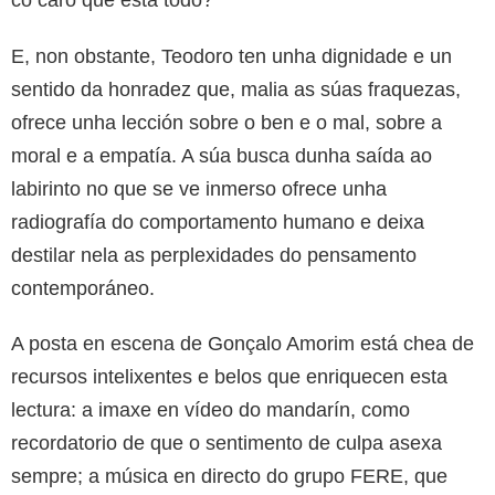
E, non obstante, Teodoro ten unha dignidade e un
sentido da honradez que, malia as súas fraquezas,
ofrece unha lección sobre o ben e o mal, sobre a
moral e a empatía. A súa busca dunha saída ao
labirinto no que se ve inmerso ofrece unha
radiografía do comportamento humano e deixa
destilar nela as perplexidades do pensamento
contemporáneo.
A posta en escena de Gonçalo Amorim está chea de
recursos intelixentes e belos que enriquecen esta
lectura: a imaxe en vídeo do mandarín, como
recordatorio de que o sentimento de culpa asexa
sempre; a música en directo do grupo FERE, que