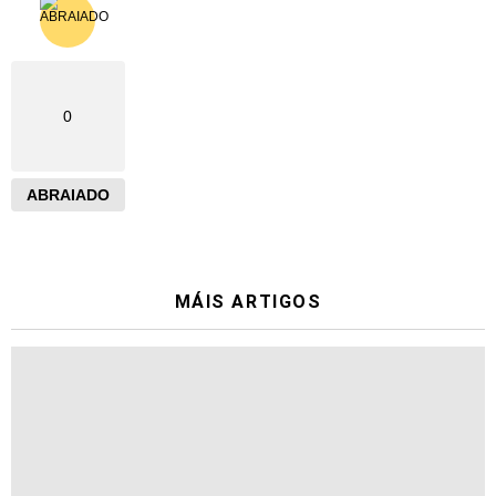
0
ABRAIADO
MÁIS ARTIGOS