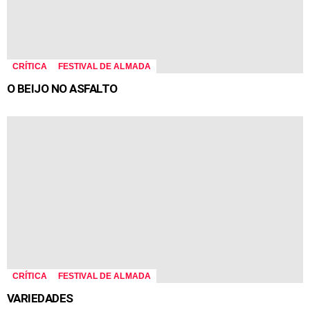
CRÍTICA
FESTIVAL DE ALMADA
O BEIJO NO ASFALTO
CRÍTICA
FESTIVAL DE ALMADA
VARIEDADES