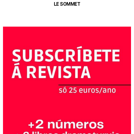
LE SOMMET