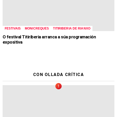
FESTIVAIS
MONICREQUES
TITIRIBERIA DE RIANXO
O festival Titiriberia arranca a súa programación
expositiva
CON OLLADA CRÍTICA