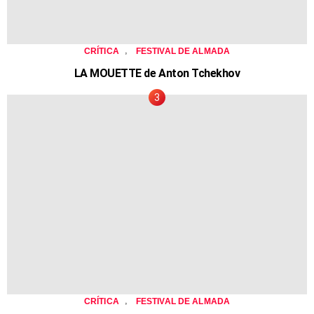
,
CRÍTICA
FESTIVAL DE ALMADA
LA MOUETTE de Anton Tchekhov
,
CRÍTICA
FESTIVAL DE ALMADA