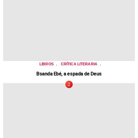
,
,
LIBROS
CRÍTICA LITERARIA
Bsanda Ebé, a espada de Deus