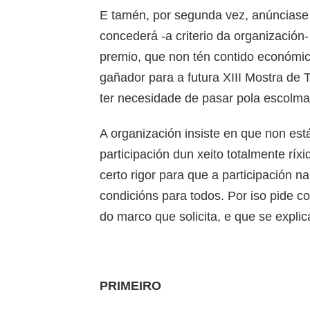
E tamén, por segunda vez, anúnciase
concederá -a criterio da organización
premio, que non tén contido económic
gañador para a futura XIII Mostra de 
ter necesidade de pasar pola escolma 
A organización insiste en que non esta
participación dun xeito totalmente ríx
certo rigor para que a participación
condicións para todos. Por iso pide co
do marco que solicita, e que se explica
PRIMEIRO