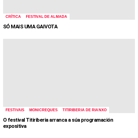
CRÍTICA
FESTIVAL DE ALMADA
SÓ MAIS UMA GAIVOTA
FESTIVAIS
MONICREQUES
TITIRIBERIA DE RIANXO
O festival Titiriberia arranca a súa programación
expositiva