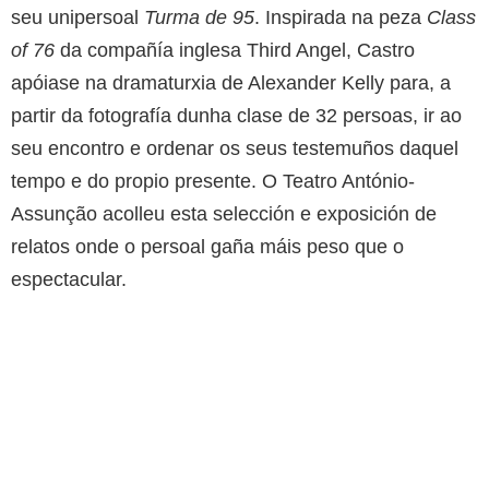
seu unipersoal
Turma de 95
. Inspirada na peza
Class
of 76
da compañía inglesa Third Angel, Castro
apóiase na dramaturxia de Alexander Kelly para, a
partir da fotografía dunha clase de 32 persoas, ir ao
seu encontro e ordenar os seus testemuños daquel
tempo e do propio presente. O Teatro António-
Assunção acolleu esta selección e exposición de
relatos onde o persoal gaña máis peso que o
espectacular.