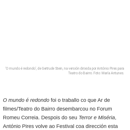
‘O mundo é redondo’, de Gertrude Stein, na versión dirixida por António Pires para
Teatro do Bairro. Foto: María Antunes.
O mundo é redondo
foi o traballo co que Ar de
filmes/Teatro do Bairro desembarcou no Forum
Romeu Correia. Despois do seu
Terror e Miséria
,
António Pires volve ao Festival coa dirección esta