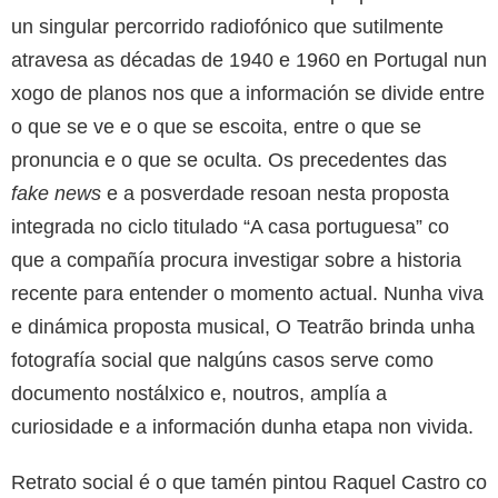
un singular percorrido radiofónico que sutilmente
atravesa as décadas de 1940 e 1960 en Portugal nun
xogo de planos nos que a información se divide entre
o que se ve e o que se escoita, entre o que se
pronuncia e o que se oculta. Os precedentes das
fake news
e a posverdade resoan nesta proposta
integrada no ciclo titulado “A casa portuguesa” co
que a compañía procura investigar sobre a historia
recente para entender o momento actual. Nunha viva
e dinámica proposta musical, O Teatrão brinda unha
fotografía social que nalgúns casos serve como
documento nostálxico e, noutros, amplía a
curiosidade e a información dunha etapa non vivida.
Retrato social é o que tamén pintou Raquel Castro co