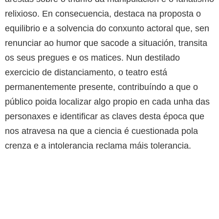
relixioso. En consecuencia, destaca na proposta o
equilibrio e a solvencia do conxunto actoral que, sen
renunciar ao humor que sacode a situación, transita
os seus pregues e os matices. Nun destilado
exercicio de distanciamento, o teatro está
permanentemente presente, contribuíndo a que o
público poida localizar algo propio en cada unha das
personaxes e identificar as claves desta época que
nos atravesa na que a ciencia é cuestionada pola
crenza e a intolerancia reclama máis tolerancia.