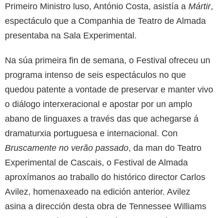
Primeiro Ministro luso, António Costa, asistía a
Mártir
,
espectáculo que a Companhia de Teatro de Almada
presentaba na Sala Experimental.
Na súa primeira fin de semana, o Festival ofreceu un
programa intenso de seis espectáculos no que
quedou patente a vontade de preservar e manter vivo
o diálogo interxeracional e apostar por un amplo
abano de linguaxes a través das que achegarse á
dramaturxia portuguesa e internacional. Con
Bruscamente no verão passado
, da man do Teatro
Experimental de Cascais, o Festival de Almada
aproxímanos ao traballo do histórico director Carlos
Avilez, homenaxeado na edición anterior. Avilez
asina a dirección desta obra de Tennessee Williams