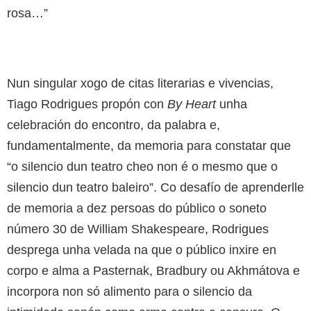
rosa…”
Nun singular xogo de citas literarias e vivencias,
Tiago Rodrigues propón con
By Heart
unha
celebración do encontro, da palabra e,
fundamentalmente, da memoria para constatar que
“o silencio dun teatro cheo non é o mesmo que o
silencio dun teatro baleiro”. Co desafío de aprenderlle
de memoria a dez persoas do público o soneto
número 30 de William Shakespeare, Rodrigues
desprega unha velada na que o público inxire en
corpo e alma a Pasternak, Bradbury ou Akhmátova e
incorpora non só alimento para o silencio da