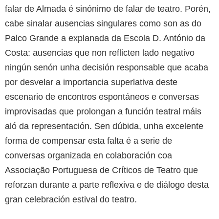
falar de Almada é sinónimo de falar de teatro. Porén,
cabe sinalar ausencias singulares como son as do
Palco Grande a explanada da Escola D. António da
Costa: ausencias que non reflicten lado negativo
ningún senón unha decisión responsable que acaba
por desvelar a importancia superlativa deste
escenario de encontros espontáneos e conversas
improvisadas que prolongan a función teatral máis
aló da representación. Sen dúbida, unha excelente
forma de compensar esta falta é a serie de
conversas organizada en colaboración coa
Associação Portuguesa de Críticos de Teatro que
reforzan durante a parte reflexiva e de diálogo desta
gran celebración estival do teatro.