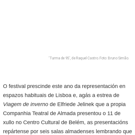
‘Turma de 95’, de Raquel Castro. Foto: Bruno Simão.
O festival prescinde este ano da representación en
espazos habituais de Lisboa e, agás a estrea de
Viagem de inverno
de Elfriede Jelinek que a propia
Companhia Teatral de Almada presentou o 11 de
xullo no Centro Cultural de Belém, as presentacións
repártense por seis salas almadenses lembrando que