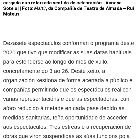
cargada cun reforzado sentido de celebración. | Vanesa
Sotelo | | Foto:
Mártir
, da Compañía de Teatro de Almada – Rui
Mateus |
Dezasete espectáculos conforman o programa deste
2020 que tivo que modificar as súas datas habituais
para estenderse ao longo do mes de xullo,
concretamente do 3 ao 26. Deste xeito, a
organización xestiona de forma acertada a público e
compañías permitindo que os espectáculos realicen
varias representacións e que as espectadoras, cun
aforo reducido á metade en cada pase debido ás
medidas sanitarias, teña oportunidade de acceder
aos espectáculos. Tres estreas e a recuperación de
obras que viron suspendidas as súas funcións pola