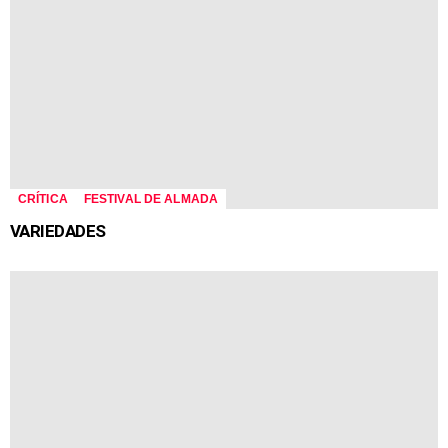
CRÍTICA
FESTIVAL DE ALMADA
VARIEDADES