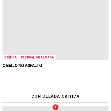
CRÍTICA
FESTIVAL DE ALMADA
O BEIJO NO ASFALTO
CON OLLADA CRÍTICA