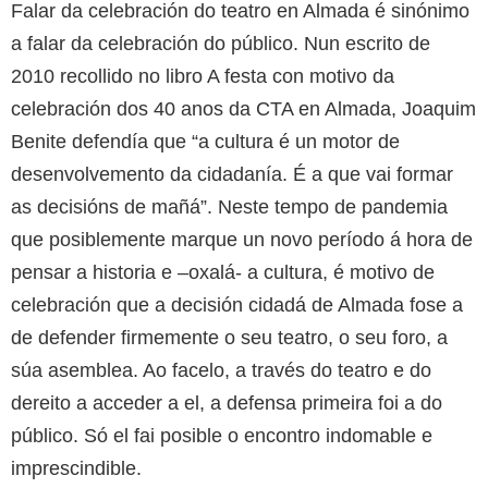
Falar da celebración do teatro en Almada é sinónimo
a falar da celebración do público. Nun escrito de
2010 recollido no libro A festa con motivo da
celebración dos 40 anos da CTA en Almada, Joaquim
Benite defendía que “a cultura é un motor de
desenvolvemento da cidadanía. É a que vai formar
as decisións de mañá”. Neste tempo de pandemia
que posiblemente marque un novo período á hora de
pensar a historia e –oxalá- a cultura, é motivo de
celebración que a decisión cidadá de Almada fose a
de defender firmemente o seu teatro, o seu foro, a
súa asemblea. Ao facelo, a través do teatro e do
dereito a acceder a el, a defensa primeira foi a do
público. Só el fai posible o encontro indomable e
imprescindible.