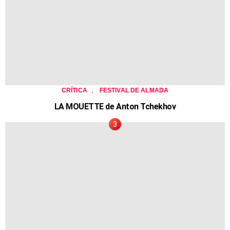
,
CRÍTICA
FESTIVAL DE ALMADA
LA MOUETTE de Anton Tchekhov