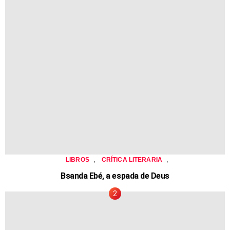
,
,
LIBROS
CRÍTICA LITERARIA
Bsanda Ebé, a espada de Deus