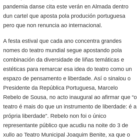
pandemia danse cita este verán en Almada dentro
dun cartel que aposta pola produción portuguesa
pero que non renuncia ao internacional.
A festa estival que cada ano concentra grandes
nomes do teatro mundial segue apostando pola
combinación da diversidade de liñas temáticas e
estéticas para remarcar esa idea do teatro como un
espazo de pensamento e liberdade. Así o sinalou o
Presidente da República Portuguesa, Marcelo
Rebelo de Sousa, no acto inaugural ao afirmar que “o
teatro é mais do que un instrumento de liberdade: é a
própria liberdade”. Rebelo non foi o único
representante público que acudiu na noite do 3 de
xullo ao Teatro Municipal Joaquim Benite, xa que o