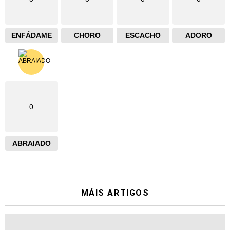
ENFÁDAME
CHORO
ESCACHO
ADORO
0
ABRAIADO
MÁIS ARTIGOS