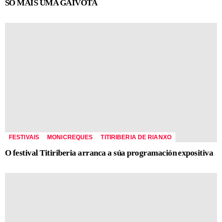
SÓ MAIS UMA GAIVOTA
FESTIVAIS
MONICREQUES
TITIRIBERIA DE RIANXO
O festival Titiriberia arranca a súa programación expositiva