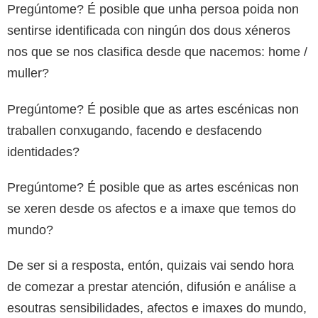
Pregúntome? É posible que unha persoa poida non
sentirse identificada con ningún dos dous xéneros
nos que se nos clasifica desde que nacemos: home /
muller?
Pregúntome? É posible que as artes escénicas non
traballen conxugando, facendo e desfacendo
identidades?
Pregúntome? É posible que as artes escénicas non
se xeren desde os afectos e a imaxe que temos do
mundo?
De ser si a resposta, entón, quizais vai sendo hora
de comezar a prestar atención, difusión e análise a
esoutras sensibilidades, afectos e imaxes do mundo,