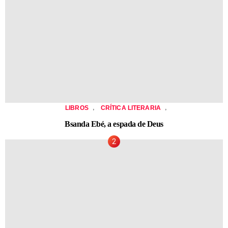
,
,
LIBROS
CRÍTICA LITERARIA
Bsanda Ebé, a espada de Deus