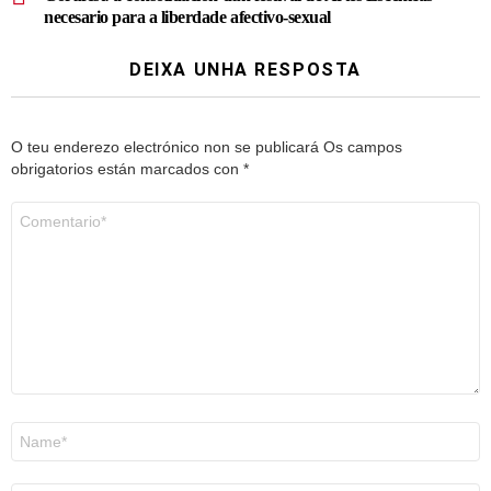
necesario para a liberdade afectivo-sexual
DEIXA UNHA RESPOSTA
O teu enderezo electrónico non se publicará
Os campos
obrigatorios están marcados con
*
Comentario
*
Nome
*