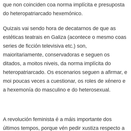
que non coinciden coa norma implícita e presuposta
do heteropatriarcado hexemónico.
Quizais vai sendo hora de decatarnos de que as
estéticas teatrais en Galiza (acontece o mesmo coas
series de ficción televisiva etc.) son,
maioritariamente, conservadoras e seguen os
ditados, a moitos niveis, da norma implícita do
heteropatriarcado. Os escenarios seguen a afirmar, e
moi poucas veces a cuestionar, os roles de xénero e
a hexemonía do masculino e do heterosexual.
A revolución feminista é a máis importante dos
últimos tempos, porque vén pedir xustiza respecto a