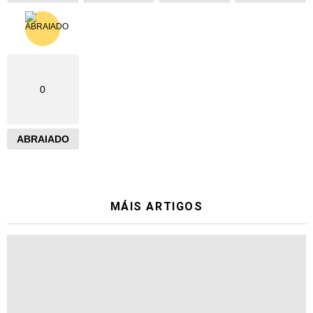
0
ABRAIADO
MÁIS ARTIGOS