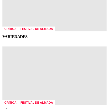
CRÍTICA
FESTIVAL DE ALMADA
VARIEDADES
CRÍTICA
FESTIVAL DE ALMADA