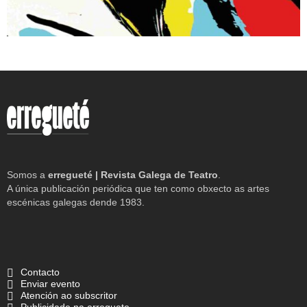
Somos a
erregueté | Revista Galega de Teatro
.
A única publicación periódica que ten como obxecto as artes
escénicas galegas dende 1983.
Contacto
Enviar evento
Atención ao subscritor