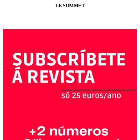
LE SOMMET