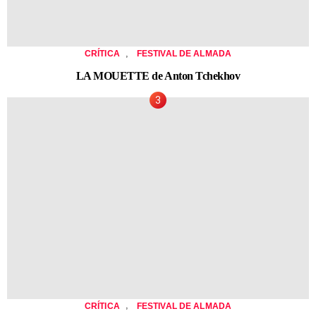
,
CRÍTICA
FESTIVAL DE ALMADA
LA MOUETTE de Anton Tchekhov
,
CRÍTICA
FESTIVAL DE ALMADA