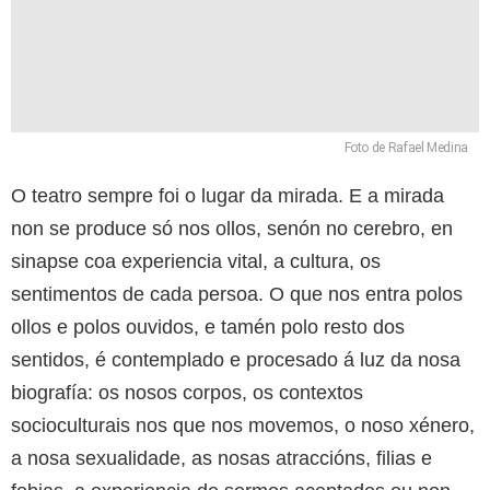
Foto de Rafael Medina
O teatro sempre foi o lugar da mirada. E a mirada
non se produce só nos ollos, senón no cerebro, en
sinapse coa experiencia vital, a cultura, os
sentimentos de cada persoa. O que nos entra polos
ollos e polos ouvidos, e tamén polo resto dos
sentidos, é contemplado e procesado á luz da nosa
biografía: os nosos corpos, os contextos
socioculturais nos que nos movemos, o noso xénero,
a nosa sexualidade, as nosas atraccións, filias e