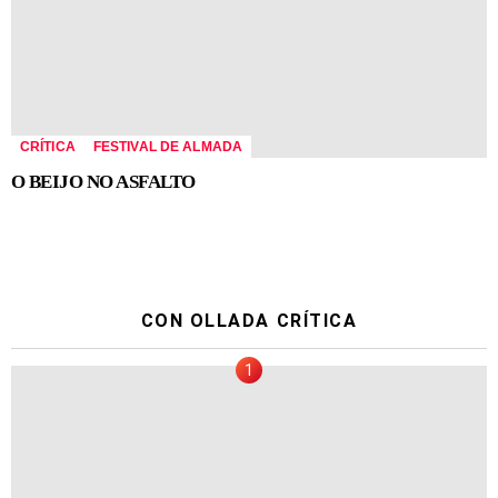
CRÍTICA
FESTIVAL DE ALMADA
O BEIJO NO ASFALTO
CON OLLADA CRÍTICA