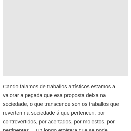
Cando falamos de traballos artísticos estamos a
valorar a pegada que esa proposta deixa na
sociedade, o que transcende son os traballos que
reverten na sociedade á que pertencen; por
controvertidos, por acertados, por molestos, por
pertinentes… Un longo etcétera que se pode