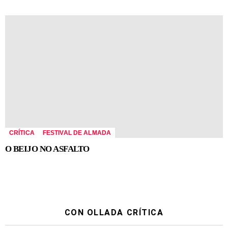
CRÍTICA
FESTIVAL DE ALMADA
O BEIJO NO ASFALTO
CON OLLADA CRÍTICA