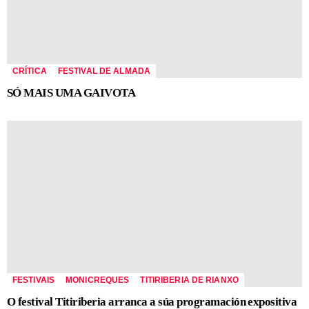
CRÍTICA
FESTIVAL DE ALMADA
SÓ MAIS UMA GAIVOTA
FESTIVAIS
MONICREQUES
TITIRIBERIA DE RIANXO
O festival Titiriberia arranca a súa programación expositiva