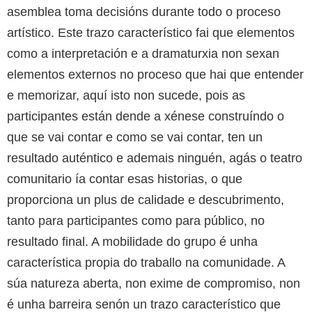
asemblea toma decisións durante todo o proceso
artístico. Este trazo característico fai que elementos
como a interpretación e a dramaturxia non sexan
elementos externos no proceso que hai que entender
e memorizar, aquí isto non sucede, pois as
participantes están dende a xénese construíndo o
que se vai contar e como se vai contar, ten un
resultado auténtico e ademais ninguén, agás o teatro
comunitario ía contar esas historias, o que
proporciona un plus de calidade e descubrimento,
tanto para participantes como para público, no
resultado final. A mobilidade do grupo é unha
característica propia do traballo na comunidade. A
súa natureza aberta, non exime de compromiso, non
é unha barreira senón un trazo característico que