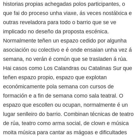
historias propias achegadas polos participantes, o
que fai do proceso unha viaxe, ás veces nostálxica e
outras reveladora para todo o barrio que se ve
implicado no deseño da proposta escénica.
Normalmente teñen un espazo cedido por algunha
asociación ou colectivo e é onde ensaian unha vez á
semana, no verán é común que se trasladen á rúa.
Hai casos como Los Calandras ou Catalinas Sur que
teñen espazo propio, espazo que explotan
económicamente pola semana con cursos de
formación e a fin de semana como sala teatral. O
espazo que escollen ou ocupan, normalmente é un
lugar senlleiro do barrio. Combinan técnicas de teatro
de rúa, teatro como arma social, de clown e música
moita música para cantar as mágoas e dificultades