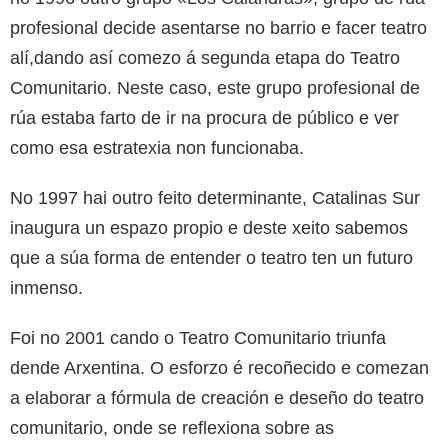
profesional decide asentarse no barrio e facer teatro
alí,dando así comezo á segunda etapa do Teatro
Comunitario. Neste caso, este grupo profesional de
rúa estaba farto de ir na procura de público e ver
como esa estratexia non funcionaba.
No 1997 hai outro feito determinante, Catalinas Sur
inaugura un espazo propio e deste xeito sabemos
que a súa forma de entender o teatro ten un futuro
inmenso.
Foi no 2001 cando o Teatro Comunitario triunfa
dende Arxentina. O esforzo é recoñecido e comezan
a elaborar a fórmula de creación e deseño do teatro
comunitario, onde se reflexiona sobre as