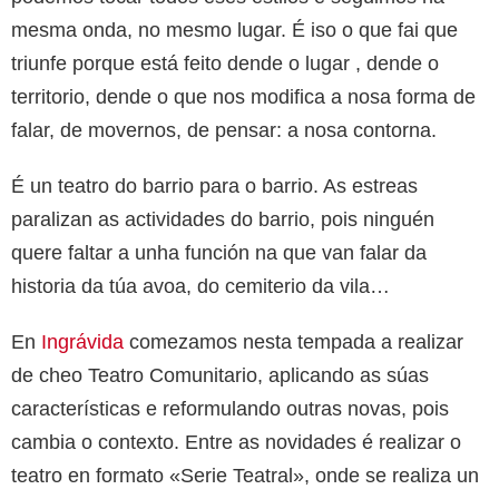
mesma onda, no mesmo lugar. É iso o que fai que
triunfe porque está feito dende o lugar , dende o
territorio, dende o que nos modifica a nosa forma de
falar, de movernos, de pensar: a nosa contorna.
É un teatro do barrio para o barrio. As estreas
paralizan as actividades do barrio, pois ninguén
quere faltar a unha función na que van falar da
historia da túa avoa, do cemiterio da vila…
En
Ingrávida
comezamos nesta tempada a realizar
de cheo Teatro Comunitario, aplicando as súas
características e reformulando outras novas, pois
cambia o contexto. Entre as novidades é realizar o
teatro en formato «Serie Teatral», onde se realiza un