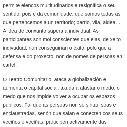
permite elencos multitudinarios e resignifica o seu
sentido, pois é da comunidade, que somos todas as
que pertencemos a un territorio; barrio, vila, aldea…
A idea de conxunto supera á individual. As
participantes son moi conscientes que elas, de xeito
indivudual, non conseguirían o éxito, polo que a
defensa é do proxecto, non de nomes de persoas en
cartel.
O Teatro Comunitario, ataca a globalización e
aumenta o capital social, axuda a afastar o medo, o
medo que nos impide volver a ocupar os espazos
públicos. Fai que as persoas non se sintan soas e
enclaustradas, senón que saian e conecten cos seus
veciños e veciñas, participen activamente das