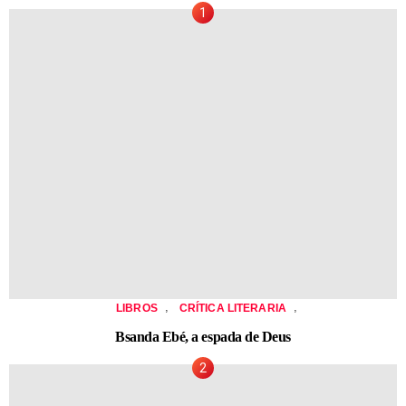
,
,
LIBROS
CRÍTICA LITERARIA
Bsanda Ebé, a espada de Deus