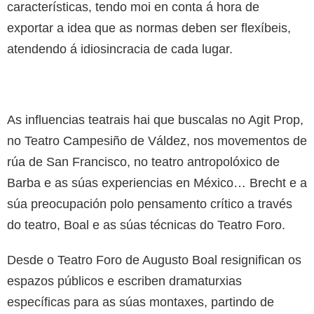
características, tendo moi en conta á hora de
exportar a idea que as normas deben ser flexíbeis,
atendendo á idiosincracia de cada lugar.
As influencias teatrais hai que buscalas no Agit Prop,
no Teatro Campesiño de Váldez, nos movementos de
rúa de San Francisco, no teatro antropolóxico de
Barba e as súas experiencias en México… Brecht e a
súa preocupación polo pensamento crítico a través
do teatro, Boal e as súas técnicas do Teatro Foro.
Desde o Teatro Foro de Augusto Boal resignifican os
espazos públicos e escriben dramaturxias
específicas para as súas montaxes, partindo de