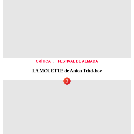
,
CRÍTICA
FESTIVAL DE ALMADA
LA MOUETTE de Anton Tchekhov