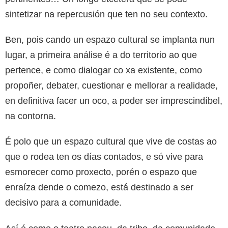
sintetizar na repercusión que ten no seu contexto.
Ben, pois cando un espazo cultural se implanta nun
lugar, a primeira análise é a do territorio ao que
pertence, e como dialogar co xa existente, como
propoñer, debater, cuestionar e mellorar a realidade,
en definitiva facer un oco, a poder ser imprescindíbel,
na contorna.
É polo que un espazo cultural que vive de costas ao
que o rodea ten os días contados, e só vive para
esmorecer como proxecto, porén o espazo que
enraíza dende o comezo, está destinado a ser
decisivo para a comunidade.