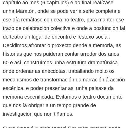
capítulo ao mes (6 capítulos) e ao final realízase
unha Maratón, onde se pode ver a serie completa e
ese día remátase con cea no teatro, para manter ese
trazo de celebración colectiva e onde a posfunción fai
do teatro un lugar de encontro e festexo social.
Decidimos afrontar o proxecto dende a memoria, as
historias que nos puideran contar arredor dos anos
60 e así, construímos unha estrutura dramatúrxica
onde ordenar as anécdotas, traballando moito os
mecanismos de transformación da narración á acción
escénica, e poder presentar asi unha paisaxe da
memoria escenificada. Evitamos o teatro documento
que nos ía obrigar a un tempo grande de
investigación que non tiñamos.