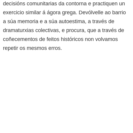
decisións comunitarias da contorna e practiquen un
exercicio similar á ágora grega. Devólvelle ao barrio
a súa memoria e a súa autoestima, a través de
dramaturxias colectivas, e procura, que a través de
coñecementos de feitos históricos non volvamos
repetir os mesmos erros.