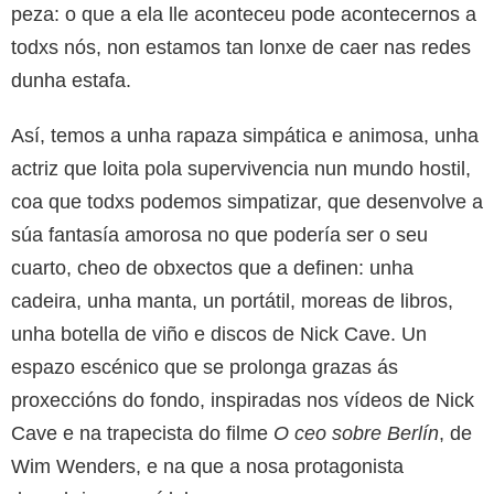
peza: o que a ela lle aconteceu pode acontecernos a
todxs nós, non estamos tan lonxe de caer nas redes
dunha estafa.
Así, temos a unha rapaza simpática e animosa, unha
actriz que loita pola supervivencia nun mundo hostil,
coa que todxs podemos simpatizar, que desenvolve a
súa fantasía amorosa no que podería ser o seu
cuarto, cheo de obxectos que a definen: unha
cadeira, unha manta, un portátil, moreas de libros,
unha botella de viño e discos de Nick Cave. Un
espazo escénico que se prolonga grazas ás
proxeccións do fondo, inspiradas nos vídeos de Nick
Cave e na trapecista do filme
O ceo sobre Berlín
, de
Wim Wenders, e na que a nosa protagonista