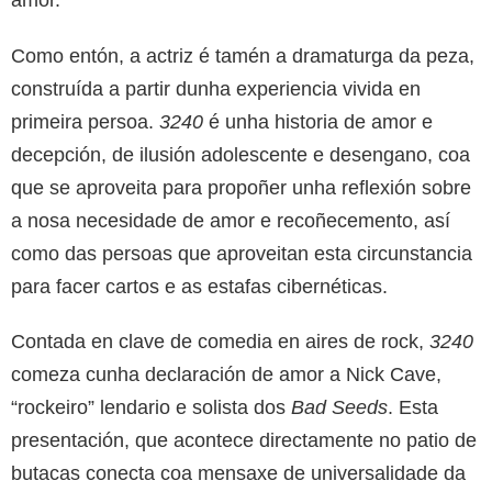
Como entón, a actriz é tamén a dramaturga da peza,
construída a partir dunha experiencia vivida en
primeira persoa.
3240
é unha historia de amor e
decepción, de ilusión adolescente e desengano, coa
que se aproveita para propoñer unha reflexión sobre
a nosa necesidade de amor e recoñecemento, así
como das persoas que aproveitan esta circunstancia
para facer cartos e as estafas cibernéticas.
Contada en clave de comedia en aires de rock,
3240
comeza cunha declaración de amor a Nick Cave,
“rockeiro” lendario e solista dos
Bad Seeds
. Esta
presentación, que acontece directamente no patio de
butacas conecta coa mensaxe de universalidade da