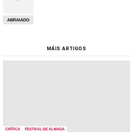
ABRAIADO
MÁIS ARTIGOS
CRÍTICA
FESTIVAL DE ALMADA