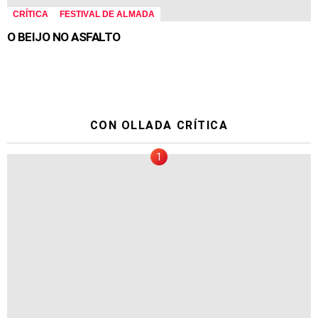
CRÍTICA
FESTIVAL DE ALMADA
O BEIJO NO ASFALTO
CON OLLADA CRÍTICA