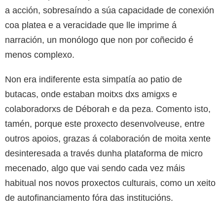
a acción, sobresaíndo a súa capacidade de conexión
coa platea e a veracidade que lle imprime á
narración, un monólogo que non por coñecido é
menos complexo.
Non era indiferente esta simpatía ao patio de
butacas, onde estaban moitxs dxs amigxs e
colaboradorxs de Déborah e da peza. Comento isto,
tamén, porque este proxecto desenvolveuse, entre
outros apoios, grazas á colaboración de moita xente
desinteresada a través dunha plataforma de micro
mecenado, algo que vai sendo cada vez máis
habitual nos novos proxectos culturais, como un xeito
de autofinanciamento fóra das institucións.