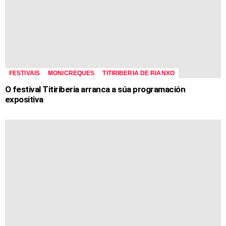
FESTIVAIS
MONICREQUES
TITIRIBERIA DE RIANXO
O festival Titiriberia arranca a súa programación
expositiva