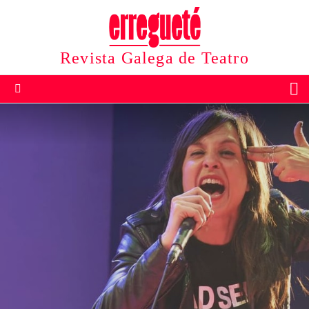
Revista Galega de Teatro
B
Menu