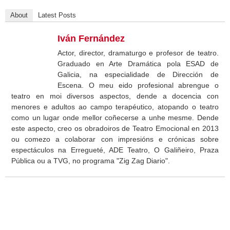
About
Latest Posts
Iván Fernández
Actor, director, dramaturgo e profesor de teatro.
Graduado en Arte Dramática pola ESAD de
Galicia, na especialidade de Dirección de
Escena. O meu eido profesional abrengue o
teatro en moi diversos aspectos, dende a docencia con
menores e adultos ao campo terapéutico, atopando o teatro
como un lugar onde mellor coñecerse a unhe mesme. Dende
este aspecto, creo os obradoiros de Teatro Emocional en 2013
ou comezo a colaborar con impresións e crónicas sobre
espectáculos na Erregueté, ADE Teatro, O Galiñeiro, Praza
Pública ou a TVG, no programa "Zig Zag Diario".