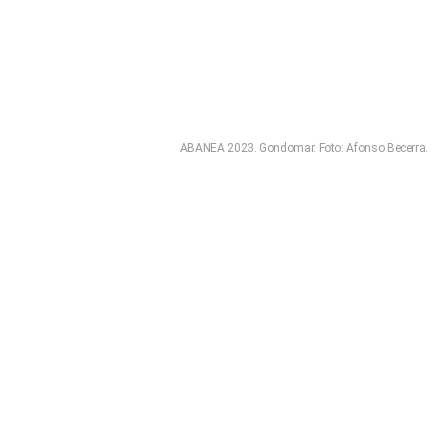
ABANEA 2023. Gondomar. Foto: Afonso Becerra.