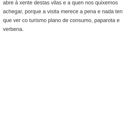
abre á xente destas vilas e a quen nos quixemos
achegar, porque a visita merece a pena e nada ten
que ver co turismo plano de consumo, paparota e
verbena.