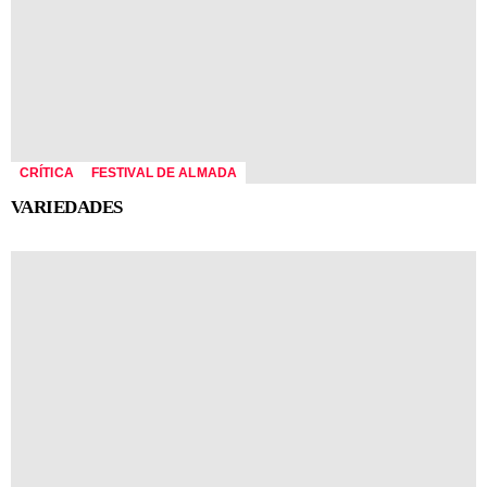
CRÍTICA
FESTIVAL DE ALMADA
VARIEDADES