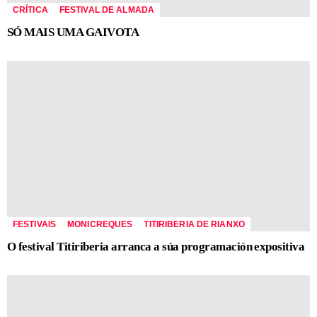
CRÍTICA
FESTIVAL DE ALMADA
SÓ MAIS UMA GAIVOTA
FESTIVAIS
MONICREQUES
TITIRIBERIA DE RIANXO
O festival Titiriberia arranca a súa programación expositiva