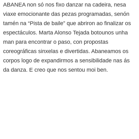
ABANEA non só nos fixo danzar na cadeira, nesa
viaxe emocionante das pezas programadas, senón
tamén na “Pista de baile” que abriron ao finalizar os
espectáculos. Marta Alonso Tejada botounos unha
man para encontrar o paso, con propostas
coreográficas sinxelas e divertidas. Abaneamos os
corpos logo de expandirmos a sensibilidade nas ás
da danza. E creo que nos sentou moi ben.