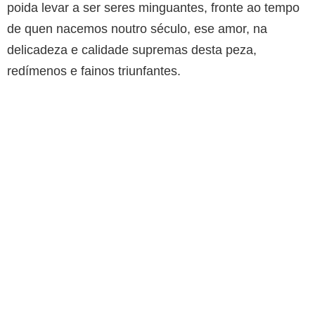
poida levar a ser seres minguantes, fronte ao tempo
de quen nacemos noutro século, ese amor, na
delicadeza e calidade supremas desta peza,
redímenos e fainos triunfantes.