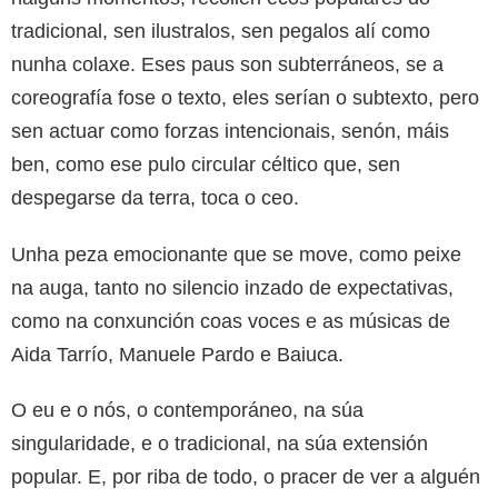
tradicional, sen ilustralos, sen pegalos alí como
nunha colaxe. Eses paus son subterráneos, se a
coreografía fose o texto, eles serían o subtexto, pero
sen actuar como forzas intencionais, senón, máis
ben, como ese pulo circular céltico que, sen
despegarse da terra, toca o ceo.
Unha peza emocionante que se move, como peixe
na auga, tanto no silencio inzado de expectativas,
como na conxunción coas voces e as músicas de
Aida Tarrío, Manuele Pardo e Baiuca.
O eu e o nós, o contemporáneo, na súa
singularidade, e o tradicional, na súa extensión
popular. E, por riba de todo, o pracer de ver a alguén