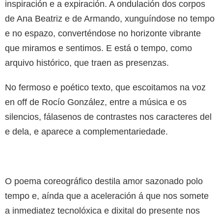
inspiración e a expiración. A ondulación dos corpos
de Ana Beatriz e de Armando, xunguíndose no tempo
e no espazo, converténdose no horizonte vibrante
que miramos e sentimos. E está o tempo, como
arquivo histórico, que traen as presenzas.
No fermoso e poético texto, que escoitamos na voz
en off de Rocío González, entre a música e os
silencios, fálasenos de contrastes nos caracteres del
e dela, e aparece a complementariedade.
O poema coreográfico destila amor sazonado polo
tempo e, aínda que a aceleración á que nos somete
a inmediatez tecnolóxica e dixital do presente nos