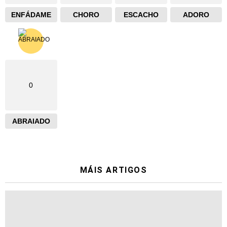
ENFÁDAME
CHORO
ESCACHO
ADORO
0
ABRAIADO
MÁIS ARTIGOS