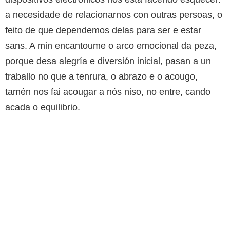
a necesidade de relacionarnos con outras persoas, o
feito de que dependemos delas para ser e estar
sans. A min encantoume o arco emocional da peza,
porque desa alegría e diversión inicial, pasan a un
traballo no que a tenrura, o abrazo e o acougo,
tamén nos fai acougar a nós niso, no entre, cando
acada o equilibrio.