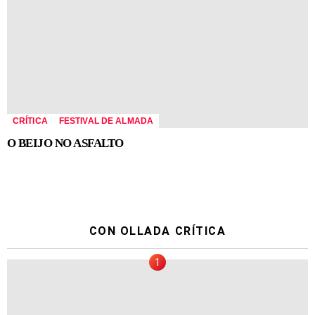
CRÍTICA
FESTIVAL DE ALMADA
O BEIJO NO ASFALTO
CON OLLADA CRÍTICA