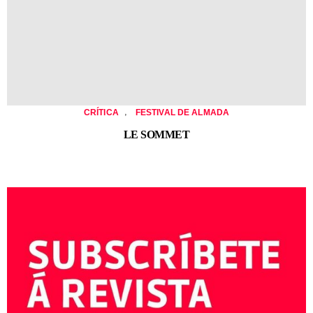
,
CRÍTICA
FESTIVAL DE ALMADA
LE SOMMET