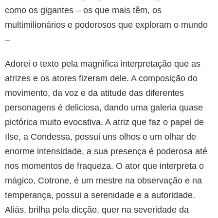
como os gigantes – os que mais têm, os
multimilionários e poderosos que exploram o mundo
–
Adorei o texto pela magnífica interpretação que as
atrizes e os atores fizeram dele. A composição do
movimento, da voz e da atitude das diferentes
personagens é deliciosa, dando uma galeria quase
pictórica muito evocativa. A atriz que faz o papel de
Ilse, a Condessa, possui uns olhos e um olhar de
enorme intensidade, a sua presença é poderosa até
nos momentos de fraqueza. O ator que interpreta o
mágico, Cotrone, é um mestre na observação e na
temperança, possui a serenidade e a autoridade.
Aliás, brilha pela dicção, quer na severidade da