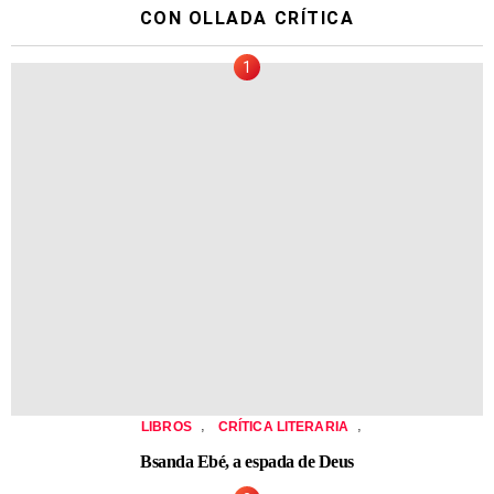
CON OLLADA CRÍTICA
,
,
LIBROS
CRÍTICA LITERARIA
Bsanda Ebé, a espada de Deus