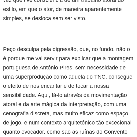
estilo, em que o ator, de maneira aparentemente
simples, se desloca sem ser visto.
Peço desculpa pela digressão, que, no fundo, não o
é porque me vai servir para explicar que a montagem
portuguesa de António Pires, sem necessidade de
uma superprodução como aquela do TNC, consegue
o efeito de nos encantar e de tocar a nossa
sensibilidade. Aqui, fá-lo através da movimentação
atoral e da arte mágica da interpretação, com uma
cenografia discreta, mas muito eficaz como espaço
de jogo, e num contexto arquitetónico tão excecional
quanto evocador, como são as ruínas do Convento