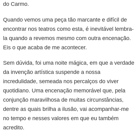
do Carmo.
Quando vemos uma peça tão marcante e difícil de
encontrar nos teatros como esta, é inevitável lembra-
la quando a revemos mesmo com outra encenação.
Eis o que acaba de me acontecer.
Sem dúvida, foi uma noite mágica, em que a verdade
da invenção artística suspende a nossa
incredulidade, semeada nos percalços do viver
quotidiano. Uma encenação memorável que, pela
conjunção maravilhosa de muitas circunstâncias,
dentre as quais brilha a ilusão, vai acompanhar-me
no tempo e nesses valores em que eu também
acredito.