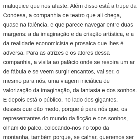
maluquice que nos afaste. Além disso está a trupe da
Condesa, a companhia de teatro que ali chega,
quase na falência, e que parece navegar entre duas
margens: a da imaginação e da criação artística, e a
da realidade economicista e prosaica que lhes é
adversa. Para as atrizes e os atores dessa
companhia, a visita ao palácio onde se respira um ar
de fábula e se veem surgir encantos, vai ser, o
mesmo para nós, uma viagem iniciática de
valorização da imaginação, da fantasia e dos sonhos.
E depois está o público, no lado dos gigantes,
desses que dão medo, porque é para nós que, os
representantes do mundo da ficção e dos sonhos,
olham do palco, colocando-nos no topo da
montanha, também porque, se calhar, queremos ser