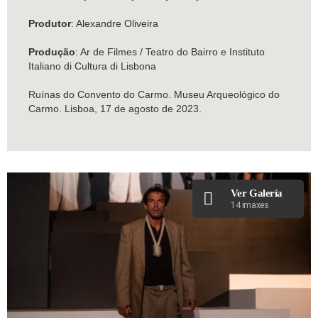
Produtor
: Alexandre Oliveira
Produção
: Ar de Filmes / Teatro do Bairro e Instituto
Italiano di Cultura di Lisbona
Ruínas do Convento do Carmo. Museu Arqueológico do
Carmo. Lisboa, 17 de agosto de 2023.
Ver Galería
14 imaxes