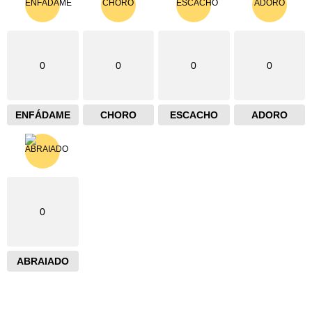
0
0
0
0
ENFÁDAME
CHORO
ESCACHO
ADORO
0
ABRAIADO