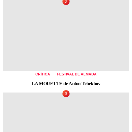
,
CRÍTICA
FESTIVAL DE ALMADA
LA MOUETTE de Anton Tchekhov