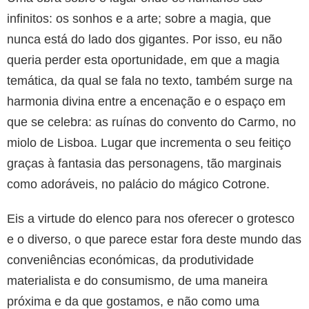
infinitos: os sonhos e a arte; sobre a magia, que
nunca está do lado dos gigantes. Por isso, eu não
queria perder esta oportunidade, em que a magia
temática, da qual se fala no texto, também surge na
harmonia divina entre a encenação e o espaço em
que se celebra: as ruínas do convento do Carmo, no
miolo de Lisboa. Lugar que incrementa o seu feitiço
graças à fantasia das personagens, tão marginais
como adoráveis, no palácio do mágico Cotrone.
Eis a virtude do elenco para nos oferecer o grotesco
e o diverso, o que parece estar fora deste mundo das
conveniências económicas, da produtividade
materialista e do consumismo, de uma maneira
próxima e da que gostamos, e não como uma