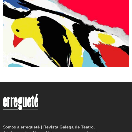
Somos a
erregueté | Revista Galega de Teatro
.