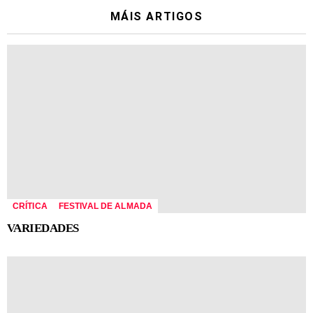
MÁIS ARTIGOS
CRÍTICA
FESTIVAL DE ALMADA
VARIEDADES