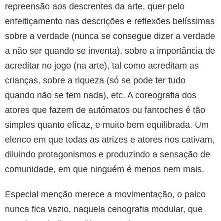
repreensão aos descrentes da arte, quer pelo
enfeitiçamento nas descrições e reflexões belíssimas
sobre a verdade (nunca se consegue dizer a verdade
a não ser quando se inventa), sobre a importância de
acreditar no jogo (na arte), tal como acreditam as
crianças, sobre a riqueza (só se pode ter tudo
quando não se tem nada), etc. A coreografia dos
atores que fazem de autómatos ou fantoches é tão
simples quanto eficaz, e muito bem equilibrada. Um
elenco em que todas as atrizes e atores nos cativam,
diluindo protagonismos e produzindo a sensação de
comunidade, em que ninguém é menos nem mais.
Especial menção merece a movimentação, o palco
nunca fica vazio, naquela cenografia modular, que