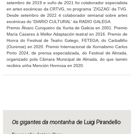
setembro de 2019 e xuño de 2021 foi colaborador especialista
en artes escénicas da CRTVG, no programa 'ZIGZAG' da TVG.
Desde setembro de 2022 é colaborador semanal sobre artes
escénicas do 'DIARIO CULTURAL' da RADIO GALEGA.
Premio Álvaro Cunqueiro da Xunta de Galicia en 2001. Premio
María Casares á Mellor Adaptación teatral en 2016. Premio de
Honra do Festival de Teatro Galego, FETEGA, do Carballiño
(Ourense) en 2020. Premio Internacional de Xornalismo Carlos
Porto 2024, de prensa especializada, do Festival de Almada,
organizado pola Câmara Municipal de Almada, do que tamén
recibira unha Mención Honrosa en 2020.
Os gigantes da montanha
de Luigi Pirandello