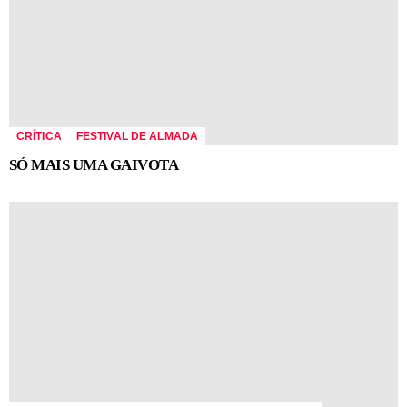
CRÍTICA
FESTIVAL DE ALMADA
SÓ MAIS UMA GAIVOTA