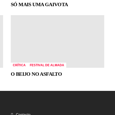
SÓ MAIS UMA GAIVOTA
CRÍTICA
FESTIVAL DE ALMADA
O BEIJO NO ASFALTO
Contacto