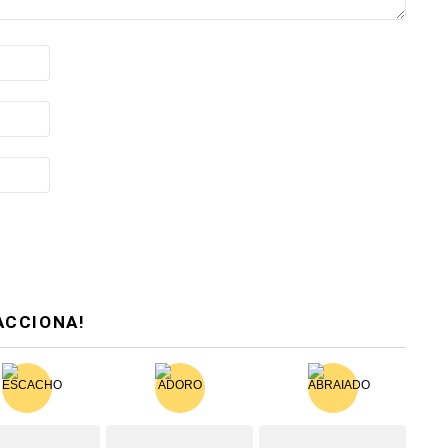
ACCIONA!