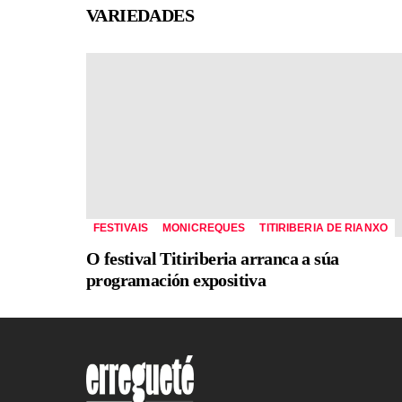
VARIEDADES
FESTIVAIS
MONICREQUES
TITIRIBERIA DE RIANXO
O festival Titiriberia arranca a súa
programación expositiva