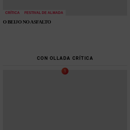
CRÍTICA
FESTIVAL DE ALMADA
O BEIJO NO ASFALTO
CON OLLADA CRÍTICA