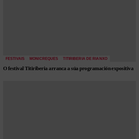
FESTIVAIS
MONICREQUES
TITIRIBERIA DE RIANXO
O festival Titiriberia arranca a súa programación expositiva