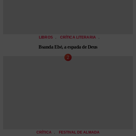
,
,
LIBROS
CRÍTICA LITERARIA
Bsanda Ebé, a espada de Deus
,
CRÍTICA
FESTIVAL DE ALMADA