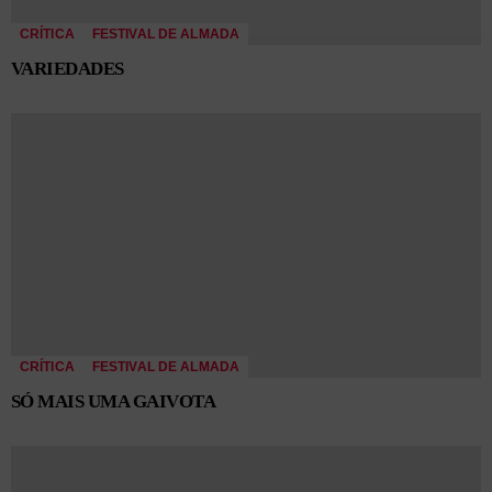
CRÍTICA
FESTIVAL DE ALMADA
VARIEDADES
CRÍTICA
FESTIVAL DE ALMADA
SÓ MAIS UMA GAIVOTA