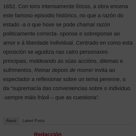
1652. Con tons intensamente líricos, a obra encena
este famoso episodio histórico, no que a razón do
estado -a o que hoxe se pode chamar razón
politicamente correcta- oponse e sobreponse ao
amor e á liberdade individual. Centrado en como esta
oposición se agudiza nas catro personaxes
principais, moldeando as súas accións, dilemas e
sufrimentos,
Reinar depois de morrer
invita ao
espectador a reflexionar sobre un tema perenne, o
da “supremacía das conveniencias sobre o individuo
-sempre máis fráxil – que as cuestiona”.
About
Latest Posts
Redacción