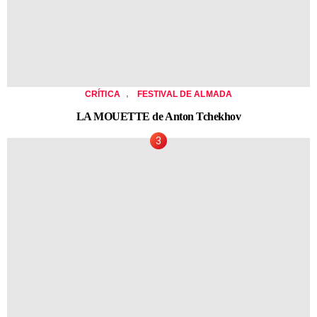
,
CRÍTICA
FESTIVAL DE ALMADA
LA MOUETTE de Anton Tchekhov