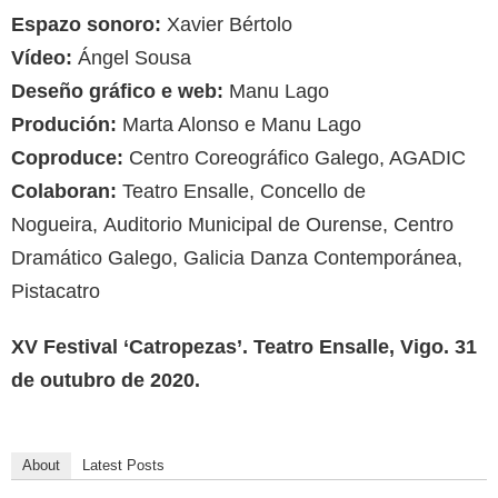
Espazo sonoro:
Xavier Bértolo
Vídeo:
Ángel Sousa
Deseño gráfico e web:
Manu Lago
Produción:
Marta Alonso e Manu Lago
Coproduce:
Centro Coreográfico Galego, AGADIC
Colaboran:
Teatro Ensalle, Concello de
Nogueira, Auditorio Municipal de Ourense, Centro
Dramático Galego, Galicia Danza Contemporánea,
Pistacatro
XV Festival ‘Catropezas’. Teatro Ensalle, Vigo. 31
de outubro de 2020.
About
Latest Posts