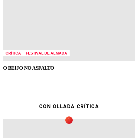
CRÍTICA
FESTIVAL DE ALMADA
O BEIJO NO ASFALTO
CON OLLADA CRÍTICA