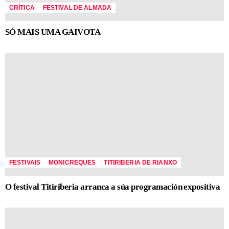
CRÍTICA
FESTIVAL DE ALMADA
SÓ MAIS UMA GAIVOTA
FESTIVAIS
MONICREQUES
TITIRIBERIA DE RIANXO
O festival Titiriberia arranca a súa programación expositiva