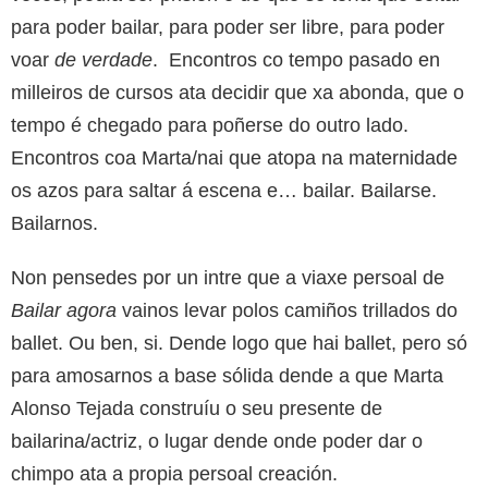
para poder bailar, para poder ser libre, para poder
voar
de verdade
. Encontros co tempo pasado en
milleiros de cursos ata decidir que xa abonda, que o
tempo é chegado para poñerse do outro lado.
Encontros coa Marta/nai que atopa na maternidade
os azos para saltar á escena e… bailar. Bailarse.
Bailarnos.
Non pensedes por un intre que a viaxe persoal de
Bailar agora
vainos levar polos camiños trillados do
ballet. Ou ben, si. Dende logo que hai ballet, pero só
para amosarnos a base sólida dende a que Marta
Alonso Tejada construíu o seu presente de
bailarina/actriz, o lugar dende onde poder dar o
chimpo ata a propia persoal creación.