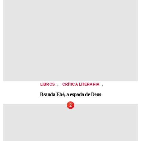
,
,
LIBROS
CRÍTICA LITERARIA
Bsanda Ebé, a espada de Deus