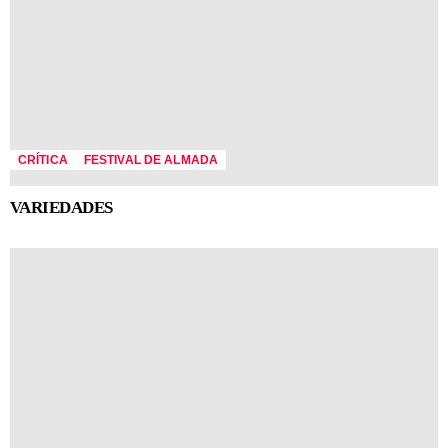
CRÍTICA
FESTIVAL DE ALMADA
VARIEDADES