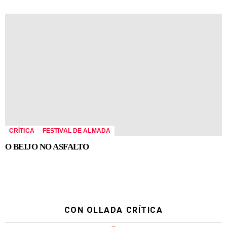
CRÍTICA
FESTIVAL DE ALMADA
O BEIJO NO ASFALTO
CON OLLADA CRÍTICA