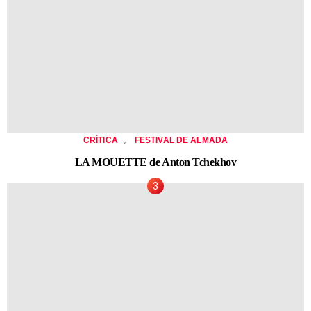
,
CRÍTICA
FESTIVAL DE ALMADA
LA MOUETTE de Anton Tchekhov