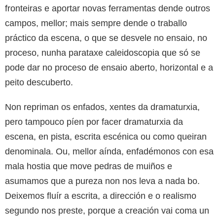
fronteiras e aportar novas ferramentas dende outros
campos, mellor; mais sempre dende o traballo
práctico da escena, o que se desvele no ensaio, no
proceso, nunha parataxe caleidoscopia que só se
pode dar no proceso de ensaio aberto, horizontal e a
peito descuberto.
Non repriman os enfados, xentes da dramaturxia,
pero tampouco píen por facer dramaturxia da
escena, en pista, escrita escénica ou como queiran
denominala. Ou, mellor aínda, enfadémonos con esa
mala hostia que move pedras de muiños e
asumamos que a pureza non nos leva a nada bo.
Deixemos fluír a escrita, a dirección e o realismo
segundo nos preste, porque a creación vai coma un