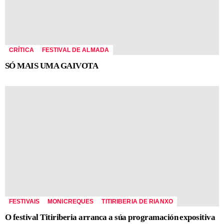
CRÍTICA
FESTIVAL DE ALMADA
SÓ MAIS UMA GAIVOTA
FESTIVAIS
MONICREQUES
TITIRIBERIA DE RIANXO
O festival Titiriberia arranca a súa programación expositiva