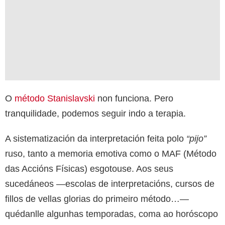
O
método Stanislavski
non funciona. Pero
tranquilidade, podemos seguir indo a terapia.
A sistematización da interpretación feita polo
“pijo”
ruso, tanto a memoria emotiva como o MAF (Método
das Accións Físicas) esgotouse. Aos seus
sucedáneos —escolas de interpretacións, cursos de
fillos de vellas glorias do primeiro método…—
quédanlle algunhas temporadas, coma ao horóscopo