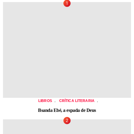
,
,
LIBROS
CRÍTICA LITERARIA
Bsanda Ebé, a espada de Deus