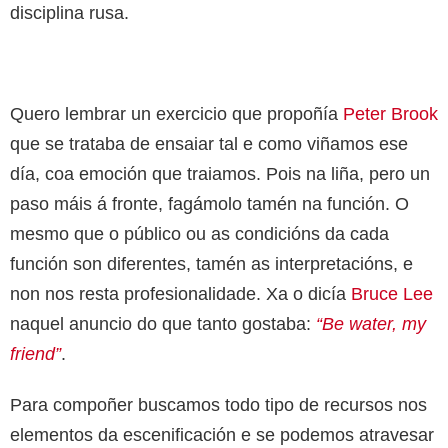
disciplina rusa.
Quero lembrar un exercicio que propoñía
Peter Brook
que se trataba de ensaiar tal e como viñamos ese
día, coa emoción que traiamos. Pois na liña, pero un
paso máis á fronte, fagámolo tamén na función. O
mesmo que o público ou as condicións da cada
función son diferentes, tamén as interpretacións, e
non nos resta profesionalidade. Xa o dicía
Bruce Lee
naquel anuncio do que tanto gostaba:
“Be water, my
friend”
.
Para compoñer buscamos todo tipo de recursos nos
elementos da escenificación e se podemos atravesar