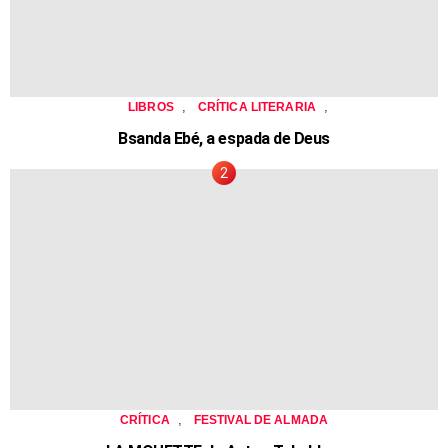
,
,
LIBROS
CRÍTICA LITERARIA
Bsanda Ebé, a espada de Deus
,
CRÍTICA
FESTIVAL DE ALMADA