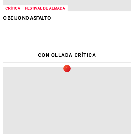
CRÍTICA
FESTIVAL DE ALMADA
O BEIJO NO ASFALTO
CON OLLADA CRÍTICA