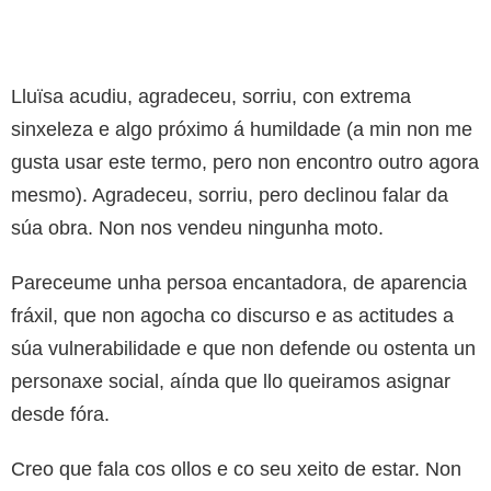
Lluïsa acudiu, agradeceu, sorriu, con extrema
sinxeleza e algo próximo á humildade (a min non me
gusta usar este termo, pero non encontro outro agora
mesmo). Agradeceu, sorriu, pero declinou falar da
súa obra. Non nos vendeu ningunha moto.
Pareceume unha persoa encantadora, de aparencia
fráxil, que non agocha co discurso e as actitudes a
súa vulnerabilidade e que non defende ou ostenta un
personaxe social, aínda que llo queiramos asignar
desde fóra.
Creo que fala cos ollos e co seu xeito de estar. Non