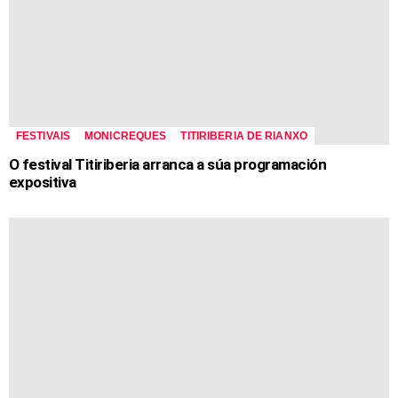
FESTIVAIS
MONICREQUES
TITIRIBERIA DE RIANXO
O festival Titiriberia arranca a súa programación
expositiva