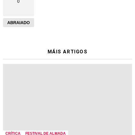
0
ABRAIADO
MÁIS ARTIGOS
CRÍTICA
FESTIVAL DE ALMADA