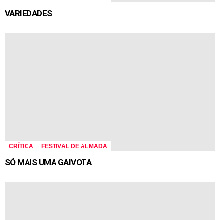
VARIEDADES
CRÍTICA
FESTIVAL DE ALMADA
SÓ MAIS UMA GAIVOTA