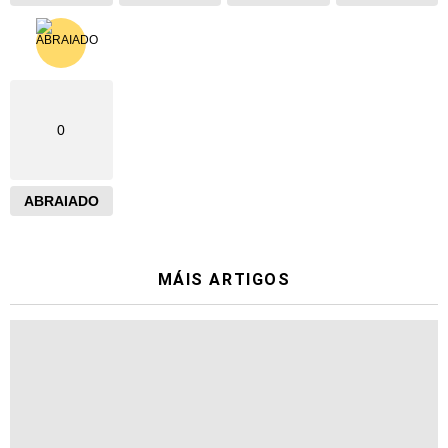
0
ABRAIADO
MÁIS ARTIGOS