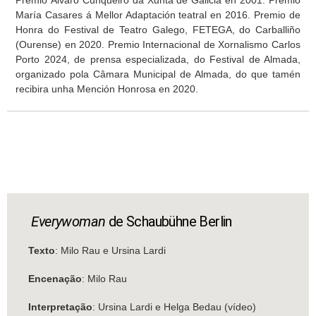
María Casares á Mellor Adaptación teatral en 2016. Premio de
Honra do Festival de Teatro Galego, FETEGA, do Carballiño
(Ourense) en 2020. Premio Internacional de Xornalismo Carlos
Porto 2024, de prensa especializada, do Festival de Almada,
organizado pola Câmara Municipal de Almada, do que tamén
recibira unha Mención Honrosa en 2020.
Everywoman
de Schaubühne Berlin
Texto
: Milo Rau e Ursina Lardi
Encenação
: Milo Rau
Interpretação
: Ursina Lardi e Helga Bedau (vídeo)