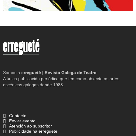
Somos a
erregueté | Revista Galega de Teatro
.
A única publicación periódica que ten como obxecto as artes
escénicas galegas dende 1983.
Contacto
Enviar evento
Atención ao subscritor
Publicidade na erreguete