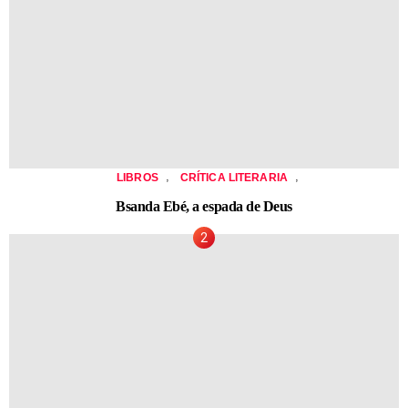
,
,
LIBROS
CRÍTICA LITERARIA
Bsanda Ebé, a espada de Deus