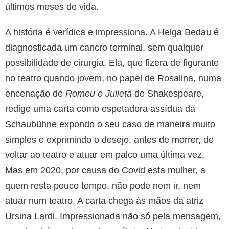
últimos meses de vida.
A história é verídica e impressiona. A Helga Bedau é
diagnosticada um cancro terminal, sem qualquer
possibilidade de cirurgia. Ela, que fizera de figurante
no teatro quando jovem, no papel de Rosalina, numa
encenação de
Romeu e Julieta
de Shakespeare,
redige uma carta como espetadora assídua da
Schaubühne expondo o seu caso de maneira muito
simples e exprimindo o desejo, antes de morrer, de
voltar ao teatro e atuar em palco uma última vez.
Mas em 2020, por causa do Covid esta mulher, a
quem resta pouco tempo, não pode nem ir, nem
atuar num teatro. A carta chega às mãos da atriz
Ursina Lardi. Impressionada não só pela mensagem,