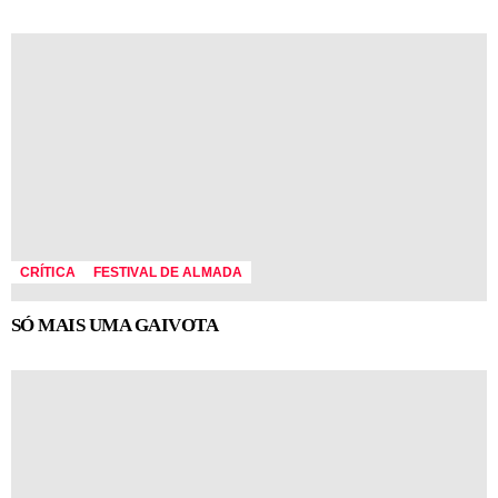
CRÍTICA
FESTIVAL DE ALMADA
SÓ MAIS UMA GAIVOTA