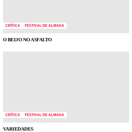
CRÍTICA
FESTIVAL DE ALMADA
O BEIJO NO ASFALTO
CRÍTICA
FESTIVAL DE ALMADA
VARIEDADES