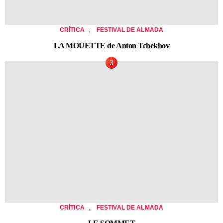
,
CRÍTICA
FESTIVAL DE ALMADA
LA MOUETTE de Anton Tchekhov
,
CRÍTICA
FESTIVAL DE ALMADA