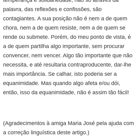
palavra, das reflexões e confissões, são
contagiantes. A sua posição não é nem a de quem
chora, nem a de quem resiste, nem a de quem se
rende ou submete. Porém, do meu ponto de vista, é
a de quem partilha algo importante, sem procurar
convencer, nem vencer. Algo tão importante que não
necessita, e até resultaria contraproducente, dar-lhe
mais importância. Se calhar, isto poderia ser a
equanimidade. Mas quando algo afeta e/ou dói,
então, isso da equanimidade, não é assim tão fácil!
(Agradecimentos à amiga Maria José pela ajuda com
a correção linguística deste artigo.)