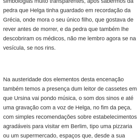
simbologias muito transparentes, após sabermos da
pedra que Helga tinha guardado em recordação da
Grécia, onde mora o seu único filho, que gostava de
rever antes de morrer, e da pedra que também lhe
descobriram os médicos, não me lembro agora se na
vesícula, se nos rins.
Na austeridade dos elementos desta encenação
também temos a presença dum leitor de cassetes em
que Ursina vai pondo música, o som dos sinos e até
uma gravação com a voz de Helga, no fim da peça,
com simples recomendações sobre estabelecimentos
agradáveis para visitar em Berlim, tipo uma pizzaria
ou um supermercado, espaços que, desde a sua