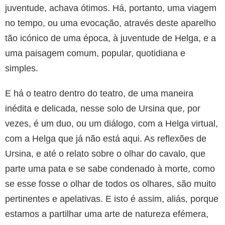
juventude, achava ótimos. Há, portanto, uma viagem
no tempo, ou uma evocação, através deste aparelho
tão icónico de uma época, à juventude de Helga, e a
uma paisagem comum, popular, quotidiana e
simples.
E há o teatro dentro do teatro, de uma maneira
inédita e delicada, nesse solo de Ursina que, por
vezes, é um duo, ou um diálogo, com a Helga virtual,
com a Helga que já não está aqui. As reflexões de
Ursina, e até o relato sobre o olhar do cavalo, que
parte uma pata e se sabe condenado à morte, como
se esse fosse o olhar de todos os olhares, são muito
pertinentes e apelativas. E isto é assim, aliás, porque
estamos a partilhar uma arte de natureza efémera,