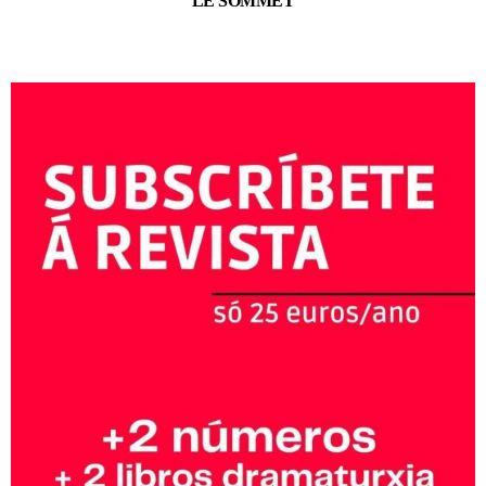
LE SOMMET