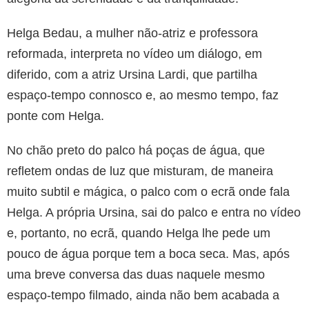
Helga Bedau, a mulher não-atriz e professora
reformada, interpreta no vídeo um diálogo, em
diferido, com a atriz Ursina Lardi, que partilha
espaço-tempo connosco e, ao mesmo tempo, faz
ponte com Helga.
No chão preto do palco há poças de água, que
refletem ondas de luz que misturam, de maneira
muito subtil e mágica, o palco com o ecrã onde fala
Helga. A própria Ursina, sai do palco e entra no vídeo
e, portanto, no ecrã, quando Helga lhe pede um
pouco de água porque tem a boca seca. Mas, após
uma breve conversa das duas naquele mesmo
espaço-tempo filmado, ainda não bem acabada a