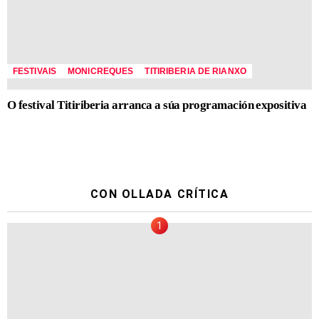
FESTIVAIS
MONICREQUES
TITIRIBERIA DE RIANXO
O festival Titiriberia arranca a súa programación expositiva
CON OLLADA CRÍTICA