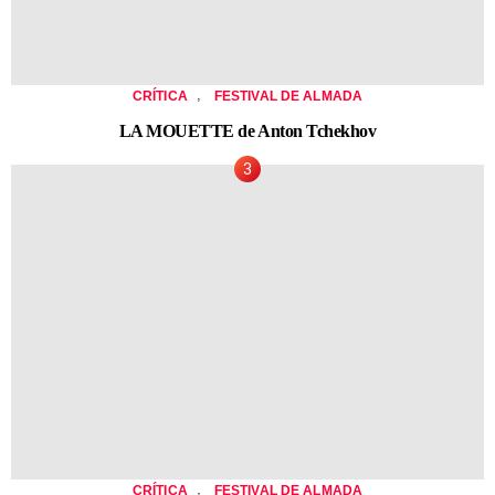
,
CRÍTICA
FESTIVAL DE ALMADA
LA MOUETTE de Anton Tchekhov
,
CRÍTICA
FESTIVAL DE ALMADA