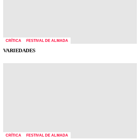
CRÍTICA
FESTIVAL DE ALMADA
VARIEDADES
CRÍTICA
FESTIVAL DE ALMADA