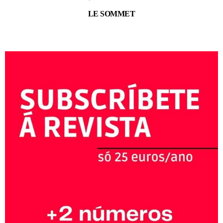
LE SOMMET