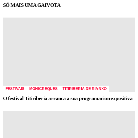
SÓ MAIS UMA GAIVOTA
FESTIVAIS
MONICREQUES
TITIRIBERIA DE RIANXO
O festival Titiriberia arranca a súa programación expositiva