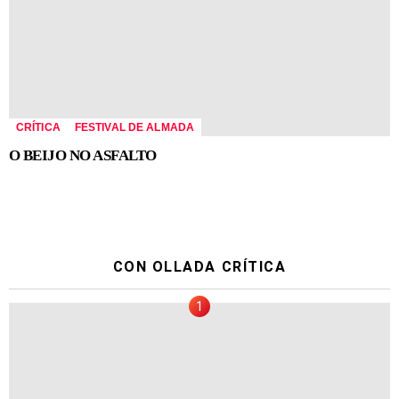
CRÍTICA
FESTIVAL DE ALMADA
O BEIJO NO ASFALTO
CON OLLADA CRÍTICA