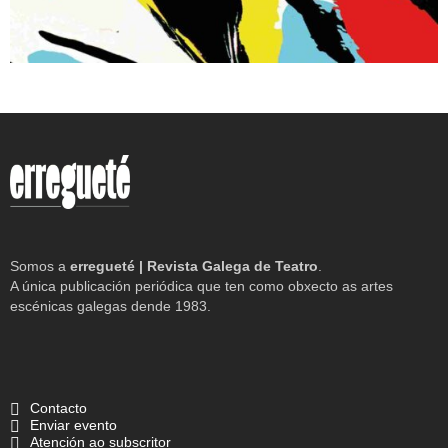
Somos a
erregueté | Revista Galega de Teatro
.
A única publicación periódica que ten como obxecto as artes
escénicas galegas dende 1983.
Contacto
Enviar evento
Atención ao subscritor