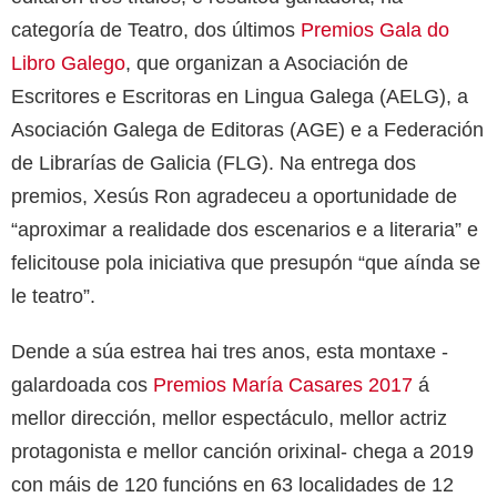
categoría de Teatro, dos últimos
Premios Gala do
Libro Galego
, que organizan a Asociación de
Escritores e Escritoras en Lingua Galega (AELG), a
Asociación Galega de Editoras (AGE) e a Federación
de Librarías de Galicia (FLG). Na entrega dos
premios, Xesús Ron agradeceu a oportunidade de
“aproximar a realidade dos escenarios e a literaria” e
felicitouse pola iniciativa que presupón “que aínda se
le teatro”.
Dende a súa estrea hai tres anos, esta montaxe -
galardoada cos
Premios María Casares 2017
á
mellor dirección, mellor espectáculo, mellor actriz
protagonista e mellor canción orixinal- chega a 2019
con máis de 120 funcións en 63 localidades de 12