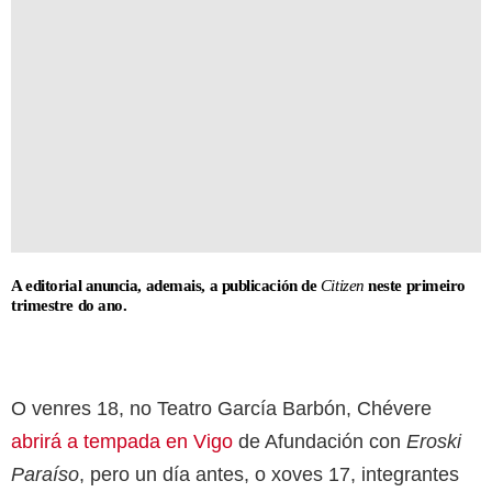
A editorial anuncia, ademais, a publicación de
Citizen
neste primeiro
trimestre do ano.
O venres 18, no Teatro García Barbón, Chévere
abrirá a tempada en Vigo
de Afundación con
Eroski
Paraíso
, pero un día antes, o xoves 17, integrantes