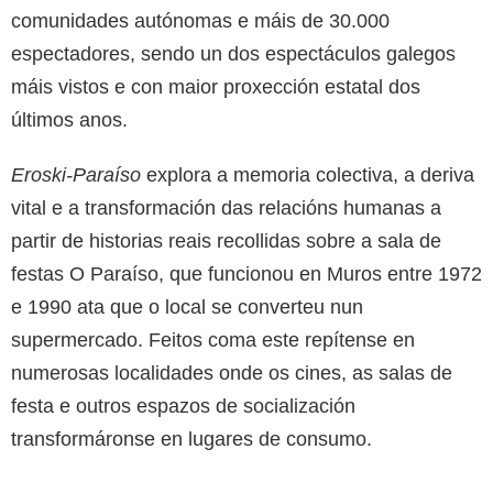
comunidades autónomas e máis de 30.000
espectadores, sendo un dos espectáculos galegos
máis vistos e con maior proxección estatal dos
últimos anos.
Eroski-Paraíso
explora a memoria colectiva, a deriva
vital e a transformación das relacións humanas a
partir de historias reais recollidas sobre a sala de
festas O Paraíso, que funcionou en Muros entre 1972
e 1990 ata que o local se converteu nun
supermercado. Feitos coma este repítense en
numerosas localidades onde os cines, as salas de
festa e outros espazos de socialización
transformáronse en lugares de consumo.