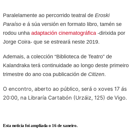
Paralelamente ao percorrido teatral de
Eroski
Paraíso
e á súa versión en formato libro, tamén se
rodou unha
adaptación cinematográfica
-dirixida por
Jorge Coira- que se estreará neste 2019.
Ademais, a colección “Biblioteca de Teatro” de
Kalandraka terá continuidade ao longo deste primeiro
trimestre do ano coa publicación de
Citizen
.
O encontro, aberto ao público, será o xoves 17 ás
20:00, na Libraría Cartabón (Urzáiz, 125) de Vigo.
Esta noticia foi ampliada o 16 de xaneiro.