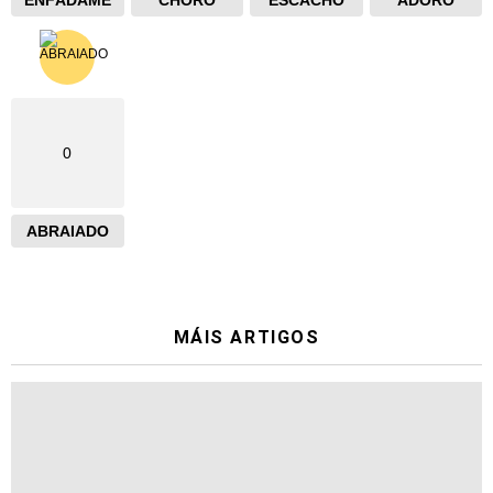
0
ABRAIADO
MÁIS ARTIGOS