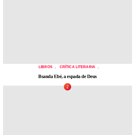
,
,
LIBROS
CRÍTICA LITERARIA
Bsanda Ebé, a espada de Deus