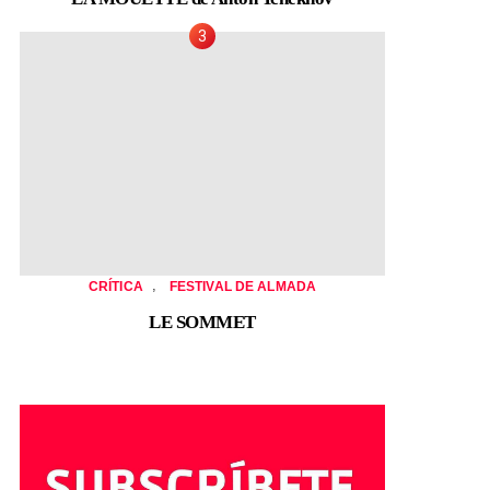
,
CRÍTICA
FESTIVAL DE ALMADA
LE SOMMET