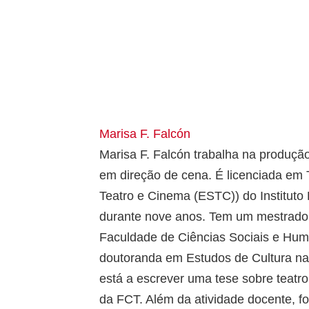
Marisa F. Falcón
Marisa F. Falcón trabalha na produçã
em direção de cena. É licenciada em 
Teatro e Cinema (ESTC)) do Instituto 
durante nove anos. Tem um mestrado e
Faculdade de Ciências Sociais e Hum
doutoranda em Estudos de Cultura na
está a escrever uma tese sobre teatr
da FCT. Além da atividade docente, f