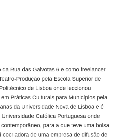
o da Rua das Gaivotas 6 e como freelancer
Teatro-Produção pela Escola Superior de
Politécnico de Lisboa onde leccionou
m Práticas Culturais para Municípios pela
anas da Universidade Nova de Lisboa e é
 Universidade Católica Portuguesa onde
o contemporâneo, para a que teve uma bolsa
oi cocriadora de uma empresa de difusão de