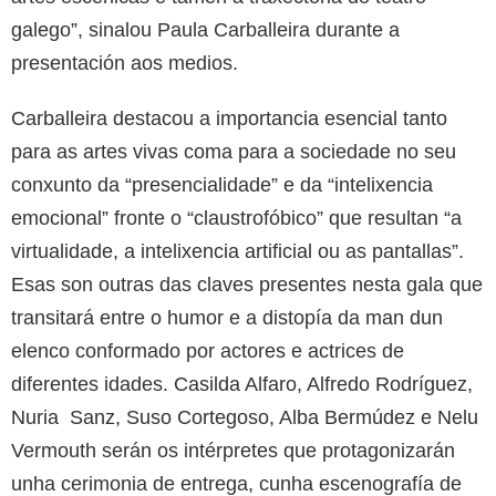
galego”, sinalou Paula Carballeira durante a
presentación aos medios.
Carballeira destacou a importancia esencial tanto
para as artes vivas coma para a sociedade no seu
conxunto da “presencialidade” e da “intelixencia
emocional” fronte o “claustrofóbico” que resultan “a
virtualidade, a intelixencia artificial ou as pantallas”.
Esas son outras das claves presentes nesta gala que
transitará entre o humor e a distopía da man dun
elenco conformado por actores e actrices de
diferentes idades. Casilda Alfaro, Alfredo Rodríguez,
Nuria Sanz, Suso Cortegoso, Alba Bermúdez e Nelu
Vermouth serán os intérpretes que protagonizarán
unha cerimonia de entrega, cunha escenografía de