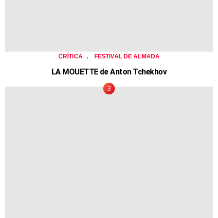
,
CRÍTICA
FESTIVAL DE ALMADA
LA MOUETTE de Anton Tchekhov