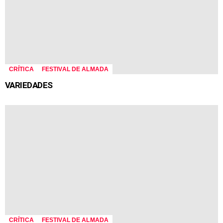
CRÍTICA
FESTIVAL DE ALMADA
VARIEDADES
CRÍTICA
FESTIVAL DE ALMADA