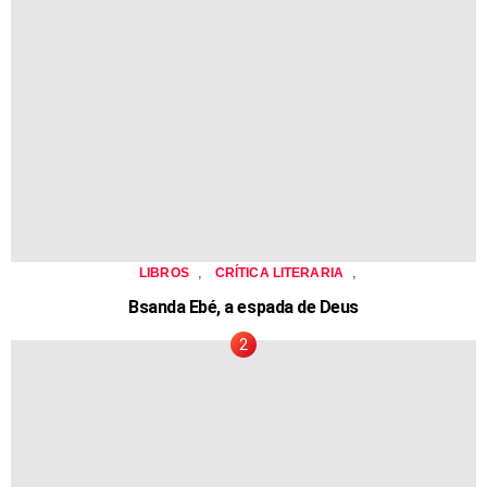
,
,
LIBROS
CRÍTICA LITERARIA
Bsanda Ebé, a espada de Deus