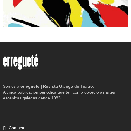
Somos a
erregueté | Revista Galega de Teatro
.
A única publicación periódica que ten como obxecto as artes
escénicas galegas dende 1983.
Contacto