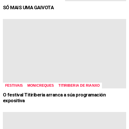
SÓ MAIS UMA GAIVOTA
FESTIVAIS
MONICREQUES
TITIRIBERIA DE RIANXO
O festival Titiriberia arranca a súa programación
expositiva