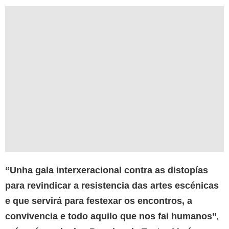
“Unha gala interxeracional contra as distopías
para revindicar a resistencia das artes escénicas
e que servirá para festexar os encontros, a
convivencia e todo aquilo que nos fai humanos”
,