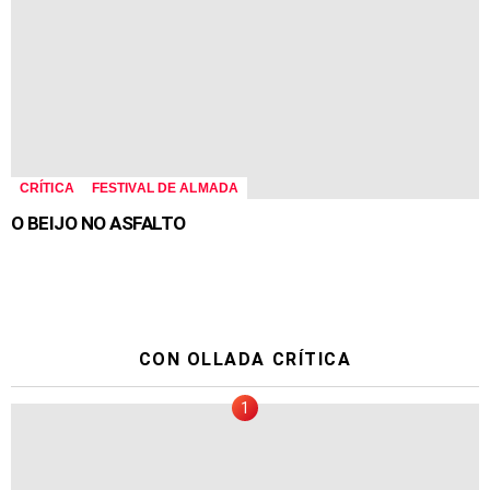
CRÍTICA
FESTIVAL DE ALMADA
O BEIJO NO ASFALTO
CON OLLADA CRÍTICA