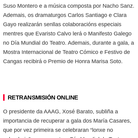
Suso Montero e a música composta por Nacho Sanz.
Ademais, os dramaturgos Carlos Santiago e Clara
Gayo realizarán senllas colaboracións especiais
mentres que Evaristo Calvo lerá o Manifesto Galego
no Día Mundial do Teatro. Ademais, durante a gala, a
Mostra Internacional de Teatro Cómico e Festivo de
Cangas recibirá o Premio de Honra Marisa Soto.
RETRANSMISIÓN ONLINE
O presidente da AAAG, Xosé Barato, subliña a
importancia de recuperar a gala dos María Casares,
que por vez primeira se celebraran “lonxe no