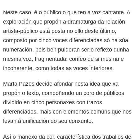
Neste caso, é o público o que ten a voz cantante. A
exploración que propón a dramaturga da relación
artista-público está posta no ollo deste último,
composto por cinco voces diferenciadas só na súa
numeración, pois ben puideran ser o reflexo dunha
mesma voz, fragmentada, corifeo de si mesma e
incoherente, como todas as voces interiores.
Marta Pazos decide afondar nesta idea que xa
propón o texto, compoñendo un coro de públicos
dividido en cinco personaxes con trazos
diferenciados, mais con elementos comúns que nos
levan á unificación do seu conxunto.
Así o manexo da cor, característica dos traballos de