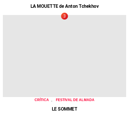
LA MOUETTE de Anton Tchekhov
,
CRÍTICA
FESTIVAL DE ALMADA
LE SOMMET