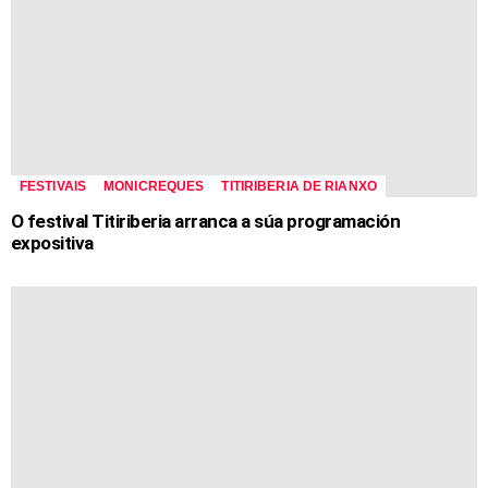
FESTIVAIS
MONICREQUES
TITIRIBERIA DE RIANXO
O festival Titiriberia arranca a súa programación
expositiva