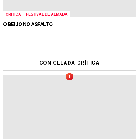
CRÍTICA
FESTIVAL DE ALMADA
O BEIJO NO ASFALTO
CON OLLADA CRÍTICA