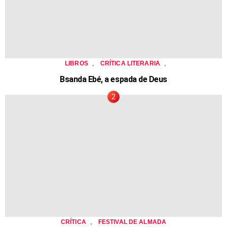
,
,
LIBROS
CRÍTICA LITERARIA
Bsanda Ebé, a espada de Deus
,
CRÍTICA
FESTIVAL DE ALMADA