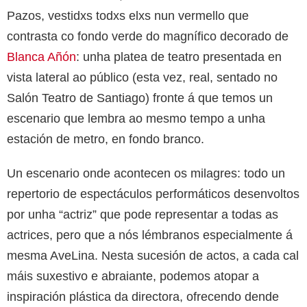
Pazos, vestidxs todxs elxs nun vermello que
contrasta co fondo verde do magnífico decorado de
Blanca Añón
: unha platea de teatro presentada en
vista lateral ao público (esta vez, real, sentado no
Salón Teatro de Santiago) fronte á que temos un
escenario que lembra ao mesmo tempo a unha
estación de metro, en fondo branco.
Un escenario onde acontecen os milagres: todo un
repertorio de espectáculos performáticos desenvoltos
por unha “actriz” que pode representar a todas as
actrices, pero que a nós lémbranos especialmente á
mesma AveLina. Nesta sucesión de actos, a cada cal
máis suxestivo e abraiante, podemos atopar a
inspiración plástica da directora, ofrecendo dende