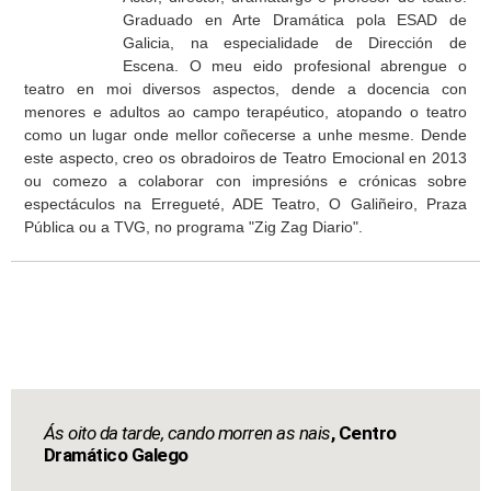
Graduado en Arte Dramática pola ESAD de
Galicia, na especialidade de Dirección de
Escena. O meu eido profesional abrengue o
teatro en moi diversos aspectos, dende a docencia con
menores e adultos ao campo terapéutico, atopando o teatro
como un lugar onde mellor coñecerse a unhe mesme. Dende
este aspecto, creo os obradoiros de Teatro Emocional en 2013
ou comezo a colaborar con impresións e crónicas sobre
espectáculos na Erregueté, ADE Teatro, O Galiñeiro, Praza
Pública ou a TVG, no programa "Zig Zag Diario".
Ás oito da tarde, cando morren as nais
, Centro
Dramático Galego