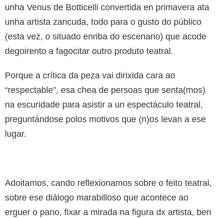
unha Venus de Botticelli convertida en primavera ata
unha artista zancuda, todo para o gusto do público
(esta vez, o situado enriba do escenario) que acode
degoirento a fagocitar outro produto teatral.
Porque a crítica da peza vai dirixida cara ao
“respectable”, esa chea de persoas que senta(mos)
na escuridade para asistir a un espectáculo teatral,
preguntándose polos motivos que (n)os levan a ese
lugar.
Adoitamos, cando reflexionamos sobre o feito teatral,
sobre ese diálogo marabilloso que acontece ao
erguer o pano, fixar a mirada na figura dx artista, ben