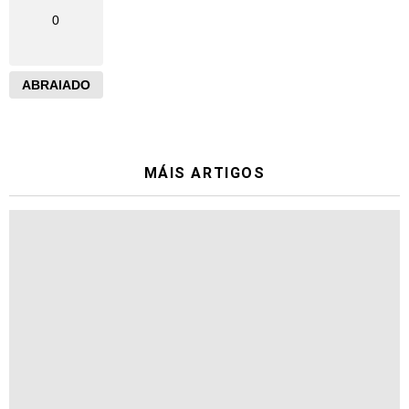
0
ABRAIADO
MÁIS ARTIGOS