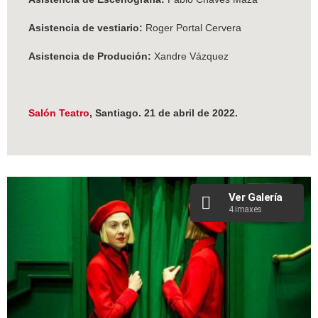
Asistencia de vestiario:
Roger Portal Cervera
Asistencia de Produción:
Xandre Vázquez
Salón Teatro
, Santiago. 21 de abril de 2022.
Ver Galería
4 imaxes