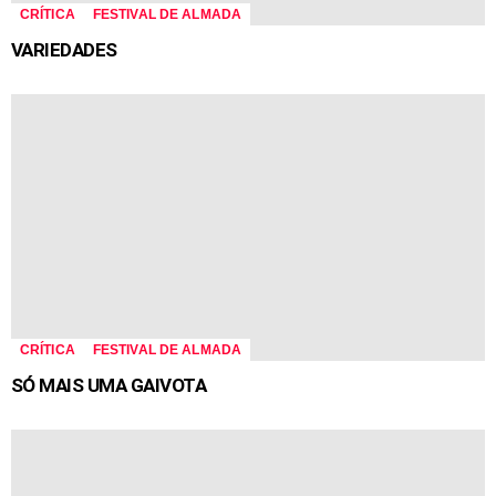
CRÍTICA
FESTIVAL DE ALMADA
VARIEDADES
CRÍTICA
FESTIVAL DE ALMADA
SÓ MAIS UMA GAIVOTA