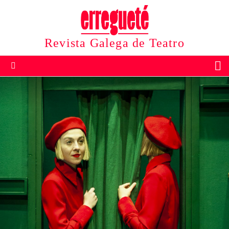
Revista Galega de Teatro
B
Menu