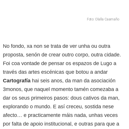
Foto: Olalla Caamaño
No fondo, xa non se trata de ver unha ou outra
proposta, senón de crear outro corpo, outra cidade.
Foi coa vontade de pensar os espazos de Lugo a
través das artes escénicas que botou a andar
Cartografía
hai seis anos, da man da asociación
3monos, que naquel momento tamén comezaba a
dar os seus primeiros pasos: dous cativos da man,
explorando o mundo. E así creceu, sostida nese
afecto… e practicamente máis nada, unhas veces
por falta de apoio institucional, e outras para que a