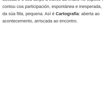
contou coa participación, espontánea e inesperada,
da súa filla, pequena. Así é
Cartografía
: aberta ao
acontecemento, arriscada ao encontro.