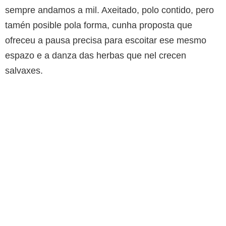
sempre andamos a mil. Axeitado, polo contido, pero
tamén posible pola forma, cunha proposta que
ofreceu a pausa precisa para escoitar ese mesmo
espazo e a danza das herbas que nel crecen
salvaxes.