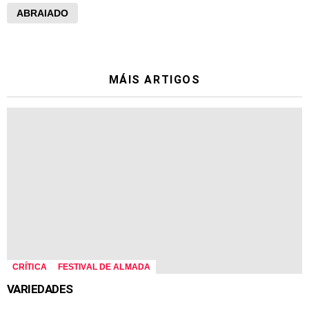
ABRAIADO
MÁIS ARTIGOS
CRÍTICA
FESTIVAL DE ALMADA
VARIEDADES