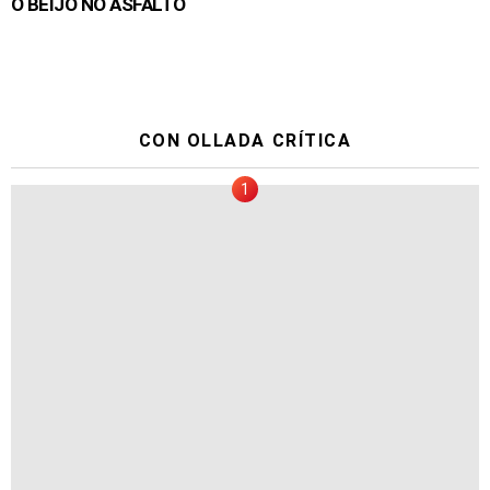
O BEIJO NO ASFALTO
CON OLLADA CRÍTICA