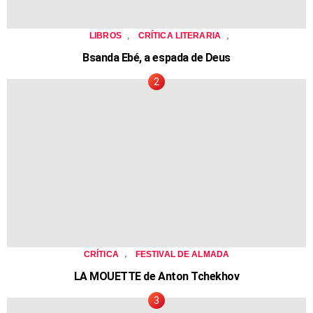
,
,
LIBROS
CRÍTICA LITERARIA
Bsanda Ebé, a espada de Deus
,
CRÍTICA
FESTIVAL DE ALMADA
LA MOUETTE de Anton Tchekhov