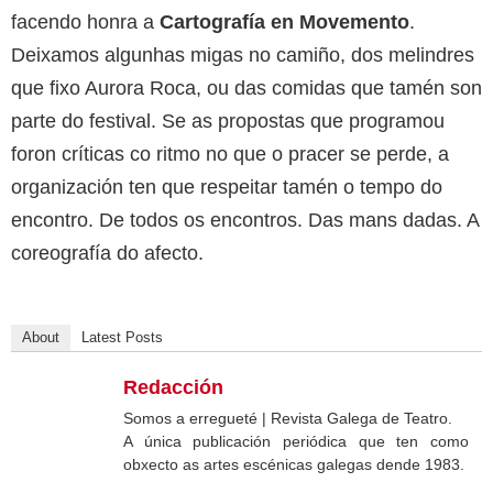
facendo honra a
Cartografía en Movemento
.
Deixamos algunhas migas no camiño, dos melindres
que fixo Aurora Roca, ou das comidas que tamén son
parte do festival. Se as propostas que programou
foron críticas co ritmo no que o pracer se perde, a
organización ten que respeitar tamén o tempo do
encontro. De todos os encontros. Das mans dadas. A
coreografía do afecto.
About
Latest Posts
Redacción
Somos a erregueté | Revista Galega de Teatro.
A única publicación periódica que ten como
obxecto as artes escénicas galegas dende 1983.