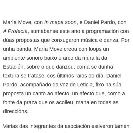
María Move, con
In mapa soon
, e Daniel Pardo, con
A Profecía
, sumábanse este ano á programación con
dúas propostas que conxugaron música e danza. Por
unha banda, María Move creou con loops un
ambiente sonoro baixo o arco da muralla da
Estación, sobre o que danzou, coma se dunha
textura se tratase, cos últimos raios do día. Daniel
Pardo, acompañado da voz de Leticia, fixo na súa
proposta un canto ao afecto, un afecto que, como a
fonte da praza que os acolleu, mana en todas as
direccións.
Varias das integrantes da asociación estiveron tamén