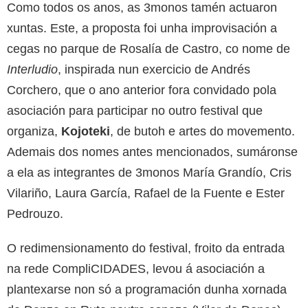
Como todos os anos, as 3monos tamén actuaron
xuntas. Este, a proposta foi unha improvisación a
cegas no parque de Rosalía de Castro, co nome de
Interludio
, inspirada nun exercicio de Andrés
Corchero, que o ano anterior fora convidado pola
asociación para participar no outro festival que
organiza,
Kojoteki
, de butoh e artes do movemento.
Ademais dos nomes antes mencionados, sumáronse
a ela as integrantes de 3monos María Grandío, Cris
Vilariño, Laura García, Rafael de la Fuente e Ester
Pedrouzo.
O redimensionamento do festival, froito da entrada
na rede CompliCIDADES, levou á asociación a
plantexarse non só a programación dunha xornada