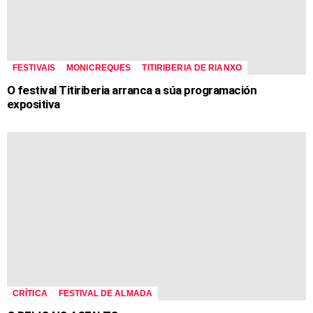
FESTIVAIS
MONICREQUES
TITIRIBERIA DE RIANXO
O festival Titiriberia arranca a súa programación
expositiva
CRÍTICA
FESTIVAL DE ALMADA