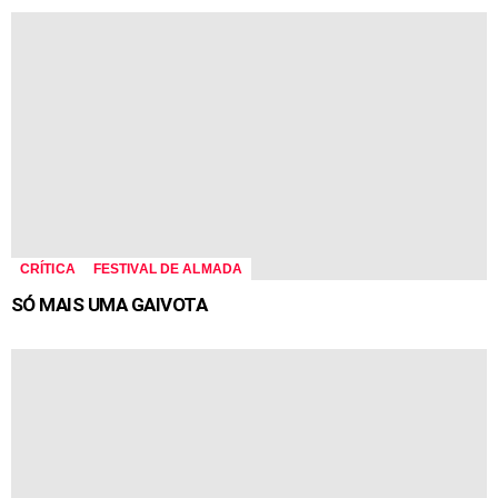
CRÍTICA
FESTIVAL DE ALMADA
SÓ MAIS UMA GAIVOTA