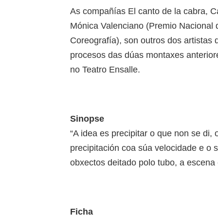
As compañías El canto de la cabra, C
Mónica Valenciano (Premio Nacional
Coreografía), son outros dos artistas
procesos das dúas montaxes anteriore
no Teatro Ensalle.
Sinopse
“A idea es precipitar o que non se di, 
precipitación coa súa velocidade e o 
obxectos deitado polo tubo, a escena
Ficha