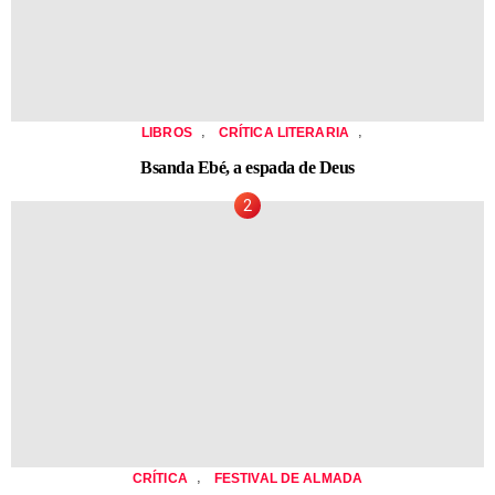
,
,
LIBROS
CRÍTICA LITERARIA
Bsanda Ebé, a espada de Deus
,
CRÍTICA
FESTIVAL DE ALMADA