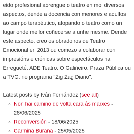
eido profesional abrengue o teatro en moi diversos
aspectos, dende a docencia con menores e adultos
ao campo terapéutico, atopando o teatro como un
lugar onde mellor coñecerse a unhe mesme. Dende
este aspecto, creo os obradoiros de Teatro
Emocional en 2013 ou comezo a colaborar con
impresións e crónicas sobre espectáculos na
Erregueté, ADE Teatro, O Galiñeiro, Praza Pública ou
a TVG, no programa "Zig Zag Diario".
Latest posts by Iván Fernández
(
see all
)
Non hai camiño de volta cara ás marxes
-
28/06/2025
Reconversión
- 18/06/2025
Carmina Burana
- 25/05/2025