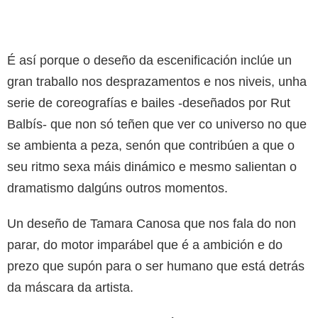
É así porque o deseño da escenificación inclúe un
gran traballo nos desprazamentos e nos niveis, unha
serie de coreografías e bailes -deseñados por Rut
Balbís- que non só teñen que ver co universo no que
se ambienta a peza, senón que contribúen a que o
seu ritmo sexa máis dinámico e mesmo salientan o
dramatismo dalgúns outros momentos.
Un deseño de Tamara Canosa que nos fala do non
parar, do motor imparábel que é a ambición e do
prezo que supón para o ser humano que está detrás
da máscara da artista.