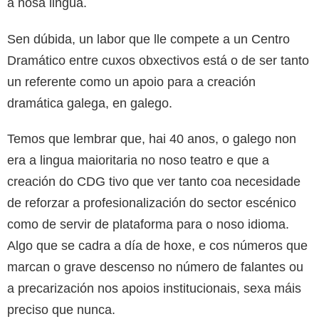
a nosa lingua.
Sen dúbida, un labor que lle compete a un Centro
Dramático entre cuxos obxectivos está o de ser tanto
un referente como un apoio para a creación
dramática galega, en galego.
Temos que lembrar que, hai 40 anos, o galego non
era a lingua maioritaria no noso teatro e que a
creación do CDG tivo que ver tanto coa necesidade
de reforzar a profesionalización do sector escénico
como de servir de plataforma para o noso idioma.
Algo que se cadra a día de hoxe, e cos números que
marcan o grave descenso no número de falantes ou
a precarización nos apoios institucionais, sexa máis
preciso que nunca.