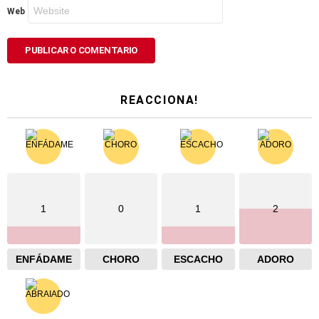
Web
REACCIONA!
1
0
1
2
ENFÁDAME
CHORO
ESCACHO
ADORO