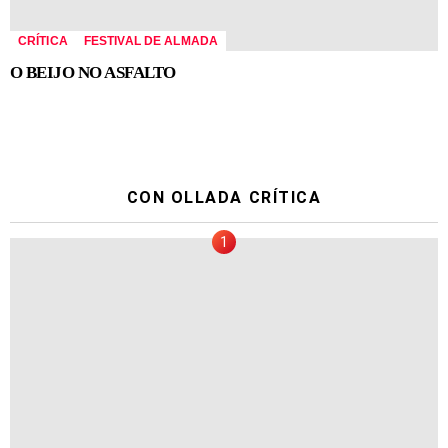
CRÍTICA
FESTIVAL DE ALMADA
O BEIJO NO ASFALTO
CON OLLADA CRÍTICA