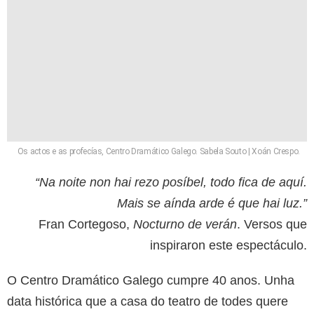
Os actos e as profecías, Centro Dramático Galego. Sabela Souto | Xoán Crespo.
“Na noite non hai rezo posíbel, todo fica de aquí.
Mais se aínda arde é que hai luz.”
Fran Cortegoso,
Nocturno de verán
. Versos que
inspiraron este espectáculo.
O Centro Dramático Galego cumpre 40 anos. Unha
data histórica que a casa do teatro de todes quere