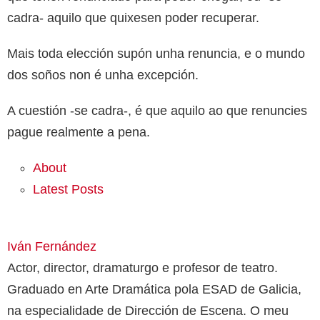
cadra- aquilo que quixesen poder recuperar.
Mais toda elección supón unha renuncia, e o mundo
dos soños non é unha excepción.
A cuestión -se cadra-, é que aquilo ao que renuncies
pague realmente a pena.
About
Latest Posts
Iván Fernández
Actor, director, dramaturgo e profesor de teatro.
Graduado en Arte Dramática pola ESAD de Galicia,
na especialidade de Dirección de Escena. O meu