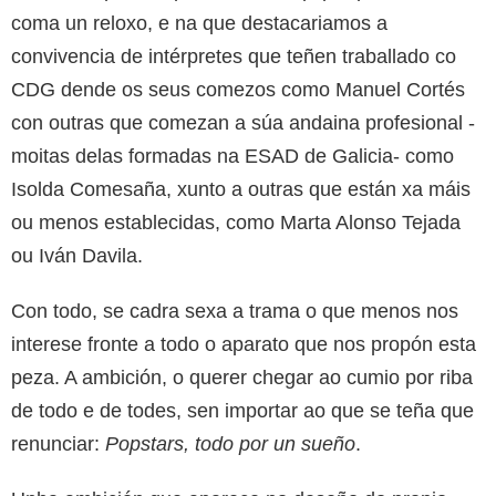
coma un reloxo, e na que destacariamos a
convivencia de intérpretes que teñen traballado co
CDG dende os seus comezos como Manuel Cortés
con outras que comezan a súa andaina profesional -
moitas delas formadas na ESAD de Galicia- como
Isolda Comesaña, xunto a outras que están xa máis
ou menos establecidas, como Marta Alonso Tejada
ou Iván Davila.
Con todo, se cadra sexa a trama o que menos nos
interese fronte a todo o aparato que nos propón esta
peza. A ambición, o querer chegar ao cumio por riba
de todo e de todes, sen importar ao que se teña que
renunciar:
Popstars, todo por un sueño
.