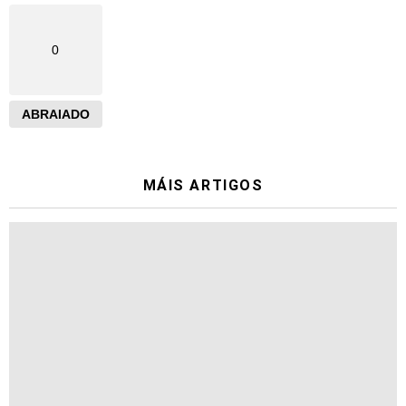
0
ABRAIADO
MÁIS ARTIGOS