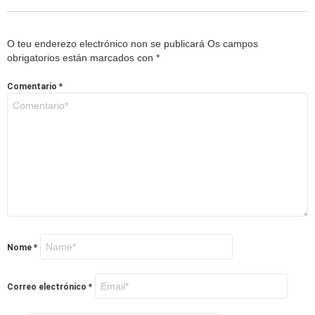
O teu enderezo electrónico non se publicará
Os campos
obrigatorios están marcados con
*
Comentario
*
Nome
*
Correo electrónico
*