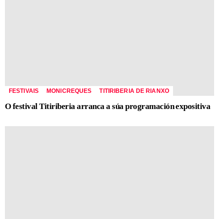
FESTIVAIS
MONICREQUES
TITIRIBERIA DE RIANXO
O festival Titiriberia arranca a súa programación expositiva