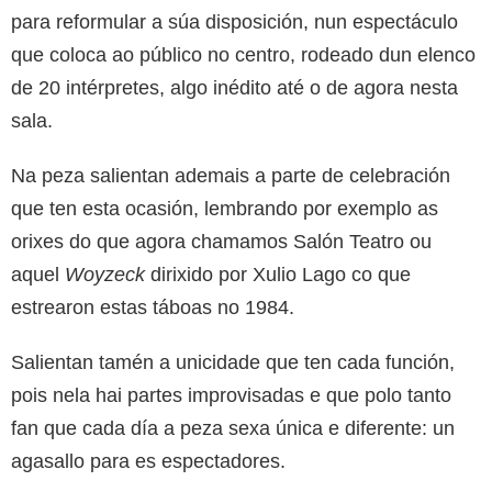
para reformular a súa disposición, nun espectáculo
que coloca ao público no centro, rodeado dun elenco
de 20 intérpretes, algo inédito até o de agora nesta
sala.
Na peza salientan ademais a parte de celebración
que ten esta ocasión, lembrando por exemplo as
orixes do que agora chamamos Salón Teatro ou
aquel
Woyzeck
dirixido por Xulio Lago co que
estrearon estas táboas no 1984.
Salientan tamén a unicidade que ten cada función,
pois nela hai partes improvisadas e que polo tanto
fan que cada día a peza sexa única e diferente: un
agasallo para es espectadores.