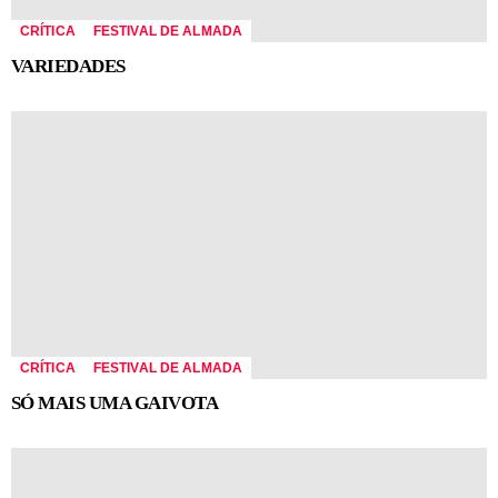
CRÍTICA
FESTIVAL DE ALMADA
VARIEDADES
CRÍTICA
FESTIVAL DE ALMADA
SÓ MAIS UMA GAIVOTA