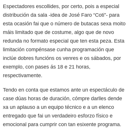
Espectadores escollides, por certo, pois a especial
distribución da sala -idea de José Faro “Coti”- para
esta ocasión fai que o número de butacas sexa moito
máis limitado que de costume, algo que de novo
redunda no formato especial que ten esta peza. Esta
limitación compénsase cunha programación que
inclúe dobres funcións os venres e os sábados, por
exemplo, con pases ás 18 e 21 horas,
respectivamente.
Tendo en conta que estamos ante un espectáculo de
case dúas horas de duración, cómpre darlles dende
xa un aplauso a un equipo técnico e a un elenco
entregado que fai un verdadeiro esforzo físico e
emocional para cumprir con tan esixente programa.