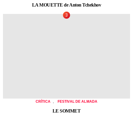
LA MOUETTE de Anton Tchekhov
,
CRÍTICA
FESTIVAL DE ALMADA
LE SOMMET