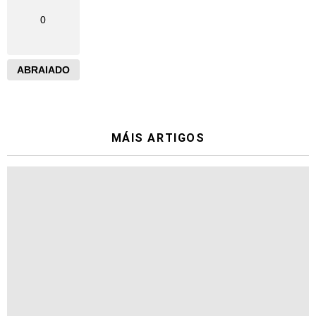
0
ABRAIADO
MÁIS ARTIGOS