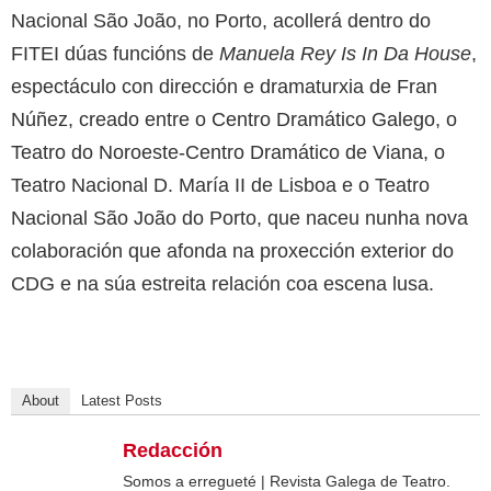
Nacional São João, no Porto, acollerá dentro do
FITEI dúas funcións de
Manuela Rey Is In Da House
,
espectáculo con dirección e dramaturxia de Fran
Núñez, creado entre o Centro Dramático Galego, o
Teatro do Noroeste-Centro Dramático de Viana, o
Teatro Nacional D. María II de Lisboa e o Teatro
Nacional São João do Porto, que naceu nunha nova
colaboración que afonda na proxección exterior do
CDG e na súa estreita relación coa escena lusa.
About
Latest Posts
Redacción
Somos a erregueté | Revista Galega de Teatro.