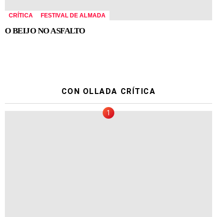
CRÍTICA
FESTIVAL DE ALMADA
O BEIJO NO ASFALTO
CON OLLADA CRÍTICA