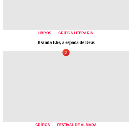
,
,
LIBROS
CRÍTICA LITERARIA
Bsanda Ebé, a espada de Deus
,
CRÍTICA
FESTIVAL DE ALMADA