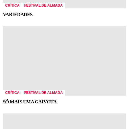
CRÍTICA
FESTIVAL DE ALMADA
VARIEDADES
CRÍTICA
FESTIVAL DE ALMADA
SÓ MAIS UMA GAIVOTA