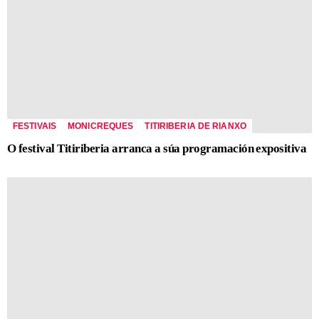
FESTIVAIS
MONICREQUES
TITIRIBERIA DE RIANXO
O festival Titiriberia arranca a súa programación expositiva