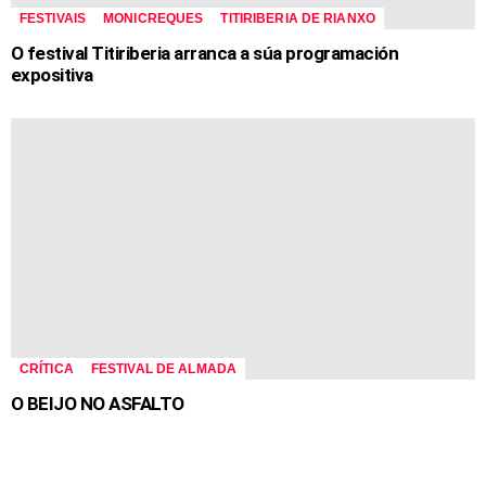
FESTIVAIS
MONICREQUES
TITIRIBERIA DE RIANXO
O festival Titiriberia arranca a súa programación
expositiva
CRÍTICA
FESTIVAL DE ALMADA
O BEIJO NO ASFALTO