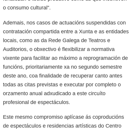
o consumo cultural”.
Ademais, nos casos de actuacións suspendidas con
contratación compartida entre a Xunta e as entidades
locais, como as da Rede Galega de Teatros e
Auditorios, o obxectivo é flexibilizar a normativa
vixente para facilitar ao máximo a reprogramación de
funcións, prioritariamente xa no segundo semestre
deste ano, coa finalidade de recuperar canto antes
todas as citas previstas e executar por completo o
orzamento anual adxudicado a este circuíto
profesional de espectáculos.
Este mesmo compromiso aplícase ás coproducións
de espectáculos e residencias artísticas do Centro