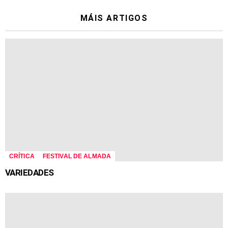
MÁIS ARTIGOS
CRÍTICA
FESTIVAL DE ALMADA
VARIEDADES