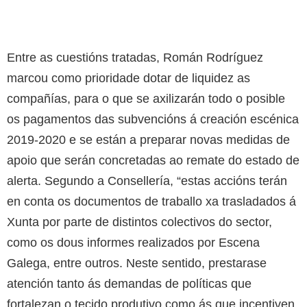
Entre as cuestións tratadas, Román Rodríguez
marcou como prioridade dotar de liquidez as
compañías, para o que se axilizarán todo o posible
os pagamentos das subvencións á creación escénica
2019-2020 e se están a preparar novas medidas de
apoio que serán concretadas ao remate do estado de
alerta. Segundo a Consellería, “estas accións terán
en conta os documentos de traballo xa trasladados á
Xunta por parte de distintos colectivos do sector,
como os dous informes realizados por Escena
Galega, entre outros. Neste sentido, prestarase
atención tanto ás demandas de políticas que
fortalezan o tecido produtivo como ás que incentiven