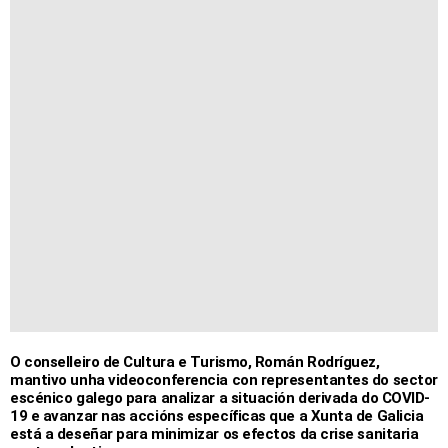
O conselleiro de Cultura e Turismo, Román Rodríguez,
mantivo unha videoconferencia con representantes do sector
escénico galego para analizar a situación derivada do COVID-
19 e avanzar nas accións específicas que a Xunta de Galicia
está a deseñar para minimizar os efectos da crise sanitaria