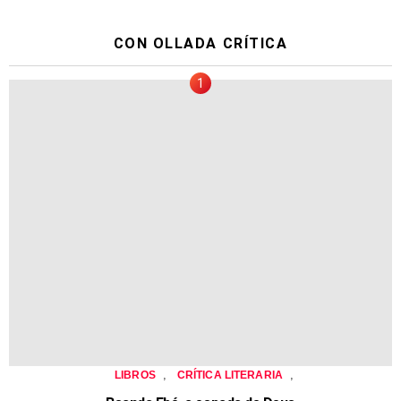
CON OLLADA CRÍTICA
,
,
LIBROS
CRÍTICA LITERARIA