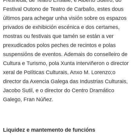
Festival Outono de Teatro de Carballo, estes dous
últimos para achegar unha visión sobre os espazos
privados de exhibición escénica e dos certames,
mostras ou festivais que tamén se están a ver
prexudicados polos peches de recintos e polas
suspensións de eventos. Ademais do conselleiro de
Cultura e Turismo, pola Xunta interviñeron o director
xeral de Políticas Culturais, Anxo M. Lorenzo;o
director da Axencia Galega das Industrias Culturais,
Jacobo Sutil, e o director do Centro Dramático
Galego, Fran Núñez.
Liquidez e mantemento de funcións