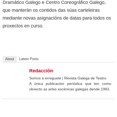
Dramático Galego e Centro Coreográfico Galego,
que manterán os contidos das súas carteleiras
mediante novas asignacións de datas para todos os
proxectos en curso.
About
Latest Posts
Redacción
Somos a erregueté | Revista Galega de Teatro.
A única publicación periódica que ten como
obxecto as artes escénicas galegas dende 1983.