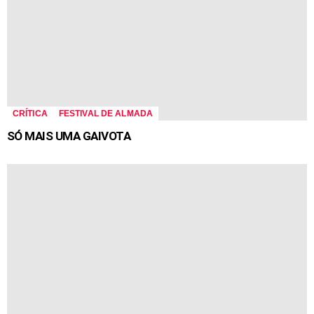
CRÍTICA
FESTIVAL DE ALMADA
SÓ MAIS UMA GAIVOTA