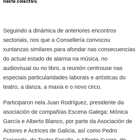
neste colectivo.
Seguindo a dinámica de anteriores encontros
sectoriais, nos que a Consellería convocou
xuntanzas similares para afondar nas consecuencias
do actual estado de alarma na música, no
audiovisual ou no libro, a reunión centrouse nas
especiais particularidades laborais e artísticas do
teatro, a danza, a maxia e o novo circo.
Participaron nela Juan Rodríguez, presidente da
asociación de compañías Escena Galega; Mónica
García e Alberto Blanco, por parte da Asociación de
Actores e Actrices de Galicia, así como Pedro
Fresneda, de Teatro Ensalle, e Alberto Sueiro, do