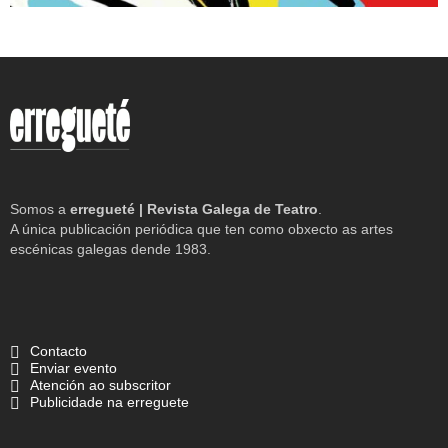
Somos a
erregueté | Revista Galega de Teatro
.
A única publicación periódica que ten como obxecto as artes
escénicas galegas dende 1983.
Contacto
Enviar evento
Atención ao subscritor
Publicidade na erreguete