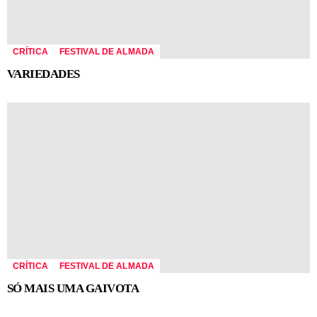
CRÍTICA
FESTIVAL DE ALMADA
VARIEDADES
CRÍTICA
FESTIVAL DE ALMADA
SÓ MAIS UMA GAIVOTA