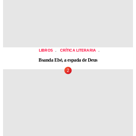
,
,
LIBROS
CRÍTICA LITERARIA
Bsanda Ebé, a espada de Deus