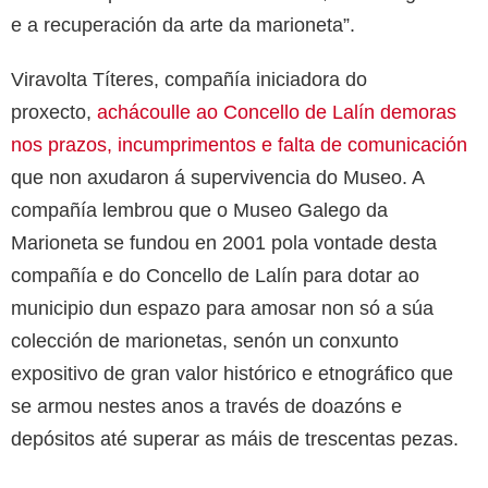
e a recuperación da arte da marioneta”.
Viravolta Títeres, compañía iniciadora do
proxecto,
achácoulle ao Concello de Lalín demoras
nos prazos, incumprimentos e falta de comunicación
que non axudaron á supervivencia do Museo. A
compañía lembrou que o Museo Galego da
Marioneta se fundou en 2001 pola vontade desta
compañía e do Concello de Lalín para dotar ao
municipio dun espazo para amosar non só a súa
colección de marionetas, senón un conxunto
expositivo de gran valor histórico e etnográfico que
se armou nestes anos a través de doazóns e
depósitos até superar as máis de trescentas pezas.