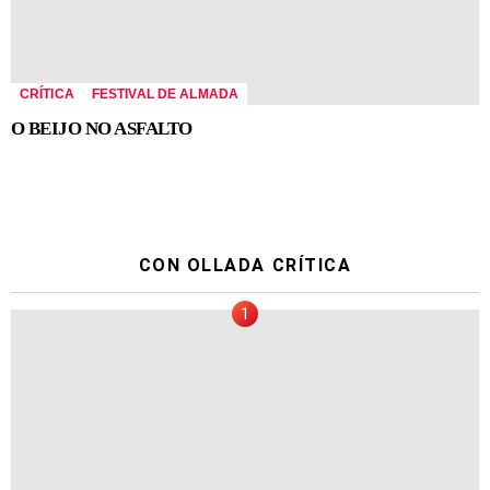
CRÍTICA
FESTIVAL DE ALMADA
O BEIJO NO ASFALTO
CON OLLADA CRÍTICA