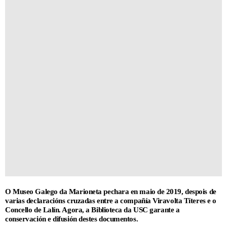
O Museo Galego da Marioneta pechara en maio de 2019, despois de
varias declaracións cruzadas entre a compañía Viravolta Títeres e o
Concello de Lalín. Agora, a Biblioteca da USC garante a
conservación e difusión destes documentos.