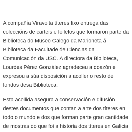
A compañía Viravolta títeres fixo entrega das
coleccións de carteis e folletos que formaron parte da
Biblioteca do Museo Galego da Marioneta á
Biblioteca da Facultade de Ciencias da
Comunicación da USC. A directora da Biblioteca,
Lourdes Pérez González agradeceu a doazón e
expresou a súa disposición a acoller o resto de
fondos desa Biblioteca.
Esta acollida asegura a conservación e difusión
destes documentos que contan a arte dos títeres en
todo o mundo e dos que forman parte gran cantidade
de mostras do que foi a historia dos títeres en Galicia