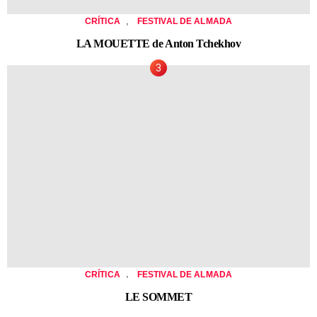
,
CRÍTICA
FESTIVAL DE ALMADA
LA MOUETTE de Anton Tchekhov
,
CRÍTICA
FESTIVAL DE ALMADA
LE SOMMET