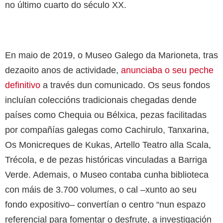
no último cuarto do século XX.
En maio de 2019, o Museo Galego da Marioneta, tras
dezaoito anos de actividade,
anunciaba o seu peche
definitivo
a través dun comunicado. Os seus fondos
incluían coleccións tradicionais chegadas dende
países como Chequia ou Bélxica, pezas facilitadas
por compañías galegas como Cachirulo, Tanxarina,
Os Monicreques de Kukas, Artello Teatro alla Scala,
Trécola, e de pezas históricas vinculadas a Barriga
Verde. Ademais, o Museo contaba cunha biblioteca
con máis de 3.700 volumes, o cal –xunto ao seu
fondo expositivo– convertían o centro “nun espazo
referencial para fomentar o desfrute, a investigación