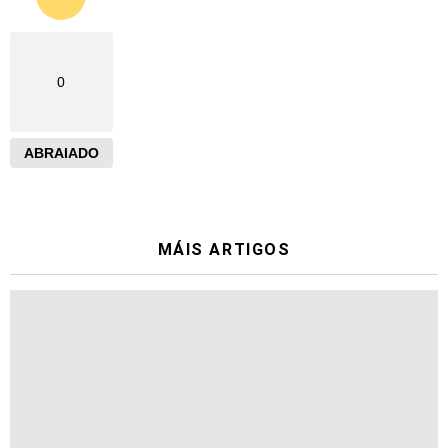
0
ABRAIADO
MÁIS ARTIGOS