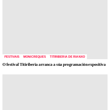
FESTIVAIS
MONICREQUES
TITIRIBERIA DE RIANXO
O festival Titiriberia arranca a súa programación expositiva