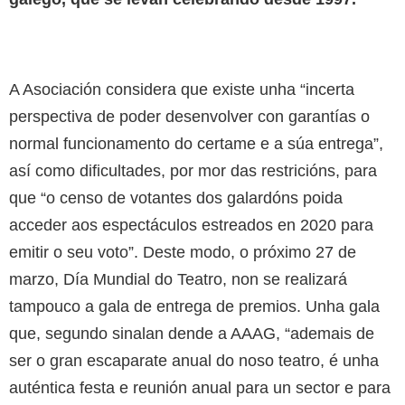
A Asociación considera que existe unha “incerta
perspectiva de poder desenvolver con garantías o
normal funcionamento do certame e a súa entrega”,
así como dificultades, por mor das restricións, para
que “o censo de votantes dos galardóns poida
acceder aos espectáculos estreados en 2020 para
emitir o seu voto”. Deste modo, o próximo 27 de
marzo, Día Mundial do Teatro, non se realizará
tampouco a gala de entrega de premios. Unha gala
que, segundo sinalan dende a AAAG, “ademais de
ser o gran escaparate anual do noso teatro, é unha
auténtica festa e reunión anual para un sector e para