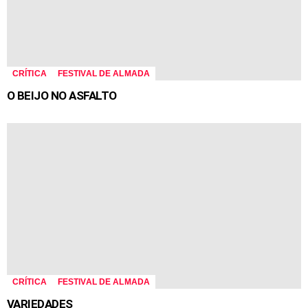
CRÍTICA
FESTIVAL DE ALMADA
O BEIJO NO ASFALTO
CRÍTICA
FESTIVAL DE ALMADA
VARIEDADES