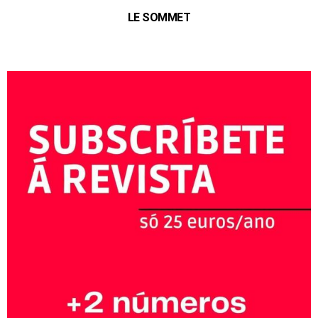
LE SOMMET