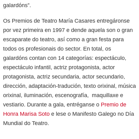
galardóns”.
Os Premios de Teatro María Casares entregáronse
por vez primeira en 1997 e dende aquela son o gran
escaparate do teatro, así como a gran festa para
todos os profesionais do sector. En total, os
galardóns contan con 14 categorías: espectáculo,
espectáculo infantil, actriz protagonista, actor
protagonista, actriz secundaria, actor secundario,
dirección, adaptación-tradución, texto orixinal, música
orixinal, iluminación, escenografía, maquillaxe e
vestiario. Durante a gala, entréganse o
Premio de
Honra Marisa Soto
e lese o Manifesto Galego no Día
Mundial do Teatro.