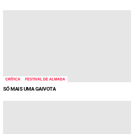
CRÍTICA
FESTIVAL DE ALMADA
SÓ MAIS UMA GAIVOTA