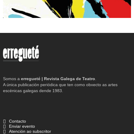
Somos a
erregueté | Revista Galega de Teatro
.
A única publicación periódica que ten como obxecto as artes
escénicas galegas dende 1983.
Contacto
Enviar evento
Atención ao subscritor