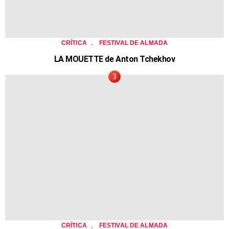
,
CRÍTICA
FESTIVAL DE ALMADA
LA MOUETTE de Anton Tchekhov
,
CRÍTICA
FESTIVAL DE ALMADA