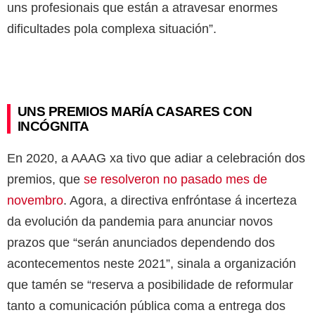
uns profesionais que están a atravesar enormes
dificultades pola complexa situación”.
UNS PREMIOS MARÍA CASARES CON
INCÓGNITA
En 2020, a AAAG xa tivo que adiar a celebración dos
premios, que
se resolveron no pasado mes de
novembro
. Agora, a directiva enfróntase á incerteza
da evolución da pandemia para anunciar novos
prazos que “serán anunciados dependendo dos
acontecementos neste 2021”, sinala a organización
que tamén se “reserva a posibilidade de reformular
tanto a comunicación pública coma a entrega dos