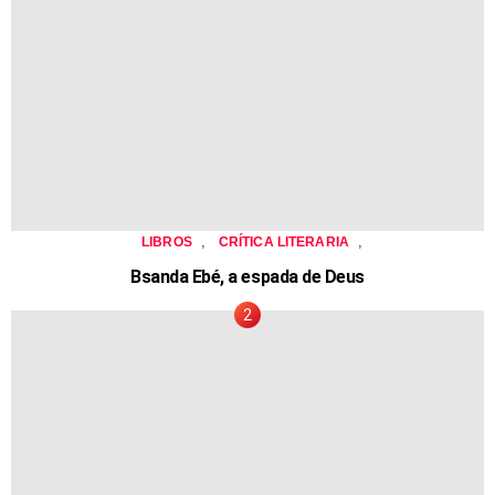
,
,
LIBROS
CRÍTICA LITERARIA
Bsanda Ebé, a espada de Deus