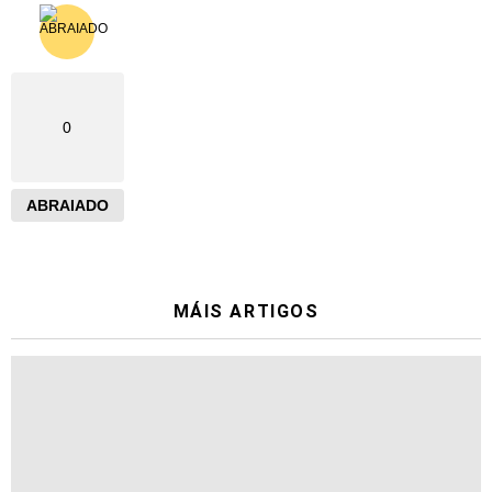
0
ABRAIADO
MÁIS ARTIGOS