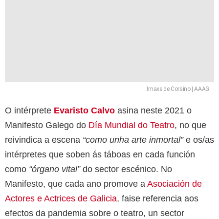
Imaxe de Corsino | AAAG
O intérprete
Evaristo Calvo
asina neste 2021 o
Manifesto Galego do
Día Mundial do Teatro
, no que
reivindica a escena
“como unha arte inmortal”
e os/as
intérpretes que soben ás táboas en cada función
como
“órgano vital”
do sector escénico. No
Manifesto, que cada ano promove a
Asociación de
Actores e Actrices de Galicia
, faise referencia aos
efectos da pandemia sobre o teatro, un sector