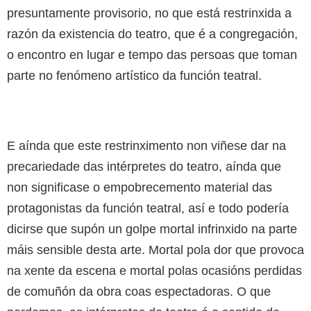
presuntamente provisorio, no que está restrinxida a
razón da existencia do teatro, que é a congregación,
o encontro en lugar e tempo das persoas que toman
parte no fenómeno artístico da función teatral.
E aínda que este restrinximento non viñese dar na
precariedade das intérpretes do teatro, aínda que
non significase o empobrecemento material das
protagonistas da función teatral, así e todo podería
dicirse que supón un golpe mortal infrinxido na parte
máis sensible desta arte. Mortal pola dor que provoca
na xente da escena e mortal polas ocasións perdidas
de comuñón da obra coas espectadoras. O que