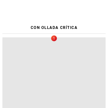
CON OLLADA CRÍTICA