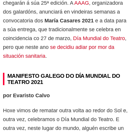
chegarán á súa 25ª edición. A
AAAG
, organizadora
dos galardóns, anunciará en vindeiras semanas a
convocatoria dos
María Casares 2021
e a data para
a súa entrega, que tradicionalmente se celebra en
coincidencia co 27 de marzo,
Día Mundial do Teatro
,
pero que neste ano
se decidiu adiar por mor da
situación sanitaria
.
MANIFESTO GALEGO DO DÍA MUNDIAL DO
TEATRO 2021
por Evaristo Calvo
Hoxe vimos de rematar outra volta ao redor do Sol e,
outra vez, celebramos o Día Mundial do Teatro. E
outra vez, neste lugar do mundo, alguén escribe un