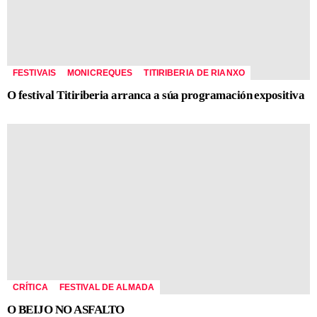
FESTIVAIS
MONICREQUES
TITIRIBERIA DE RIANXO
O festival Titiriberia arranca a súa programación expositiva
CRÍTICA
FESTIVAL DE ALMADA
O BEIJO NO ASFALTO