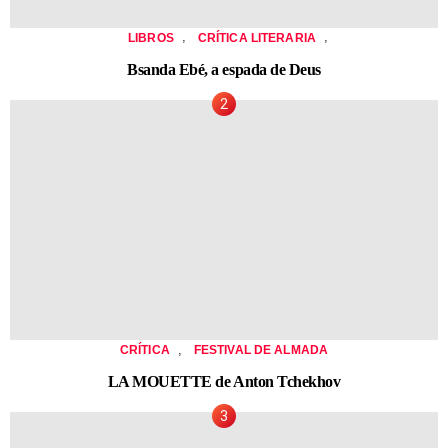
,
,
LIBROS
CRÍTICA LITERARIA
Bsanda Ebé, a espada de Deus
,
CRÍTICA
FESTIVAL DE ALMADA
LA MOUETTE de Anton Tchekhov