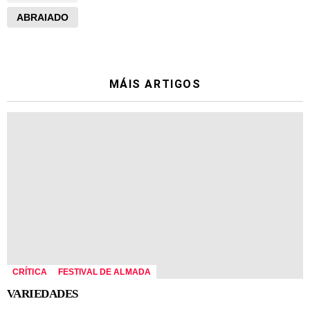
ABRAIADO
MÁIS ARTIGOS
CRÍTICA
FESTIVAL DE ALMADA
VARIEDADES