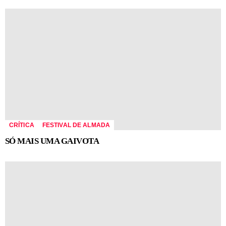
CRÍTICA
FESTIVAL DE ALMADA
SÓ MAIS UMA GAIVOTA