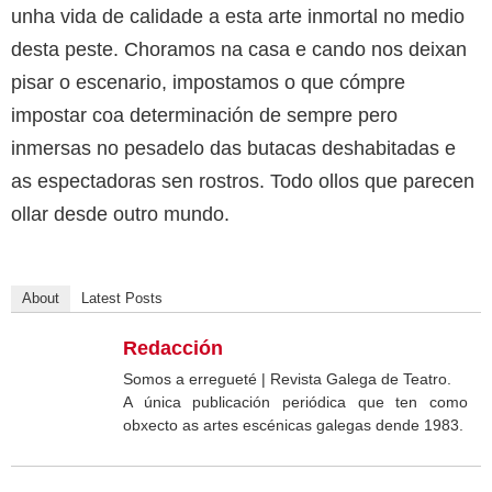
unha vida de calidade a esta arte inmortal no medio
desta peste. Choramos na casa e cando nos deixan
pisar o escenario, impostamos o que cómpre
impostar coa determinación de sempre pero
inmersas no pesadelo das butacas deshabitadas e
as espectadoras sen rostros. Todo ollos que parecen
ollar desde outro mundo.
About
Latest Posts
Redacción
Somos a erregueté | Revista Galega de Teatro.
A única publicación periódica que ten como
obxecto as artes escénicas galegas dende 1983.