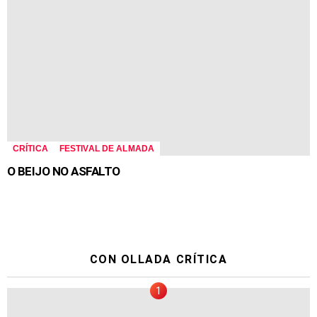
CRÍTICA
FESTIVAL DE ALMADA
O BEIJO NO ASFALTO
CON OLLADA CRÍTICA