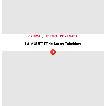
,
CRÍTICA
FESTIVAL DE ALMADA
LA MOUETTE de Anton Tchekhov