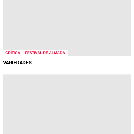
CRÍTICA
FESTIVAL DE ALMADA
VARIEDADES