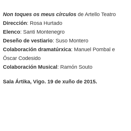
Non toques os meus círculos
de Artello Teatro
Dirección
: Rosa Hurtado
Elenco
: Santi Montenegro
Deseño de vestiario
: Suso Montero
Colaboración dramatúrxica
: Manuel Pombal e
Óscar Codesido
Colaboración Musical
: Ramón Souto
Sala Ártika, Vigo. 19 de xuño de 2015.