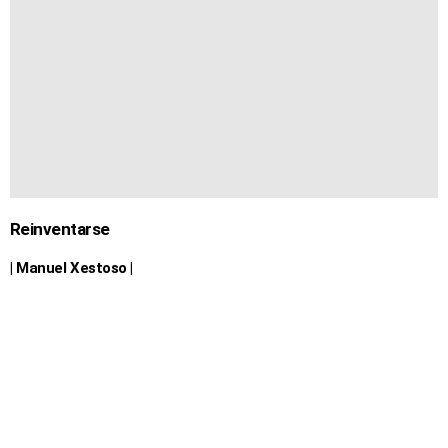
Reinventarse
| Manuel Xestoso |