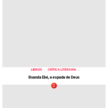
,
,
LIBROS
CRÍTICA LITERARIA
Bsanda Ebé, a espada de Deus