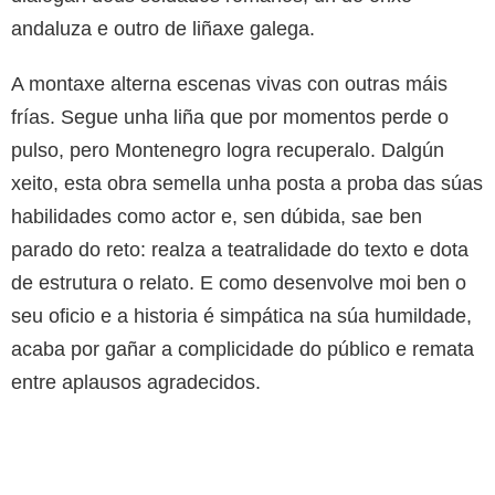
andaluza e outro de liñaxe galega.
A montaxe alterna escenas vivas con outras máis
frías. Segue unha liña que por momentos perde o
pulso, pero Montenegro logra recuperalo. Dalgún
xeito, esta obra semella unha posta a proba das súas
habilidades como actor e, sen dúbida, sae ben
parado do reto: realza a teatralidade do texto e dota
de estrutura o relato. E como desenvolve moi ben o
seu oficio e a historia é simpática na súa humildade,
acaba por gañar a complicidade do público e remata
entre aplausos agradecidos.