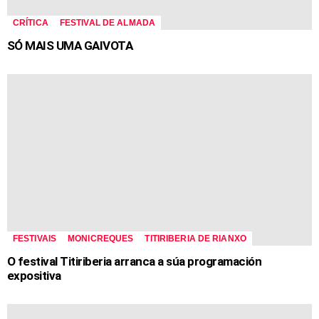
CRÍTICA
FESTIVAL DE ALMADA
SÓ MAIS UMA GAIVOTA
FESTIVAIS
MONICREQUES
TITIRIBERIA DE RIANXO
O festival Titiriberia arranca a súa programación
expositiva