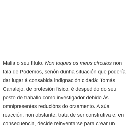
Malia o seu título,
Non toques os meus círculos
non
fala de Podemos, senón dunha situación que podería
dar lugar á consabida indignación cidadá: Tomás
Canalejo, de profesión físico, é despedido do seu
posto de traballo como investigador debido ás
omnipresentes reducións do orzamento. A súa
reacción, non obstante, trata de ser construtiva e, en
consecuencia, decide reinventarse para crear un