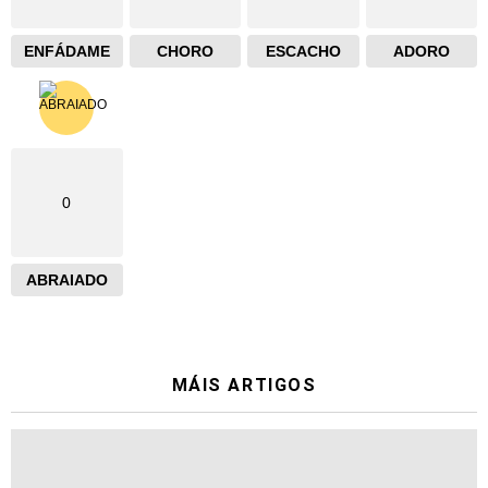
ENFÁDAME
CHORO
ESCACHO
ADORO
0
ABRAIADO
MÁIS ARTIGOS