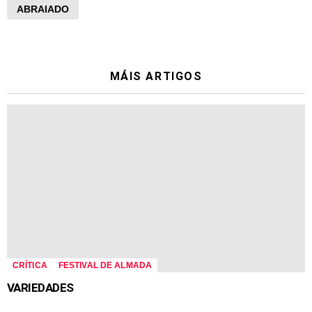
ABRAIADO
MÁIS ARTIGOS
CRÍTICA
FESTIVAL DE ALMADA
VARIEDADES