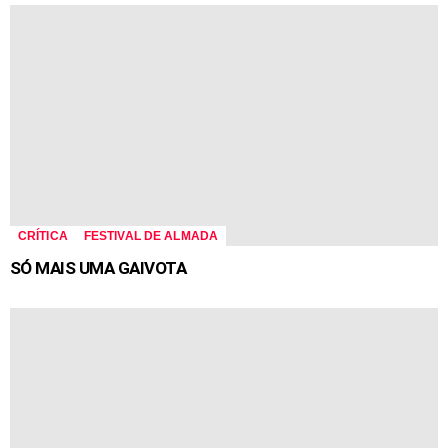
CRÍTICA
FESTIVAL DE ALMADA
SÓ MAIS UMA GAIVOTA