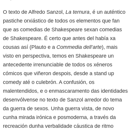
O texto de Alfredo Sanzol,
La ternura
, é un auténtico
pastiche orxiástico de todos os elementos que fan
que as comedias de Shakespeare sexan comedias
de Shakespeare. É certo que antes del había xa
cousas así (Plauto e a
Commedia dell’arte
), mais
visto en perspectiva, temos en Shakespeare un
antecedente irrenunciable de todos os xéneros
cómicos que viñeron despois, desde a stand up
comedy até o culebrón. A confusión, os
malentendidos, e o enmascaramento das identidades
desenvólvense no texto de Sanzol arredor do tema
da guerra de sexos. Unha guerra vista, de novo
cunha mirada irónica e posmoderna, a través da
recreación dunha verbalidade cáustica de ritmo