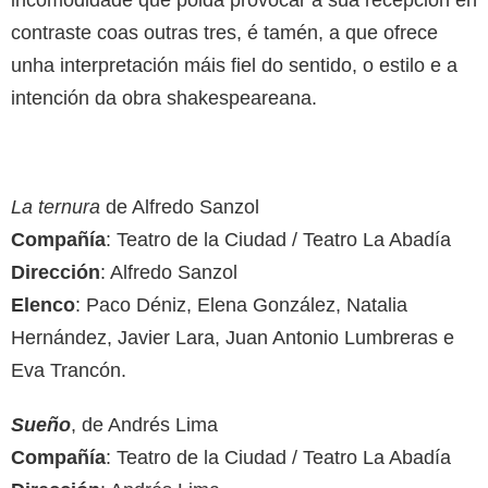
contraste coas outras tres, é tamén, a que ofrece
unha interpretación máis fiel do sentido, o estilo e a
intención da obra shakespeareana.
La ternura
de Alfredo Sanzol
Compañía
: Teatro de la Ciudad / Teatro La Abadía
Dirección
: Alfredo Sanzol
Elenco
: Paco Déniz, Elena González, Natalia
Hernández, Javier Lara, Juan Antonio Lumbreras e
Eva Trancón.
Sueño
, de Andrés Lima
Compañía
: Teatro de la Ciudad / Teatro La Abadía