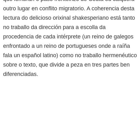
outro lugar en conflito migratorio. A coherencia desta
lectura do delicioso orixinal shakesperiano está tanto
no traballo da dirección para a escolla da
procedencia de cada intérprete (un reino de galegos
enfrontado a un reino de portugueses onde a raíña
fala un español latino) como no traballo hermenéutico
sobre o texto, que divide a peza en tres partes ben
diferenciadas.