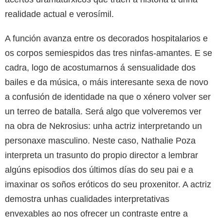
realidade actual e verosímil.
A función avanza entre os decorados hospitalarios e
os corpos semiespidos das tres ninfas-amantes. E se
cadra, logo de acostumarnos á sensualidade dos
bailes e da música, o máis interesante sexa de novo
a confusión de identidade na que o xénero volver ser
un terreo de batalla. Será algo que volveremos ver
na obra de Nekrosius: unha actriz interpretando un
personaxe masculino. Neste caso, Nathalie Poza
interpreta un trasunto do propio director a lembrar
algúns episodios dos últimos días do seu pai e a
imaxinar os soños eróticos do seu proxenitor. A actriz
demostra unhas cualidades interpretativas
envexables ao nos ofrecer un contraste entre a