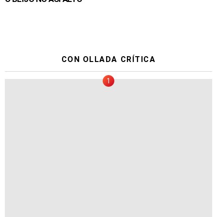
CON OLLADA CRÍTICA