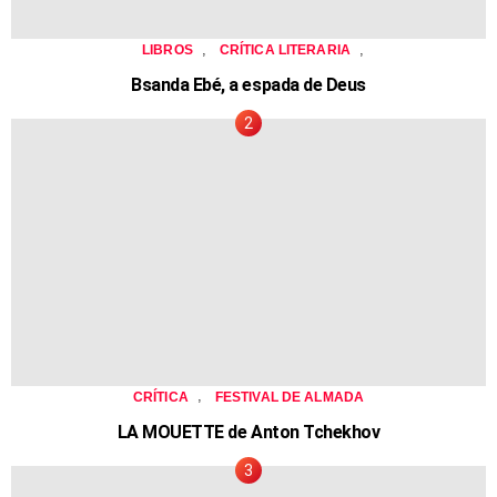
,
,
LIBROS
CRÍTICA LITERARIA
Bsanda Ebé, a espada de Deus
,
CRÍTICA
FESTIVAL DE ALMADA
LA MOUETTE de Anton Tchekhov