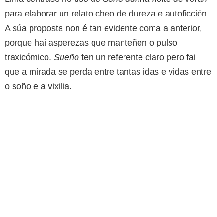
para elaborar un relato cheo de dureza e autoficción.
A súa proposta non é tan evidente coma a anterior,
porque hai asperezas que manteñen o pulso
traxicómico.
Sueño
ten un referente claro pero fai
que a mirada se perda entre tantas idas e vidas entre
o soño e a vixilia.