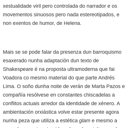
xestualidade viril pero controlada do narrador e os
movementos sinuosos pero nada estereotipados, e
non exentos de humor, de Helena.
Mais se se pode falar da presenza dun barroquismo
esaxerado nunha adaptación dun texto de
Shakespeare é na proposta ultramoderna que fai
Voadora co mesmo material do que parte Andrés
Lima. O soño dunha noite de verán de Marta Pazos e
compañía resólvese en constantes chiscadelas a
conflitos actuais arredor da identidade de xénero. A
ambientación orxiástica volve estar presente agora
nunha peza que utiliza a estética
glam
e mesmo a