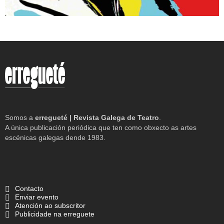
Somos a
erregueté | Revista Galega de Teatro
.
A única publicación periódica que ten como obxecto as artes
escénicas galegas dende 1983.
Contacto
Enviar evento
Atención ao subscritor
Publicidade na erreguete