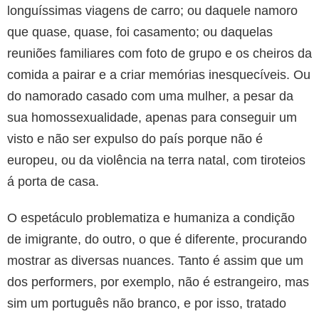
longuíssimas viagens de carro; ou daquele namoro
que quase, quase, foi casamento; ou daquelas
reuniões familiares com foto de grupo e os cheiros da
comida a pairar e a criar memórias inesquecíveis. Ou
do namorado casado com uma mulher, a pesar da
sua homossexualidade, apenas para conseguir um
visto e não ser expulso do país porque não é
europeu, ou da violência na terra natal, com tiroteios
á porta de casa.
O espetáculo problematiza e humaniza a condição
de imigrante, do outro, o que é diferente, procurando
mostrar as diversas nuances. Tanto é assim que um
dos performers, por exemplo, não é estrangeiro, mas
sim um português não branco, e por isso, tratado