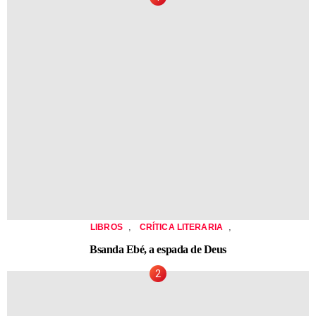
,
,
LIBROS
CRÍTICA LITERARIA
Bsanda Ebé, a espada de Deus