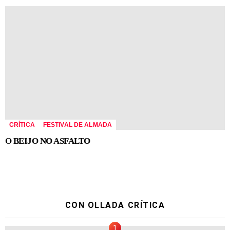
CRÍTICA
FESTIVAL DE ALMADA
O BEIJO NO ASFALTO
CON OLLADA CRÍTICA