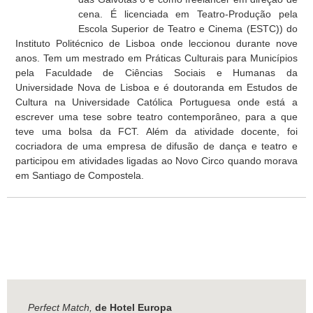
cena. É licenciada em Teatro-Produção pela
Escola Superior de Teatro e Cinema (ESTC)) do
Instituto Politécnico de Lisboa onde leccionou durante nove
anos. Tem um mestrado em Práticas Culturais para Municípios
pela Faculdade de Ciências Sociais e Humanas da
Universidade Nova de Lisboa e é doutoranda em Estudos de
Cultura na Universidade Católica Portuguesa onde está a
escrever uma tese sobre teatro contemporâneo, para a que
teve uma bolsa da FCT. Além da atividade docente, foi
cocriadora de uma empresa de difusão de dança e teatro e
participou em atividades ligadas ao Novo Circo quando morava
em Santiago de Compostela.
Perfect Match,
de Hotel Europa