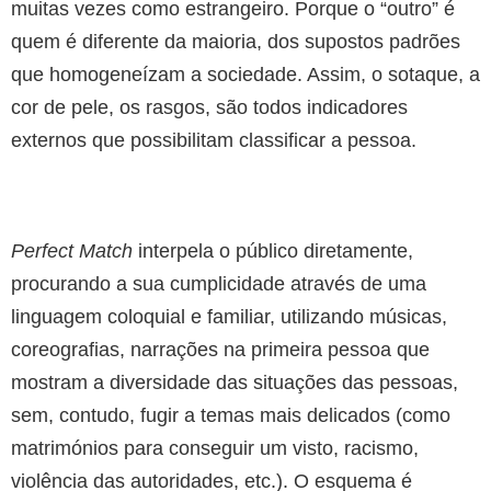
muitas vezes como estrangeiro. Porque o “outro” é
quem é diferente da maioria, dos supostos padrões
que homogeneízam a sociedade. Assim, o sotaque, a
cor de pele, os rasgos, são todos indicadores
externos que possibilitam classificar a pessoa.
Perfect Match
interpela o público diretamente,
procurando a sua cumplicidade através de uma
linguagem coloquial e familiar, utilizando músicas,
coreografias, narrações na primeira pessoa que
mostram a diversidade das situações das pessoas,
sem, contudo, fugir a temas mais delicados (como
matrimónios para conseguir um visto, racismo,
violência das autoridades, etc.). O esquema é