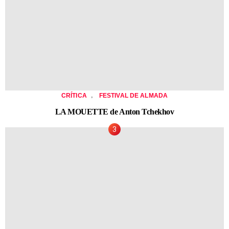
,
CRÍTICA
FESTIVAL DE ALMADA
LA MOUETTE de Anton Tchekhov