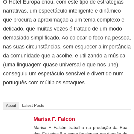
O Hotel Europa criou, com este tipo de estratégias
narrativas, um espectáculo inteligente e dinâmico
que procura a aproximação a um tema complexo e
delicado, que muitas vezes é tratado de um modo
demasiado simplificado. Ao colocar o foco na pessoa,
nas suas circunstâncias, sem esquecer a importância
da comunidade que a acolhe, e utilizando a música
(uma linguagem quase universal e que nos une)
conseguiu um espetáculo sensível e divertido num
português com múltiplos sotaques.
About
Latest Posts
Marisa F. Falcón
Marisa F. Falcón trabalha na produção da Rua
das Gaivotas 6 e como freelancer em direção de