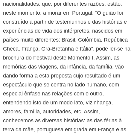
nacionalidades, que, por diferentes razões, estão,
neste momento, a morar em Portugal. “O guião foi
construído a partir de testemunhos e das histórias e
experiências de vida dos intérpretes, nascidos em
países muito diferentes: Brasil, Colômbia, República
Checa, França, Grã-Bretanha e Itália”, pode ler-se na
brochura do Festival deste Momento I. Assim, as
memórias das viagens, da infância, da família, vão
dando forma a esta proposta cujo resultado é um
espectáculo que se centra no lado humano, com
especial ênfase nas relações com o outro,
entendendo isto de um modo lato, vizinhança,
amores, família, autoridades, etc. Assim,
conhecemos as diversas histórias: as das férias à
terra da mãe, portuguesa emigrada em França e as