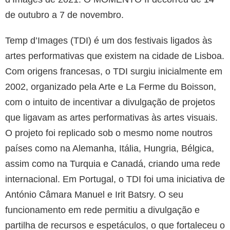
de outubro a 7 de novembro.
Temp d’Images (TDI) é um dos festivais ligados às
artes performativas que existem na cidade de Lisboa.
Com origens francesas, o TDI surgiu inicialmente em
2002, organizado pela Arte e La Ferme du Boisson,
com o intuito de incentivar a divulgação de projetos
que ligavam as artes performativas às artes visuais.
O projeto foi replicado sob o mesmo nome noutros
países como na Alemanha, Itália, Hungria, Bélgica,
assim como na Turquia e Canadá, criando uma rede
internacional. Em Portugal, o TDI foi uma iniciativa de
António Câmara Manuel e Irit Batsry. O seu
funcionamento em rede permitiu a divulgação e
partilha de recursos e espetáculos, o que fortaleceu o