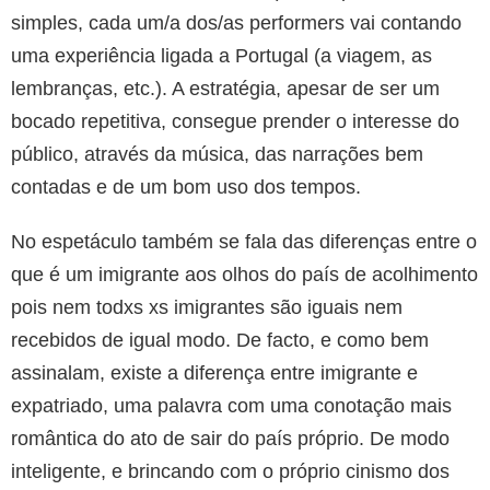
simples, cada um/a dos/as performers vai contando
uma experiência ligada a Portugal (a viagem, as
lembranças, etc.). A estratégia, apesar de ser um
bocado repetitiva, consegue prender o interesse do
público, através da música, das narrações bem
contadas e de um bom uso dos tempos.
No espetáculo também se fala das diferenças entre o
que é um imigrante aos olhos do país de acolhimento
pois nem todxs xs imigrantes são iguais nem
recebidos de igual modo. De facto, e como bem
assinalam, existe a diferença entre imigrante e
expatriado, uma palavra com uma conotação mais
romântica do ato de sair do país próprio. De modo
inteligente, e brincando com o próprio cinismo dos