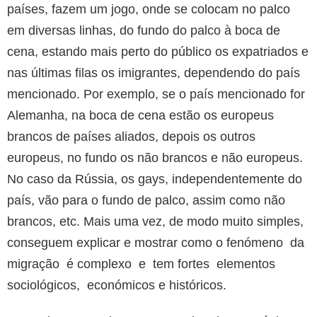
países, fazem um jogo, onde se colocam no palco
em diversas linhas, do fundo do palco à boca de
cena, estando mais perto do público os expatriados e
nas últimas filas os imigrantes, dependendo do país
mencionado. Por exemplo, se o país mencionado for
Alemanha, na boca de cena estão os europeus
brancos de países aliados, depois os outros
europeus, no fundo os não brancos e não europeus.
No caso da Rússia, os gays, independentemente do
país, vão para o fundo de palco, assim como não
brancos, etc. Mais uma vez, de modo muito simples,
conseguem explicar e mostrar como o fenómeno da
migração é complexo e tem fortes elementos
sociológicos, económicos e históricos.