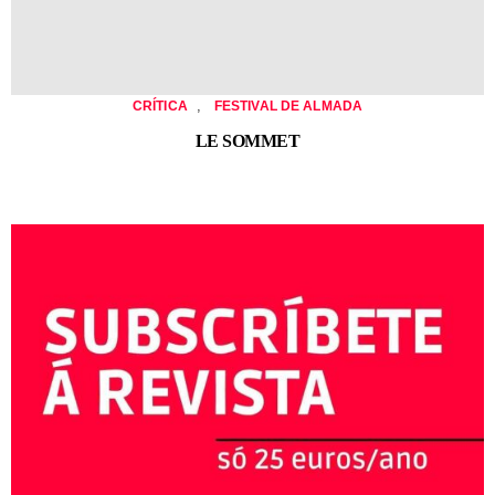
,
CRÍTICA
FESTIVAL DE ALMADA
LE SOMMET