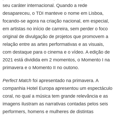
seu caráter internacional. Quando a rede
desapareceu, o TDI manteve o nome em Lisboa,
focando-se agora na criação nacional, em especial,
em artistas no início de carreira, sem perder o foco
original de divulgação de projetos que promovem a
relação entre as artes performativas e as visuais,
com destaque para o cinema e o vídeo. A edição de
2021 está dividida em 2 momentos, o Momento I na
primavera e o Momento II no outono.
Perfect Match
foi apresentado na primavera. A
companhia Hotel Europa apresentou um espectáculo
coral, no qual a música tem grande relevância e as
imagens ilustram as narrativas contadas pelos seis
performers, homens e mulheres de distintas