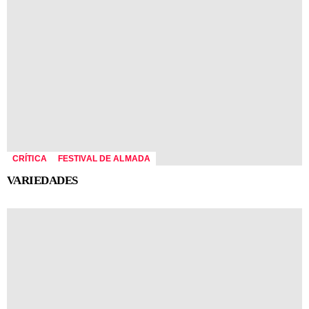
CRÍTICA
FESTIVAL DE ALMADA
VARIEDADES