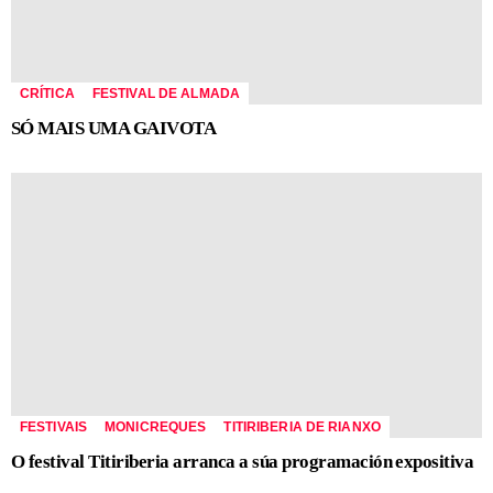
CRÍTICA
FESTIVAL DE ALMADA
SÓ MAIS UMA GAIVOTA
FESTIVAIS
MONICREQUES
TITIRIBERIA DE RIANXO
O festival Titiriberia arranca a súa programación expositiva