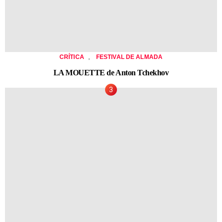
,
CRÍTICA
FESTIVAL DE ALMADA
LA MOUETTE de Anton Tchekhov