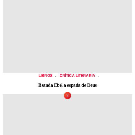
,
,
LIBROS
CRÍTICA LITERARIA
Bsanda Ebé, a espada de Deus