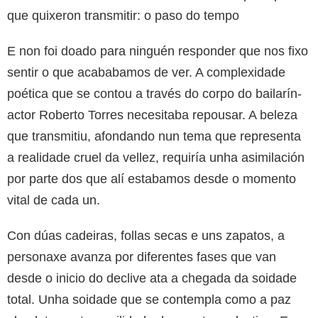
que quixeron transmitir: o paso do tempo
E non foi doado para ninguén responder que nos fixo
sentir o que acababamos de ver. A complexidade
poética que se contou a través do corpo do bailarín-
actor Roberto Torres necesitaba repousar. A beleza
que transmitiu, afondando nun tema que representa
a realidade cruel da vellez, requiría unha asimilación
por parte dos que alí estabamos desde o momento
vital de cada un.
Con dúas cadeiras, follas secas e uns zapatos, a
personaxe avanza por diferentes fases que van
desde o inicio do declive ata a chegada da soidade
total. Unha soidade que se contempla como a paz