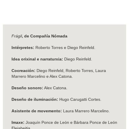
Frágil
, de Compañía Nómada
Intérpretes:
Roberto Torres e Diego Reinfeld.
Idea orixinal e narraturxia:
Diego Reinfeld.
Cocreación:
Diego Reinfeld, Roberto Torres, Laura
Marrero Marcelino e Alex Catona.
Deseño sonoro:
Alex Catona.
Deseño de iluminación:
Hugo Carugatti Cortes.
Asistente de movemento:
Laura Marrero Marcelino.
Imaxe:
Joaquín Ponce de León e Bárbara Ponce de León
Elejabeitia.