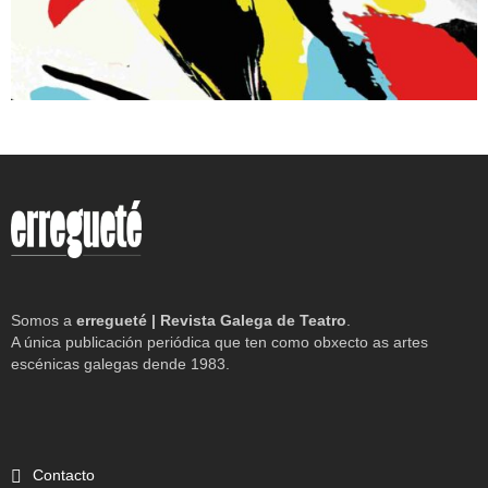
Somos a
erregueté | Revista Galega de Teatro
.
A única publicación periódica que ten como obxecto as artes
escénicas galegas dende 1983.
Contacto