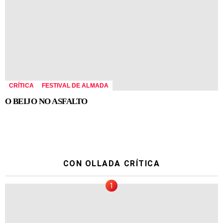
CRÍTICA
FESTIVAL DE ALMADA
O BEIJO NO ASFALTO
CON OLLADA CRÍTICA