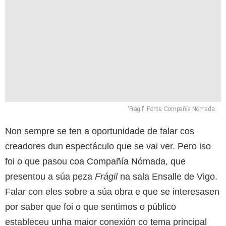
'Frágil'. Fonte: Compañía Nómada.
Non sempre se ten a oportunidade de falar cos
creadores dun espectáculo que se vai ver. Pero iso
foi o que pasou coa Compañía Nómada, que
presentou a súa peza
Frágil
na sala Ensalle de Vigo.
Falar con eles sobre a súa obra e que se interesasen
por saber que foi o que sentimos o público
estableceu unha maior conexión co tema principal