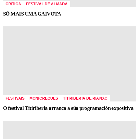
CRÍTICA
FESTIVAL DE ALMADA
SÓ MAIS UMA GAIVOTA
FESTIVAIS
MONICREQUES
TITIRIBERIA DE RIANXO
O festival Titiriberia arranca a súa programación expositiva