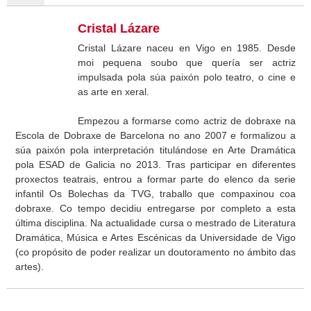
Cristal Lázare
Cristal Lázare naceu en Vigo en 1985. Desde
moi pequena soubo que quería ser actriz
impulsada pola súa paixón polo teatro, o cine e
as arte en xeral.
Empezou a formarse como actriz de dobraxe na
Escola de Dobraxe de Barcelona no ano 2007 e formalizou a
súa paixón pola interpretación titulándose en Arte Dramática
pola ESAD de Galicia no 2013. Tras participar en diferentes
proxectos teatrais, entrou a formar parte do elenco da serie
infantil Os Bolechas da TVG, traballo que compaxinou coa
dobraxe. Co tempo decidiu entregarse por completo a esta
última disciplina. Na actualidade cursa o mestrado de Literatura
Dramática, Música e Artes Escénicas da Universidade de Vigo
(co propósito de poder realizar un doutoramento no ámbito das
artes).