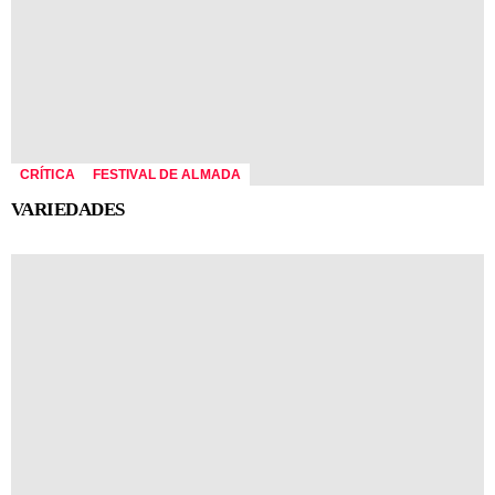
CRÍTICA
FESTIVAL DE ALMADA
VARIEDADES