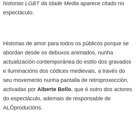
historias LGBT da Idade Media
aparece citado no
espectáculo.
Historias de amor para todos os públicos porque se
abordan desde os debuxos animados, nunha
actualización contemporánea do estilo dos gravados
e iluminacións dos códices medievais, a través do
seu movemento nunha pantalla de retroproxección,
activadas por
Alberte Bello
, que é outro dos actores
do espectáculo, ademais de responsable de
ALÓproducións.