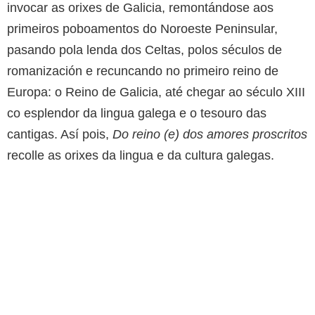
invocar as orixes de Galicia, remontándose aos
primeiros poboamentos do Noroeste Peninsular,
pasando pola lenda dos Celtas, polos séculos de
romanización e recuncando no primeiro reino de
Europa: o Reino de Galicia, até chegar ao século XIII
co esplendor da lingua galega e o tesouro das
cantigas. Así pois,
Do reino (e) dos amores proscritos
recolle as orixes da lingua e da cultura galegas.