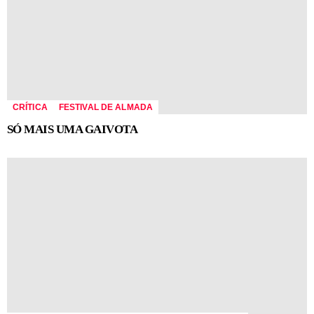
CRÍTICA
FESTIVAL DE ALMADA
SÓ MAIS UMA GAIVOTA