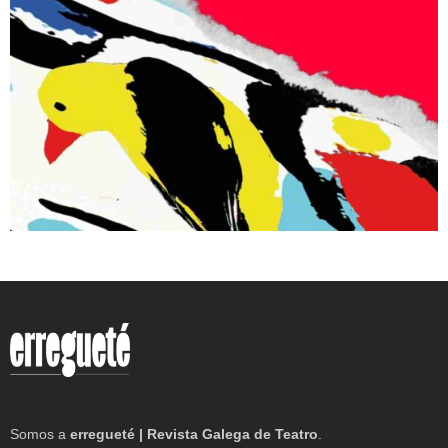
Somos a
erregueté | Revista Galega de Teatro
.