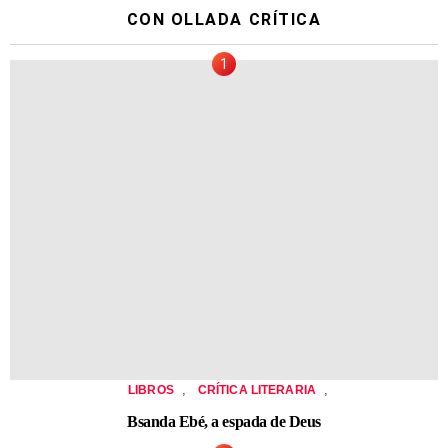
CON OLLADA CRÍTICA
,
,
LIBROS
CRÍTICA LITERARIA
Bsanda Ebé, a espada de Deus