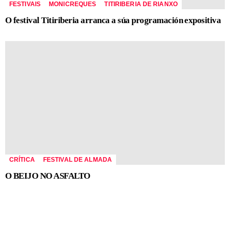
FESTIVAIS
MONICREQUES
TITIRIBERIA DE RIANXO
O festival Titiriberia arranca a súa programación expositiva
CRÍTICA
FESTIVAL DE ALMADA
O BEIJO NO ASFALTO