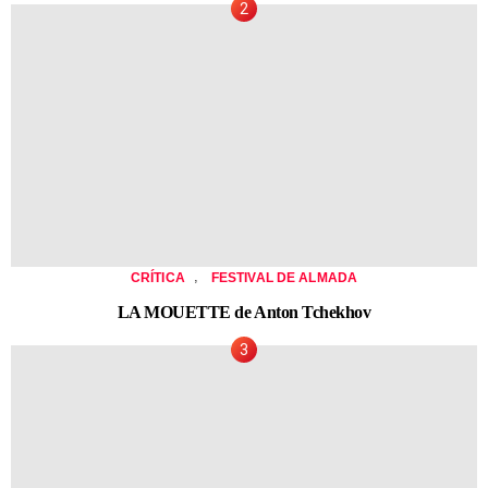
,
CRÍTICA
FESTIVAL DE ALMADA
LA MOUETTE de Anton Tchekhov