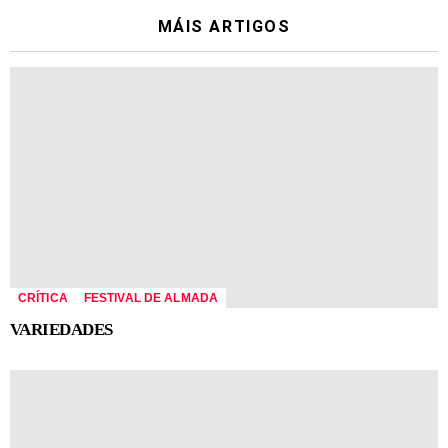
MÁIS ARTIGOS
CRÍTICA
FESTIVAL DE ALMADA
VARIEDADES