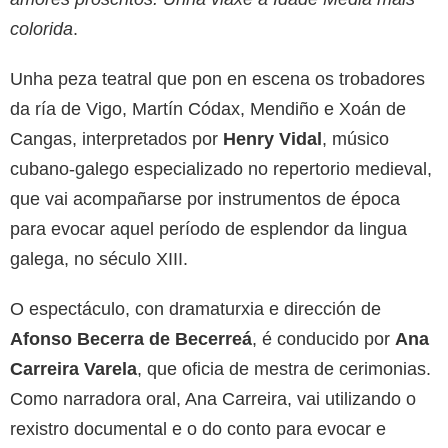
colorida
.
Unha peza teatral que pon en escena os trobadores
da ría de Vigo, Martín Códax, Mendiño e Xoán de
Cangas, interpretados por
Henry Vidal
, músico
cubano-galego especializado no repertorio medieval,
que vai acompañarse por instrumentos de época
para evocar aquel período de esplendor da lingua
galega, no século XIII.
O espectáculo, con dramaturxia e dirección de
Afonso Becerra de Becerreá
, é conducido por
Ana
Carreira Varela
, que oficia de mestra de cerimonias.
Como narradora oral, Ana Carreira, vai utilizando o
rexistro documental e o do conto para evocar e