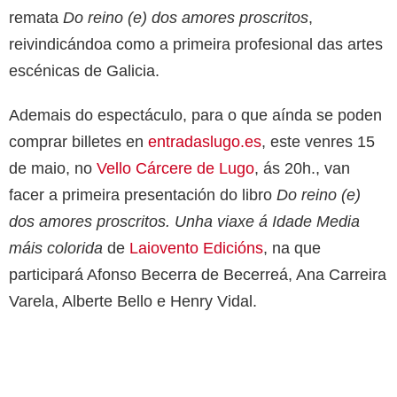
remata
Do reino (e) dos amores proscritos
,
reivindicándoa como a primeira profesional das artes
escénicas de Galicia.
Ademais do espectáculo, para o que aínda se poden
comprar billetes en
entradaslugo.es
, este venres 15
de maio, no
Vello Cárcere de Lugo
, ás 20h., van
facer a primeira presentación do libro
Do reino (e)
dos amores proscritos. Unha viaxe á Idade Media
máis colorida
de
Laiovento Edicións
, na que
participará Afonso Becerra de Becerreá, Ana Carreira
Varela, Alberte Bello e Henry Vidal.