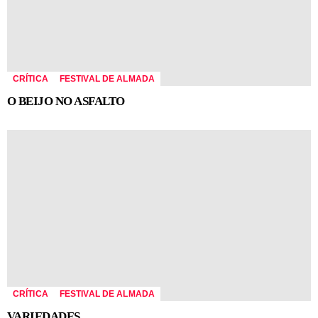
CRÍTICA
FESTIVAL DE ALMADA
O BEIJO NO ASFALTO
CRÍTICA
FESTIVAL DE ALMADA
VARIEDADES