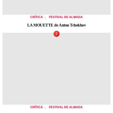
,
CRÍTICA
FESTIVAL DE ALMADA
LA MOUETTE de Anton Tchekhov
,
CRÍTICA
FESTIVAL DE ALMADA