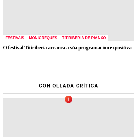
FESTIVAIS
MONICREQUES
TITIRIBERIA DE RIANXO
O festival Titiriberia arranca a súa programación expositiva
CON OLLADA CRÍTICA