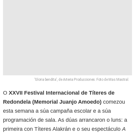
'Gloria bendita', de Arteria Producciones. Foto de Mas Mastral.
O
XXVII Festival Internacional de Títeres de
Redondela (Memorial Juanjo Amoedo)
comezou
esta semana a súa campaña escolar e a súa
programación de sala. As dúas arrancaron o luns: a
primeira con Títeres Alakrán e o seu espectáculo
A