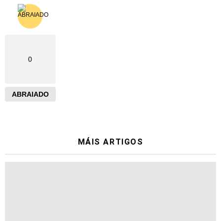
0
ABRAIADO
MÁIS ARTIGOS