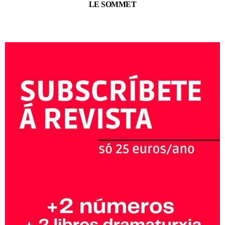
LE SOMMET