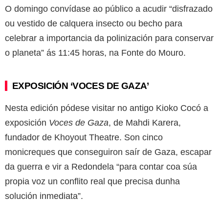
O domingo convídase ao público a acudir “disfrazado
ou vestido de calquera insecto ou becho para
celebrar a importancia da polinización para conservar
o planeta” ás 11:45 horas, na Fonte do Mouro.
EXPOSICIÓN ‘VOCES DE GAZA’
Nesta edición pódese visitar no antigo Kioko Cocó a
exposición
Voces de Gaza
, de Mahdi Karera,
fundador de Khoyout Theatre. Son cinco
monicreques que conseguiron saír de Gaza, escapar
da guerra e vir a Redondela “para contar coa súa
propia voz un conflito real que precisa dunha
solución inmediata”.