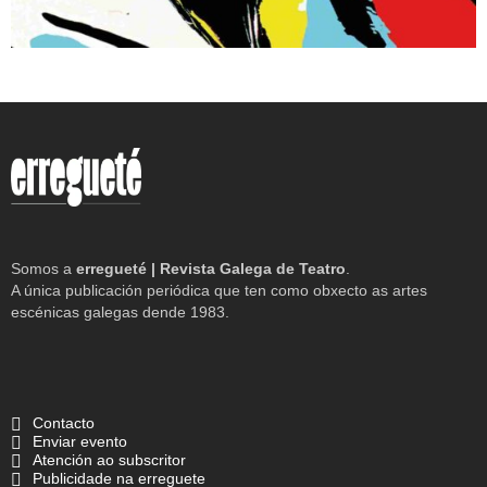
Somos a
erregueté | Revista Galega de Teatro
.
A única publicación periódica que ten como obxecto as artes
escénicas galegas dende 1983.
Contacto
Enviar evento
Atención ao subscritor
Publicidade na erreguete