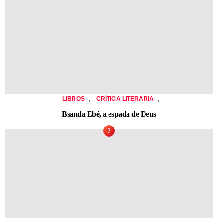
,
,
LIBROS
CRÍTICA LITERARIA
Bsanda Ebé, a espada de Deus