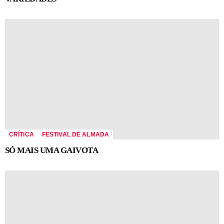
CRÍTICA
FESTIVAL DE ALMADA
SÓ MAIS UMA GAIVOTA