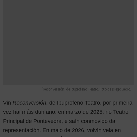
'Reconversión', de Ibuprofeno Teatro. Foto de Diego Seixo.
Vin
Reconversión
, de Ibuprofeno Teatro, por primeira
vez hai máis dun ano, en marzo de 2025, no Teatro
Principal de Pontevedra, e saín conmovido da
representación. En maio de 2026, volvín vela en