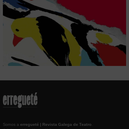
Somos a
erregueté | Revista Galega de Teatro
.