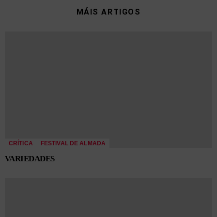
MÁIS ARTIGOS
CRÍTICA
FESTIVAL DE ALMADA
VARIEDADES