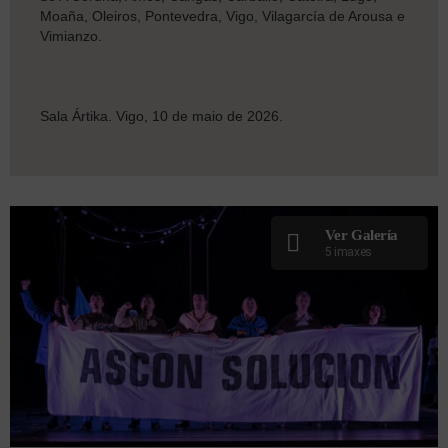
Moaña, Oleiros, Pontevedra, Vigo, Vilagarcía de Arousa e
Vimianzo.
Sala Ártika. Vigo, 10 de maio de 2026.
Ver Galería
5 imaxes