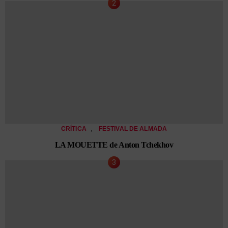
,
CRÍTICA
FESTIVAL DE ALMADA
LA MOUETTE de Anton Tchekhov