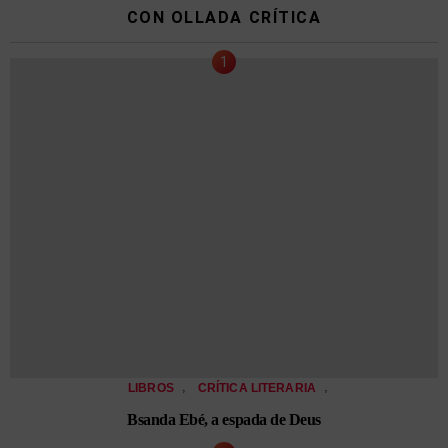
CON OLLADA CRÍTICA
,
,
LIBROS
CRÍTICA LITERARIA
Bsanda Ebé, a espada de Deus