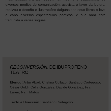
diversos medios de comunicación, activista a favor da lectura,
realizou o deseño e ilustracións dalgúns dos seus libros e leva
a cabo diversos espectáculos poéticos. A súa obra está
traducida a varias linguas.
RECONVERSIÓN
, DE IBUPROFENO
TEATRO
Elenco:
Artur Abad, Cristina Collazo, Santiago Cortegoso,
César Goldi, Celia González, Davide González, Fran
Lareu, Nani Matos
Texto e Dirección:
Santiago Cortegoso