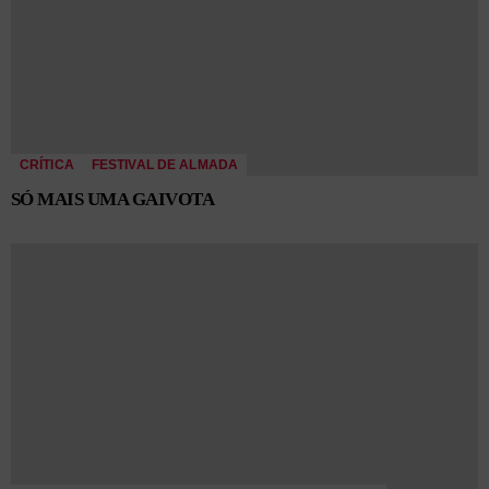
CRÍTICA
FESTIVAL DE ALMADA
SÓ MAIS UMA GAIVOTA