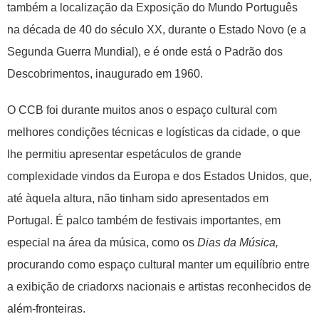
também a localização da Exposição do Mundo Português
na década de 40 do século XX, durante o Estado Novo (e a
Segunda Guerra Mundial), e é onde está o Padrão dos
Descobrimentos, inaugurado em 1960.
O CCB foi durante muitos anos o espaço cultural com
melhores condições técnicas e logísticas da cidade, o que
lhe permitiu apresentar espetáculos de grande
complexidade vindos da Europa e dos Estados Unidos, que,
até àquela altura, não tinham sido apresentados em
Portugal. É palco também de festivais importantes, em
especial na área da música, como os
Dias da Música,
procurando como espaço cultural manter um equilíbrio entre
a exibição de criadorxs nacionais e artistas reconhecidos de
além-fronteiras.