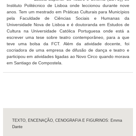
Instituto Politécnico de Lisboa onde leccionou durante nove
anos. Tem um mestrado em Práticas Culturais para Municípios
pela Faculdade de Ciências Sociais e Humanas da
Universidade Nova de Lisboa e é doutoranda em Estudos de
Cultura na Universidade Católica Portuguesa onde está a
escrever uma tese sobre teatro contemporâneo, para a que
teve uma bolsa da FCT. Além da atividade docente, foi
cocriadora de uma empresa de difusão de dança e teatro e
participou em atividades ligadas ao Novo Circo quando morava
em Santiago de Compostela.
TEXTO, ENCENAÇÃO, CENOGRAFIA E FIGURINOS: Emma
Dante