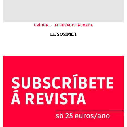
,
CRÍTICA
FESTIVAL DE ALMADA
LE SOMMET