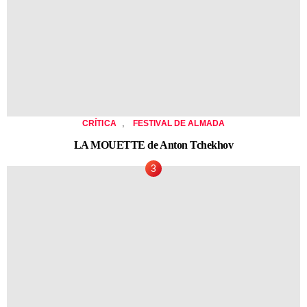
,
CRÍTICA
FESTIVAL DE ALMADA
LA MOUETTE de Anton Tchekhov