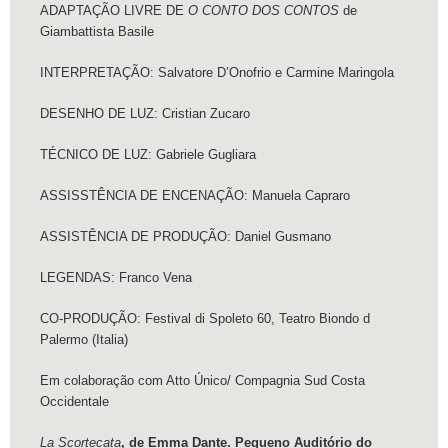
ADAPTAÇÃO LIVRE DE
O CONTO DOS CONTOS
de
Giambattista Basile
INTERPRETAÇÃO: Salvatore D’Onofrio e Carmine Maringola
DESENHO DE LUZ: Cristian Zucaro
TÉCNICO DE LUZ: Gabriele Gugliara
ASSISSTÊNCIA DE ENCENAÇÃO: Manuela Capraro
ASSISTÊNCIA DE PRODUÇÃO: Daniel Gusmano
LEGENDAS: Franco Vena
CO-PRODUÇÃO: Festival di Spoleto 60, Teatro Biondo d
Palermo (Italia)
Em colaboração com Atto Único/ Compagnia Sud Costa
Occidentale
La Scortecata
, de Emma Dante. Pequeno Auditório do