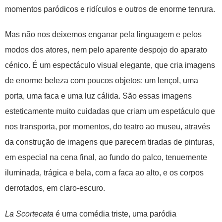
momentos paródicos e ridículos e outros de enorme tenrura.
Mas não nos deixemos enganar pela linguagem e pelos
modos dos atores, nem pelo aparente despojo do aparato
cénico. É um espectáculo visual elegante, que cria imagens
de enorme beleza com poucos objetos: um lençol, uma
porta, uma faca e uma luz cálida. São essas imagens
esteticamente muito cuidadas que criam um espetáculo que
nos transporta, por momentos, do teatro ao museu, através
da construção de imagens que parecem tiradas de pinturas,
em especial na cena final, ao fundo do palco, tenuemente
iluminada, trágica e bela, com a faca ao alto, e os corpos
derrotados, em claro-escuro.
La Scortecata
é uma comédia triste, uma paródia