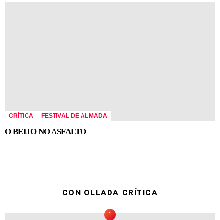
CRÍTICA
FESTIVAL DE ALMADA
O BEIJO NO ASFALTO
CON OLLADA CRÍTICA