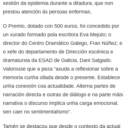
xestión da epidemia durante a ditadura, que non
prestou atención ás persoas enfermas.
O Premio, dotado con 500 euros, foi concedido por
un xurado formado pola escritora Eva Mejuto; o
director do Centro Dramático Galego, Fran Núñez; e
o xefe do departamento de Dirección escénica e
dramaturxia da ESAD de Galicia, Dani Salgado.
Valorouse que a peza “axuda a reflexionar sobre a
memoria cunha ollada desde o presente. Establece
unha conexión coa actualidade. Alterna partes de
narración directa e outras de diálogo e na parte máis
narrativa o discurso implica unha carga emocional,
sen caer no sentimentalismo”.
Tamén se destacou que desde o contexto da actual