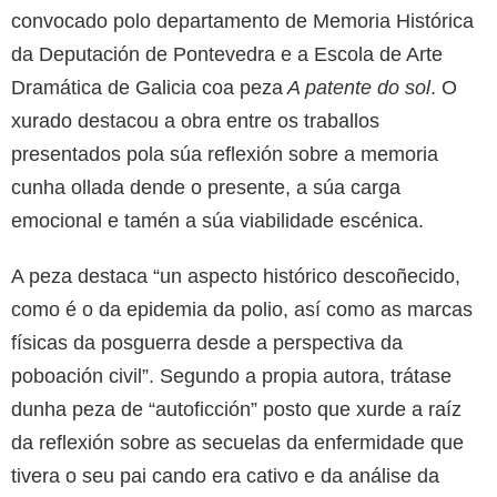
convocado polo departamento de Memoria Histórica
da Deputación de Pontevedra e a Escola de Arte
Dramática de Galicia coa peza
A patente do sol
. O
xurado destacou a obra entre os traballos
presentados pola súa reflexión sobre a memoria
cunha ollada dende o presente, a súa carga
emocional e tamén a súa viabilidade escénica.
A peza destaca “un aspecto histórico descoñecido,
como é o da epidemia da polio, así como as marcas
físicas da posguerra desde a perspectiva da
poboación civil”. Segundo a propia autora, trátase
dunha peza de “autoficción” posto que xurde a raíz
da reflexión sobre as secuelas da enfermidade que
tivera o seu pai cando era cativo e da análise da