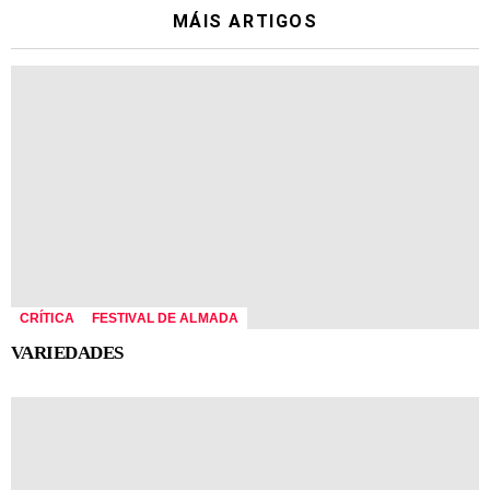
MÁIS ARTIGOS
CRÍTICA
FESTIVAL DE ALMADA
VARIEDADES