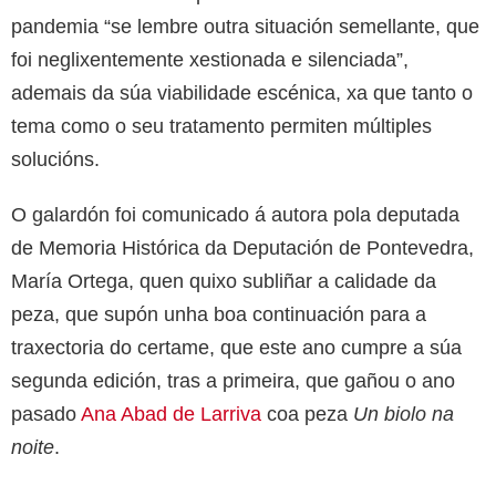
pandemia “se lembre outra situación semellante, que
foi neglixentemente xestionada e silenciada”,
ademais da súa viabilidade escénica, xa que tanto o
tema como o seu tratamento permiten múltiples
solucións.
O galardón foi comunicado á autora pola deputada
de Memoria Histórica da Deputación de Pontevedra,
María Ortega, quen quixo subliñar a calidade da
peza, que supón unha boa continuación para a
traxectoria do certame, que este ano cumpre a súa
segunda edición, tras a primeira, que gañou o ano
pasado
Ana Abad de Larriva
coa peza
Un biolo na
noite
.