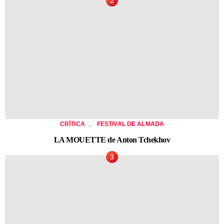
,
CRÍTICA
FESTIVAL DE ALMADA
LA MOUETTE de Anton Tchekhov