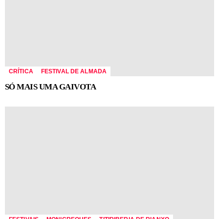
CRÍTICA
FESTIVAL DE ALMADA
SÓ MAIS UMA GAIVOTA