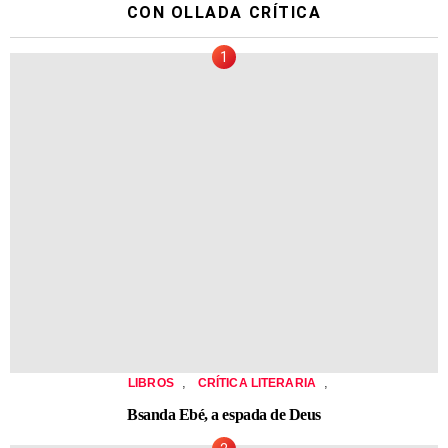
CON OLLADA CRÍTICA
,
,
LIBROS
CRÍTICA LITERARIA
Bsanda Ebé, a espada de Deus