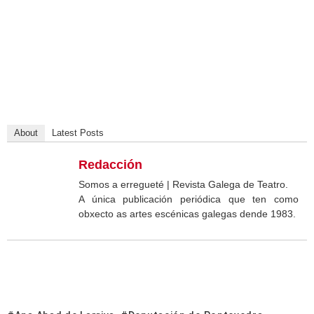
About
Latest Posts
Redacción
Somos a erregueté | Revista Galega de Teatro.
A única publicación periódica que ten como
obxecto as artes escénicas galegas dende 1983.