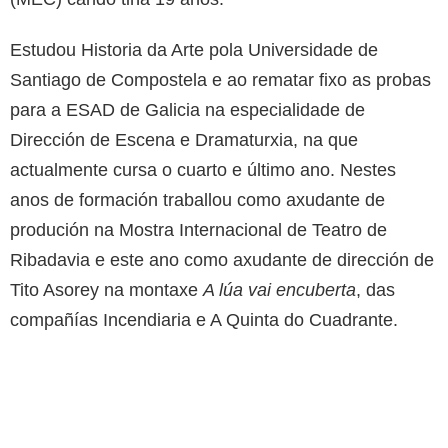
Estudou Historia da Arte pola Universidade de
Santiago de Compostela e ao rematar fixo as probas
para a ESAD de Galicia na especialidade de
Dirección de Escena e Dramaturxia, na que
actualmente cursa o cuarto e último ano. Nestes
anos de formación traballou como axudante de
produción na Mostra Internacional de Teatro de
Ribadavia e este ano como axudante de dirección de
Tito Asorey na montaxe
A lúa vai encuberta
, das
compañías Incendiaria e A Quinta do Cuadrante.