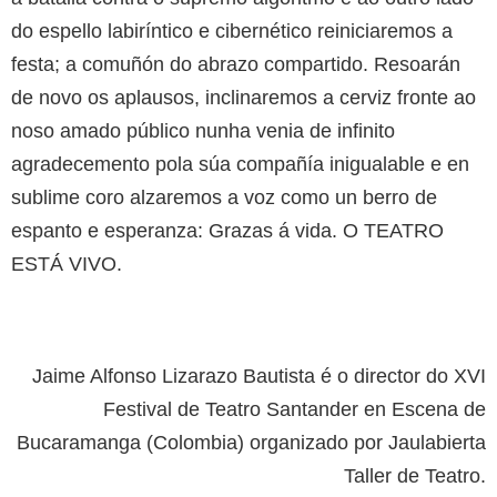
do espello labiríntico e cibernético reiniciaremos a
festa; a comuñón do abrazo compartido. Resoarán
de novo os aplausos, inclinaremos a cerviz fronte ao
noso amado público nunha venia de infinito
agradecemento pola súa compañía inigualable e en
sublime coro alzaremos a voz como un berro de
espanto e esperanza: Grazas á vida. O TEATRO
ESTÁ VIVO.
Jaime Alfonso Lizarazo Bautista é o director do XVI
Festival de Teatro Santander en Escena de
Bucaramanga (Colombia) organizado por Jaulabierta
Taller de Teatro.