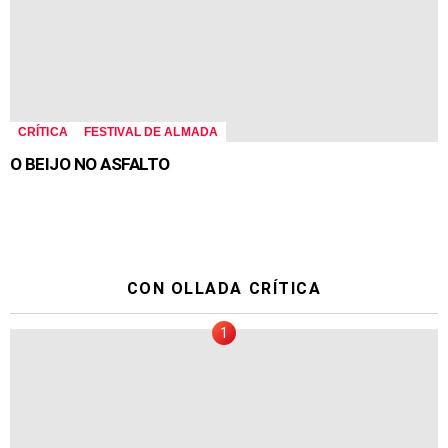
CRÍTICA
FESTIVAL DE ALMADA
O BEIJO NO ASFALTO
CON OLLADA CRÍTICA