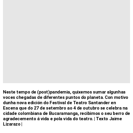
Neste tempo de (post)pandemia, quixemos sumar algunhas
voces chegadas de diferentes puntos do planeta. Con motivo
dunha nova edición do Festival de Teatro Santander en
Escena que do 27 de setembro ao 4 de outubro se celebra na
cidade colombiana de Bucaramanga, recibimos o seu berro de
agradecemento á vida e pola vida do teatro. | Texto Jaime
Lizarazo |