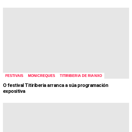
FESTIVAIS
MONICREQUES
TITIRIBERIA DE RIANXO
O festival Titiriberia arranca a súa programación
expositiva