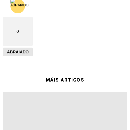
0
ABRAIADO
MÁIS ARTIGOS