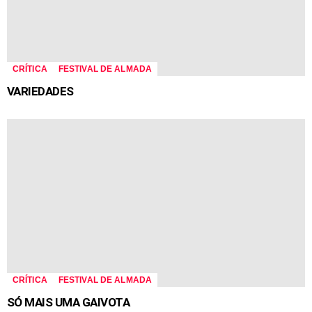
CRÍTICA
FESTIVAL DE ALMADA
VARIEDADES
CRÍTICA
FESTIVAL DE ALMADA
SÓ MAIS UMA GAIVOTA