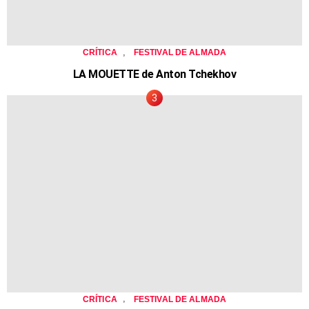
,
CRÍTICA
FESTIVAL DE ALMADA
LA MOUETTE de Anton Tchekhov
,
CRÍTICA
FESTIVAL DE ALMADA