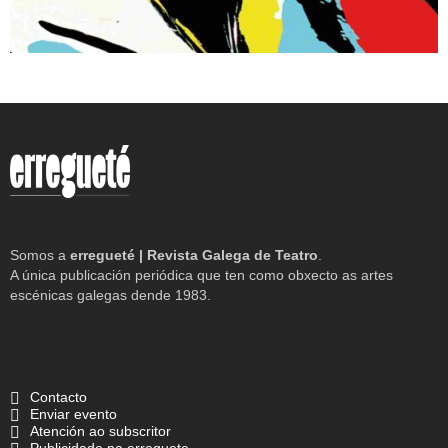
Somos a
erregueté | Revista Galega de Teatro
.
A única publicación periódica que ten como obxecto as artes
escénicas galegas dende 1983.
Contacto
Enviar evento
Atención ao subscritor