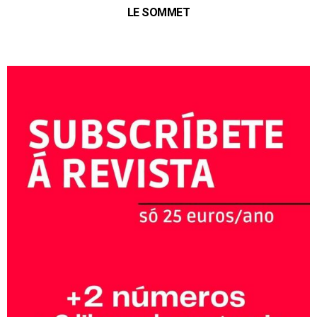
LE SOMMET