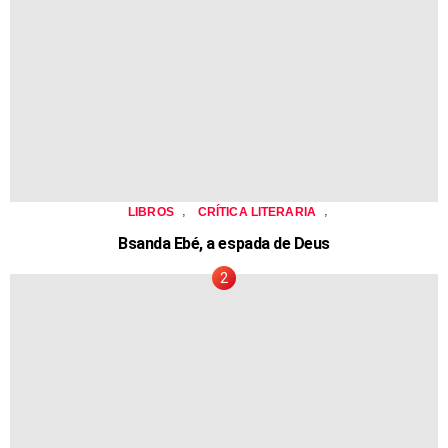
,
,
LIBROS
CRÍTICA LITERARIA
Bsanda Ebé, a espada de Deus