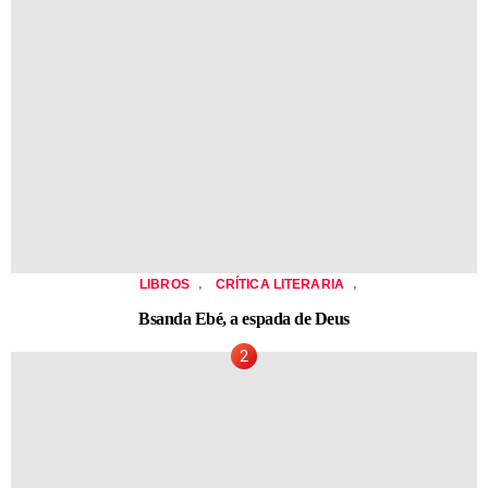
,
,
LIBROS
CRÍTICA LITERARIA
Bsanda Ebé, a espada de Deus