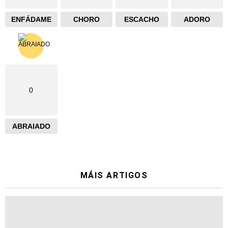
ENFÁDAME
CHORO
ESCACHO
ADORO
0
ABRAIADO
MÁIS ARTIGOS