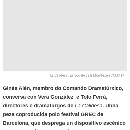
'La Calidesa'. La Société de la Mouffette e COMA14
Ginés Alén, membro do Comando Dramatúrxico,
conversa con Vera González e Tolo Ferrà,
directores e dramaturgos de
La Calidesa
. Unha
peza coproducida polo festival GREC de
Barcelona, que desprega un dispositivo escénico