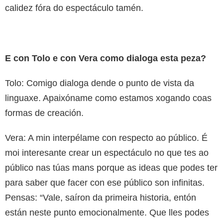
calidez fóra do espectáculo tamén.
E con Tolo e con Vera como dialoga esta peza?
Tolo: Comigo dialoga dende o punto de vista da
linguaxe. Apaixóname como estamos xogando coas
formas de creación.
Vera: A min interpélame con respecto ao público. É
moi interesante crear un espectáculo no que tes ao
público nas túas mans porque as ideas que podes ter
para saber que facer con ese público son infinitas.
Pensas: “Vale, saíron da primeira historia, entón
están neste punto emocionalmente. Que lles podes