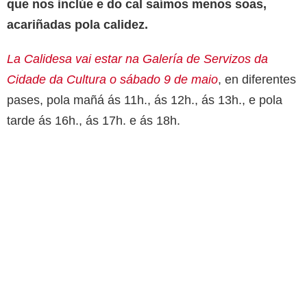
que nos inclúe e do cal saímos menos soas,
acariñadas pola calidez.
La Calidesa vai estar na Galería de Servizos da
Cidade da Cultura o sábado 9 de maio
, en diferentes
pases, pola mañá ás 11h., ás 12h., ás 13h., e pola
tarde ás 16h., ás 17h. e ás 18h.