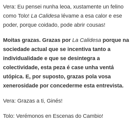
Vera: Eu pensei nunha leoa, xustamente un felino
como Tolo!
La Calidesa
lévame a esa calor e ese
poder, porque coidado, pode abrir cousas!
Moitas grazas. Grazas por
La Calidesa
porque na
sociedade actual que se incentiva tanto a
individualidade e que se desintegra a
colectividade, esta peza é case unha ventá
utópica. E, por suposto, grazas pola vosa
xenerosidade por concederme esta entrevista.
Vera: Grazas a ti, Ginés!
Tolo: Verémonos en Escenas do Cambio!