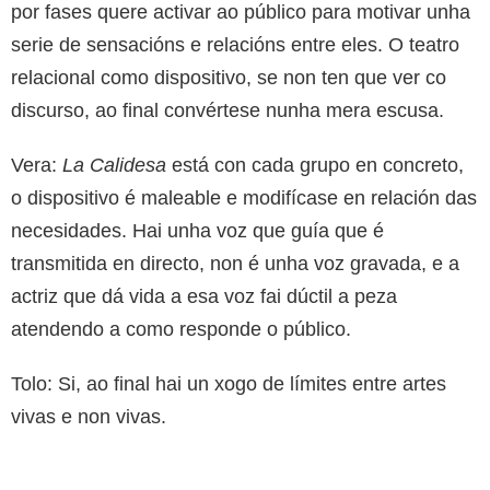
por fases quere activar ao público para motivar unha
serie de sensacións e relacións entre eles. O teatro
relacional como dispositivo, se non ten que ver co
discurso, ao final convértese nunha mera escusa.
Vera:
La Calidesa
está con cada grupo en concreto,
o dispositivo é maleable e modifícase en relación das
necesidades. Hai unha voz que guía que é
transmitida en directo, non é unha voz gravada, e a
actriz que dá vida a esa voz fai dúctil a peza
atendendo a como responde o público.
Tolo: Si, ao final hai un xogo de límites entre artes
vivas e non vivas.