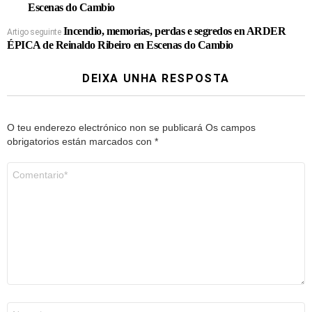
Escenas do Cambio
Incendio, memorias, perdas e segredos en ARDER
Artigo seguinte
ÉPICA de Reinaldo Ribeiro en Escenas do Cambio
DEIXA UNHA RESPOSTA
O teu enderezo electrónico non se publicará
Os campos
obrigatorios están marcados con
*
Comentario
*
Nome