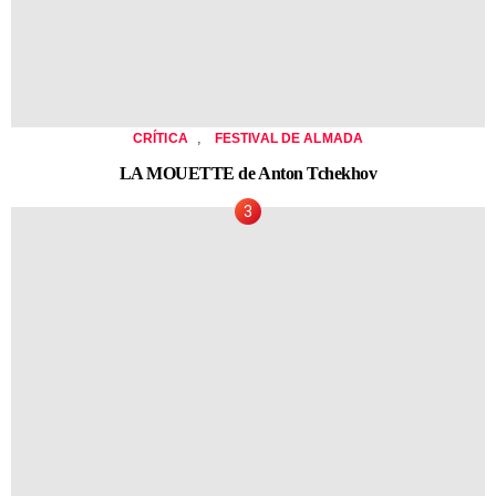
,
CRÍTICA
FESTIVAL DE ALMADA
LA MOUETTE de Anton Tchekhov