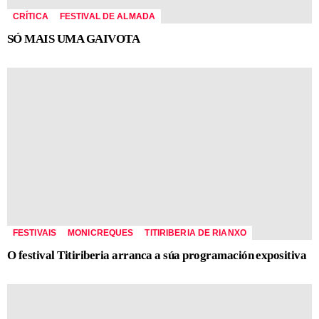
CRÍTICA
FESTIVAL DE ALMADA
SÓ MAIS UMA GAIVOTA
FESTIVAIS
MONICREQUES
TITIRIBERIA DE RIANXO
O festival Titiriberia arranca a súa programación expositiva