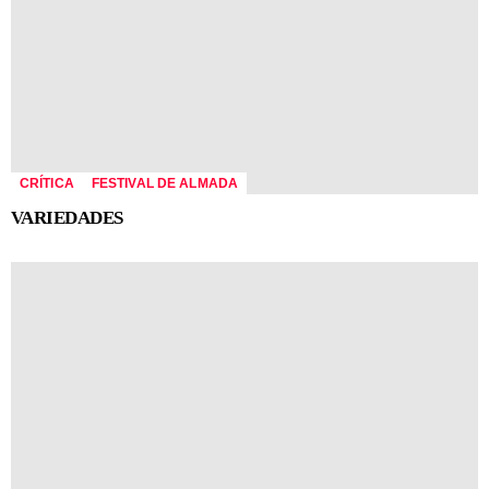
CRÍTICA
FESTIVAL DE ALMADA
VARIEDADES