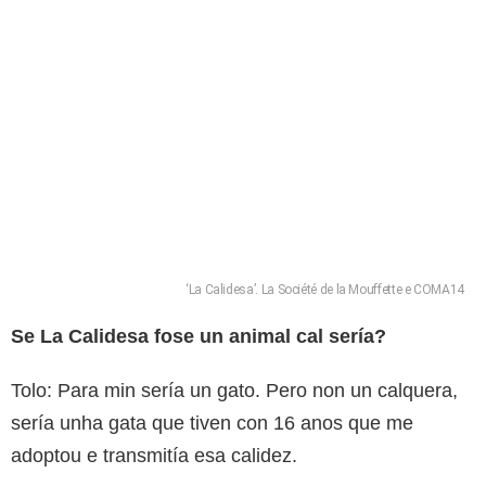
‘La Calidesa’. La Société de la Mouffette e COMA14
Se La Calidesa fose un animal cal sería?
Tolo: Para min sería un gato. Pero non un calquera,
sería unha gata que tiven con 16 anos que me
adoptou e transmitía esa calidez.