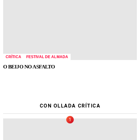
CRÍTICA
FESTIVAL DE ALMADA
O BEIJO NO ASFALTO
CON OLLADA CRÍTICA