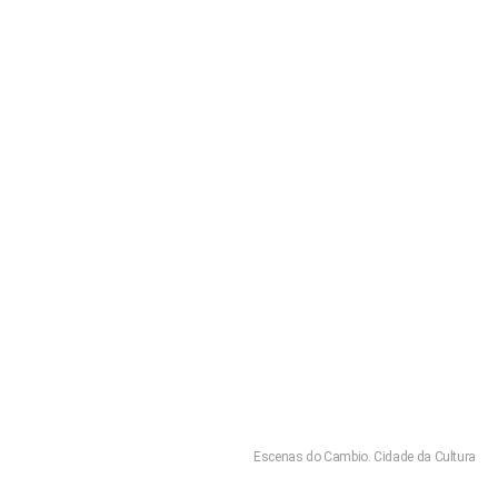
Escenas do Cambio. Cidade da Cultura