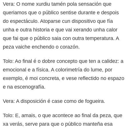
Vera: O nome xurdiu tamén pola sensación que
queriamos que o público sentise durante e despois
do espectáculo. Atoparse cun dispositivo que fía
unha e outra historia e que vai xerando unha calor
que fai que o público saia con outra temperatura. A
peza vaiche enchendo o corazón.
Tolo: Ao final é o dobre concepto que ten a calidez: a
emocional e a física. A colorimetría do lume, por
exemplo, é moi concreta, e vese reflectido no espazo
e na escenografía.
Vera: A disposición é case como de fogueira.
Tolo: E, amais, o que acontece ao final da peza, que
xa verás, serve para que o público manteña esa