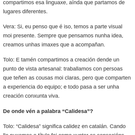
compartimos esa linguaxe, aínda que partamos de
lugares diferentes.
Vera: Si, eu penso que é iso, temos a parte visual
moi presente. Sempre que pensamos nunha idea,
creamos unhas imaxes que a acompañan.
Tolo: E tamén compartimos a creación dende un
punto de vista artesanal: traballamos con persoas
que teñen as cousas moi claras, pero que comparten
a experiencia do equipo; e todo pasa a ser unha
creación conxunta viva.
De onde vén a palabra “Calidesa”?
Tolo: “Calidesa” significa calidez en catalán. Cando