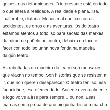
golpes, nas deformidades. O interesante está en todo
o que altera a realidade. A realidade é plana, lisa,
inalterable, diáfana. Menos mal que existen os
accidentes, os erros e as aventuras. Os do teatro
estamos atentos a todo iso para sacalo das marxes
da mirada e poñelo no centro, debaixo do foco e
facer con todo iso unha nova fenda na madeira
dalgún teatro.
As rabuñadas da madeira do teatro son mensaxes
que viaxan no tempo. Son historias que se resisten a
ir, que non queren desaparecer. O teatro ten iso, esa
fugacidade, esa efemeridade. Sucede eventualmente
e logo volve a irse para sempre… ou non. Esas
marcas son a proba de que ningunha historia marcha