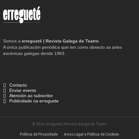
Somos a
erregueté | Revista Galega de Teatro
.
A única publicación periódica que ten como obxecto as artes
escénicas galegas dende 1983.
Contacto
Enviar evento
Atención ao subscritor
Publicidade na erreguete
© 2026 erregueté | Revista Galega de Teatro
Política de Privacidade
Aviso Legal e Política de Cookies