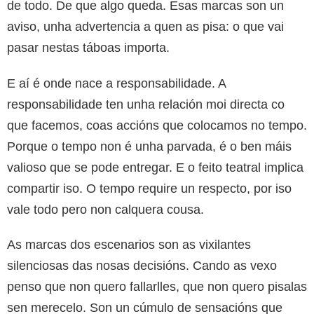
de todo. De que algo queda. Esas marcas son un
aviso, unha advertencia a quen as pisa: o que vai
pasar nestas táboas importa.
E aí é onde nace a responsabilidade. A
responsabilidade ten unha relación moi directa co
que facemos, coas accións que colocamos no tempo.
Porque o tempo non é unha parvada, é o ben máis
valioso que se pode entregar. E o feito teatral implica
compartir iso. O tempo require un respecto, por iso
vale todo pero non calquera cousa.
As marcas dos escenarios son as vixilantes
silenciosas das nosas decisións. Cando as vexo
penso que non quero fallarlles, que non quero pisalas
sen merecelo. Son un cúmulo de sensacións que