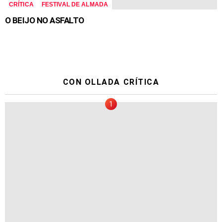
CRÍTICA
FESTIVAL DE ALMADA
O BEIJO NO ASFALTO
CON OLLADA CRÍTICA