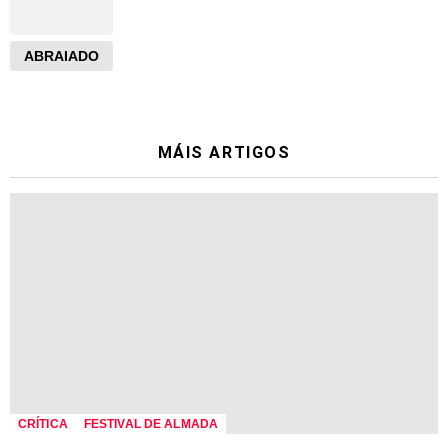
ABRAIADO
MÁIS ARTIGOS
CRÍTICA
FESTIVAL DE ALMADA