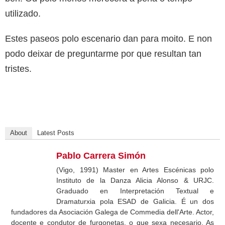
utilizado.
Estes paseos polo escenario dan para moito. E non
podo deixar de preguntarme por que resultan tan
tristes.
About
Latest Posts
Pablo Carrera Simón
(Vigo, 1991) Master en Artes Escénicas polo
Instituto de la Danza Alicia Alonso & URJC.
Graduado en Interpretación Textual e
Dramaturxia pola ESAD de Galicia. É un dos
fundadores da Asociación Galega de Commedia dell'Arte. Actor,
docente e condutor de furgonetas, o que sexa necesario. As