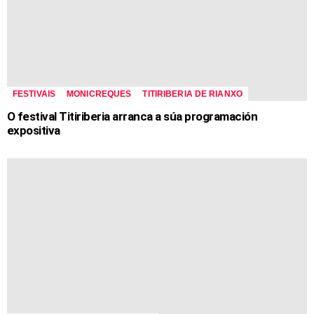
FESTIVAIS
MONICREQUES
TITIRIBERIA DE RIANXO
O festival Titiriberia arranca a súa programación
expositiva