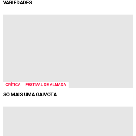
VARIEDADES
CRÍTICA
FESTIVAL DE ALMADA
SÓ MAIS UMA GAIVOTA