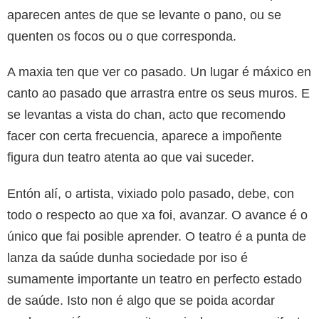
aparecen antes de que se levante o pano, ou se
quenten os focos ou o que corresponda.
A maxia ten que ver co pasado. Un lugar é máxico en
canto ao pasado que arrastra entre os seus muros. E
se levantas a vista do chan, acto que recomendo
facer con certa frecuencia, aparece a impoñente
figura dun teatro atenta ao que vai suceder.
Entón alí, o artista, vixiado polo pasado, debe, con
todo o respecto ao que xa foi, avanzar. O avance é o
único que fai posible aprender. O teatro é a punta de
lanza da saúde dunha sociedade por iso é
sumamente importante un teatro en perfecto estado
de saúde. Isto non é algo que se poida acordar