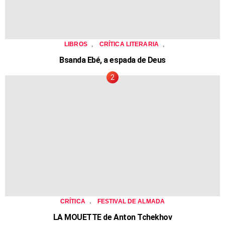
,
,
LIBROS
CRÍTICA LITERARIA
Bsanda Ebé, a espada de Deus
,
CRÍTICA
FESTIVAL DE ALMADA
LA MOUETTE de Anton Tchekhov