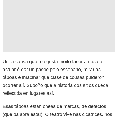
Unha cousa que me gusta moito facer antes de
actuar é dar un paseo polo escenario, mirar as
táboas e imaxinar que clase de cousas puideron
ocorrer alí. Supoño que a historia dos sitios queda
reflectida en lugares así.
Esas táboas están cheas de marcas, de defectos
(que palabra esta!). O teatro vive nas cicatrices, nos