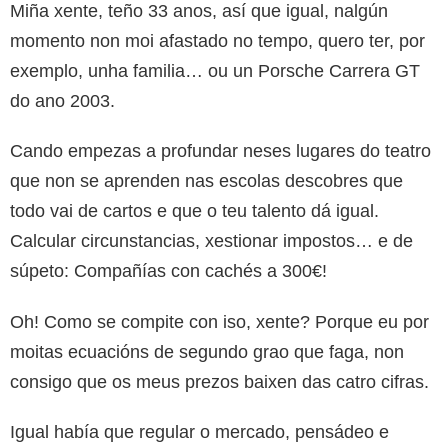
Miña xente, teño 33 anos, así que igual, nalgún
momento non moi afastado no tempo, quero ter, por
exemplo, unha familia… ou un Porsche Carrera GT
do ano 2003.
Cando empezas a profundar neses lugares do teatro
que non se aprenden nas escolas descobres que
todo vai de cartos e que o teu talento dá igual.
Calcular circunstancias, xestionar impostos… e de
súpeto: Compañías con cachés a 300€!
Oh! Como se compite con iso, xente? Porque eu por
moitas ecuacións de segundo grao que faga, non
consigo que os meus prezos baixen das catro cifras.
Igual había que regular o mercado, pensádeo e