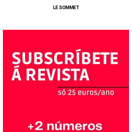
LE SOMMET