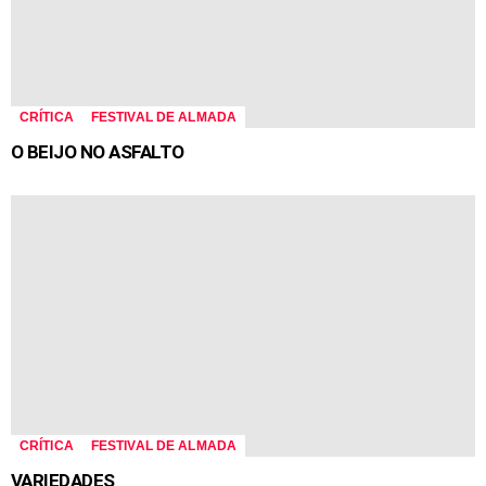
CRÍTICA
FESTIVAL DE ALMADA
O BEIJO NO ASFALTO
CRÍTICA
FESTIVAL DE ALMADA
VARIEDADES