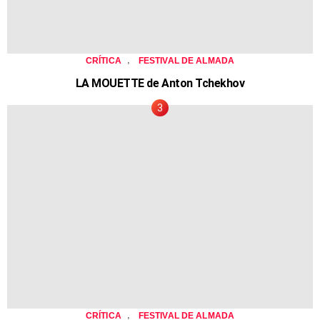
,
CRÍTICA
FESTIVAL DE ALMADA
LA MOUETTE de Anton Tchekhov
,
CRÍTICA
FESTIVAL DE ALMADA