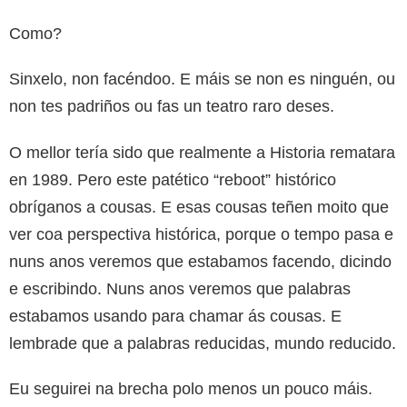
Como?
Sinxelo, non facéndoo. E máis se non es ninguén, ou
non tes padriños ou fas un teatro raro deses.
O mellor tería sido que realmente a Historia rematara
en 1989. Pero este patético “reboot” histórico
obríganos a cousas. E esas cousas teñen moito que
ver coa perspectiva histórica, porque o tempo pasa e
nuns anos veremos que estabamos facendo, dicindo
e escribindo. Nuns anos veremos que palabras
estabamos usando para chamar ás cousas. E
lembrade que a palabras reducidas, mundo reducido.
Eu seguirei na brecha polo menos un pouco máis.