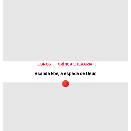
,
,
LIBROS
CRÍTICA LITERARIA
Bsanda Ebé, a espada de Deus