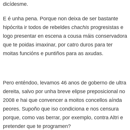
dicídesme.
E é unha pena. Porque non deixa de ser bastante
hipócrita ir todos de rebeldes
chachis
progresistas e
logo presentar en escena a cousa máis conservadora
que te poidas imaxinar, por catro duros para ter
moitas funcións e puntiños para as axudas.
Pero enténdoo, levamos 46 anos de goberno de ultra
dereita, salvo por unha breve elipse preposicional no
2008 e hai que convencer a moitos concellos aínda
peores. Supoño que iso condiciona e nos censura
porque, como vas berrar, por exemplo, contra Altri e
pretender que te programen?