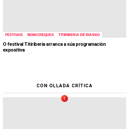
FESTIVAIS
MONICREQUES
TITIRIBERIA DE RIANXO
O festival Titiriberia arranca a súa programación
expositiva
CON OLLADA CRÍTICA