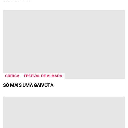
CRÍTICA
FESTIVAL DE ALMADA
SÓ MAIS UMA GAIVOTA