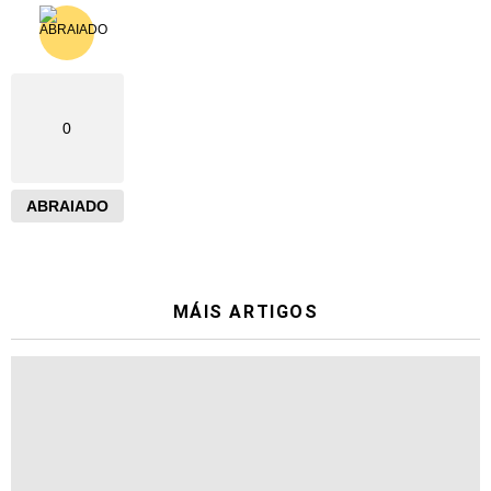
0
ABRAIADO
MÁIS ARTIGOS