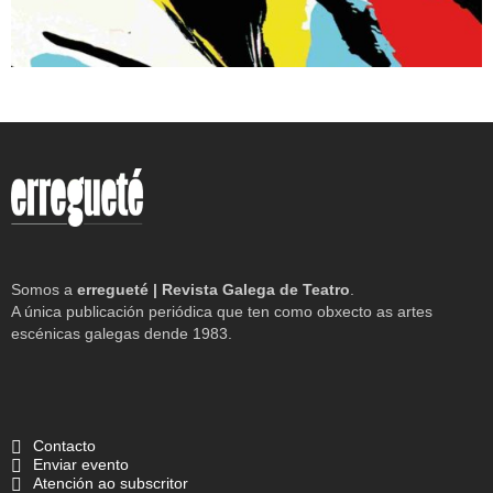
Somos a
erregueté | Revista Galega de Teatro
.
A única publicación periódica que ten como obxecto as artes
escénicas galegas dende 1983.
Contacto
Enviar evento
Atención ao subscritor