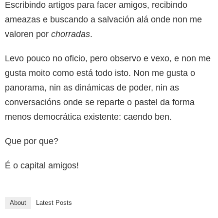
Escribindo artigos para facer amigos, recibindo
ameazas e buscando a salvación alá onde non me
valoren por
chorradas
.
Levo pouco no oficio, pero observo e vexo, e non me
gusta moito como está todo isto. Non me gusta o
panorama, nin as dinámicas de poder, nin as
conversacións onde se reparte o pastel da forma
menos democrática existente: caendo ben.
Que por que?
É o capital amigos!
About
Latest Posts