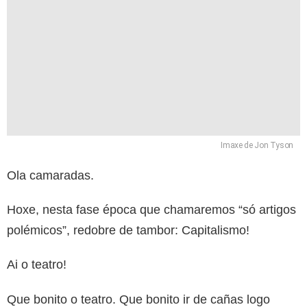
Imaxe de Jon Tyson
Ola camaradas.
Hoxe, nesta fase época que chamaremos “só artigos
polémicos”, redobre de tambor: Capitalismo!
Ai o teatro!
Que bonito o teatro. Que bonito ir de cañas logo