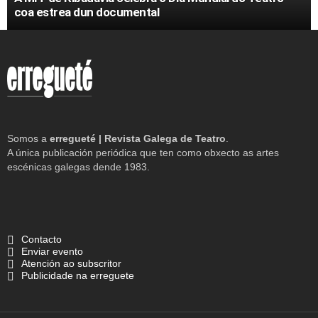
coa estrea dun documental
Somos a
erregueté | Revista Galega de Teatro
.
A única publicación periódica que ten como obxecto as artes
escénicas galegas dende 1983.
Contacto
Enviar evento
Atención ao subscritor
Publicidade na erreguete