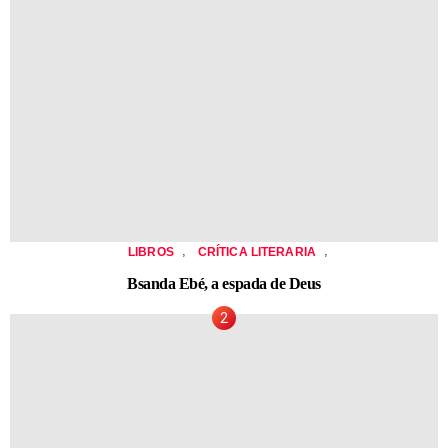
,
,
LIBROS
CRÍTICA LITERARIA
Bsanda Ebé, a espada de Deus