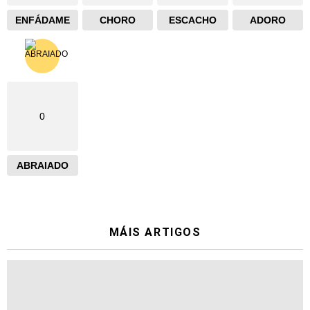
ENFÁDAME
CHORO
ESCACHO
ADORO
0
ABRAIADO
MÁIS ARTIGOS