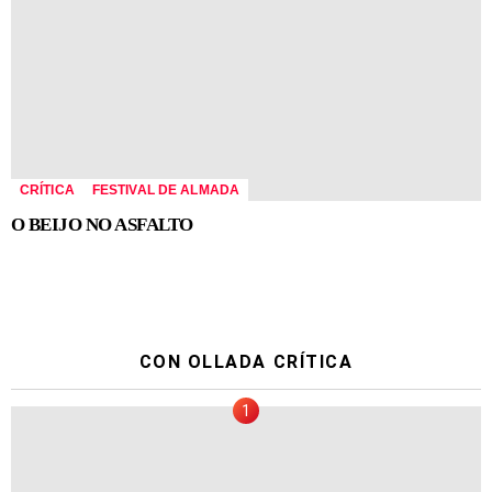
CRÍTICA
FESTIVAL DE ALMADA
O BEIJO NO ASFALTO
CON OLLADA CRÍTICA