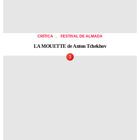
,
CRÍTICA
FESTIVAL DE ALMADA
LA MOUETTE de Anton Tchekhov