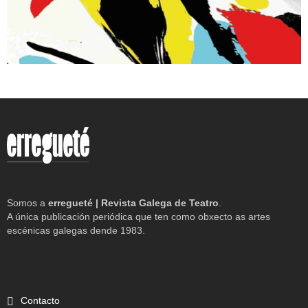
Somos a
erregueté | Revista Galega de Teatro
.
A única publicación periódica que ten como obxecto as artes
escénicas galegas dende 1983.
Contacto