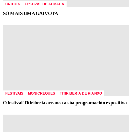
CRÍTICA
FESTIVAL DE ALMADA
SÓ MAIS UMA GAIVOTA
FESTIVAIS
MONICREQUES
TITIRIBERIA DE RIANXO
O festival Titiriberia arranca a súa programación expositiva