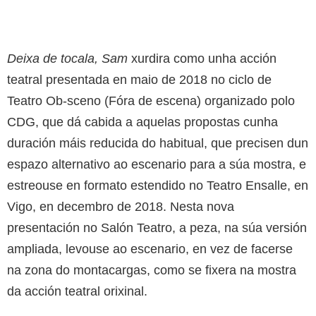
Deixa de tocala, Sam
xurdira como unha acción
teatral presentada en maio de 2018 no ciclo de
Teatro Ob-sceno (Fóra de escena) organizado polo
CDG, que dá cabida a aquelas propostas cunha
duración máis reducida do habitual, que precisen dun
espazo alternativo ao escenario para a súa mostra, e
estreouse en formato estendido no Teatro Ensalle, en
Vigo, en decembro de 2018. Nesta nova
presentación no Salón Teatro, a peza, na súa versión
ampliada, levouse ao escenario, en vez de facerse
na zona do montacargas, como se fixera na mostra
da acción teatral orixinal.