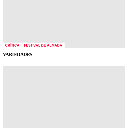
CRÍTICA
FESTIVAL DE ALMADA
VARIEDADES