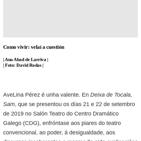
Como vivir: velaí a cuestión
| Ana Abad de Larriva |
| Foto: David Rodas |
AveLina Pérez é unha valente. En
Deixa de Tocala,
Sam
, que se presentou os días 21 e 22 de setembro
de 2019 no Salón Teatro do Centro Dramático
Galego (CDG), enfróntase aos piares do teatro
convencional, ao poder, á desigualdade, aos