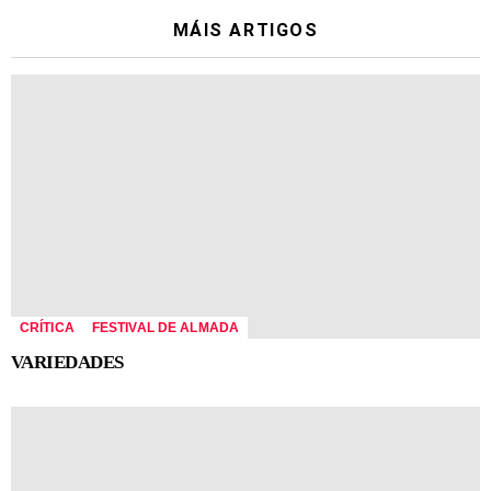
MÁIS ARTIGOS
CRÍTICA
FESTIVAL DE ALMADA
VARIEDADES