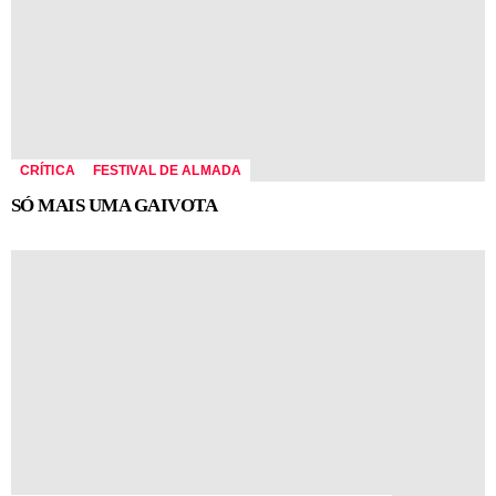
CRÍTICA
FESTIVAL DE ALMADA
SÓ MAIS UMA GAIVOTA