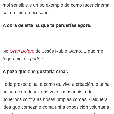
moi sensible e un bo exemplo de como facer cinema
co mínimo e necesario.
A obra de arte na que te perderías agora.
No
Gran Bolero
de Jesús Rubio Gamo. E que me
fagan moitos
portés
.
A peza que che gustaría crear.
Todo proxecto, tal e como eu vivo a creación, é unha
odisea e un desexo ás veces masoquista de
poñernos contra as nosas propias cordas. Calquera
idea que comeza é coma unha exposición voluntaria