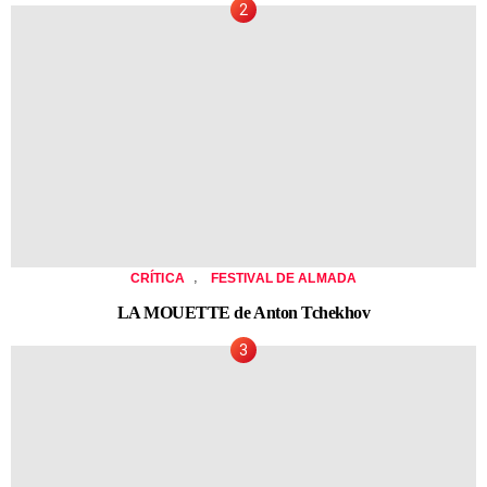
,
CRÍTICA
FESTIVAL DE ALMADA
LA MOUETTE de Anton Tchekhov