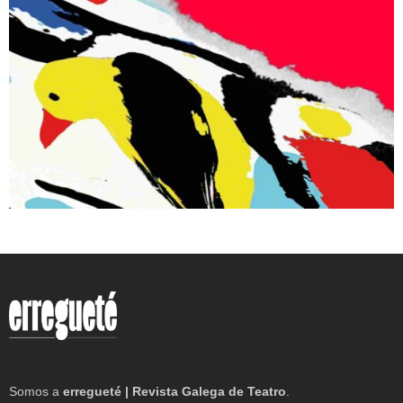
Somos a
erregueté | Revista Galega de Teatro
.