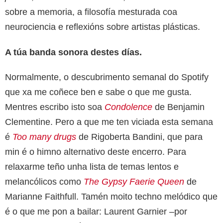
sobre a memoria, a filosofía mesturada coa
neurociencia e reflexións sobre artistas plásticas.
A túa banda sonora destes días.
Normalmente, o descubrimento semanal do Spotify
que xa me coñece ben e sabe o que me gusta.
Mentres escribo isto soa
Condolence
de Benjamin
Clementine. Pero a que me ten viciada esta semana
é
Too many drugs
de Rigoberta Bandini, que para
min é o himno alternativo deste encerro. Para
relaxarme teño unha lista de temas lentos e
melancólicos como
The Gypsy Faerie Queen
de
Marianne Faithfull. Tamén moito techno melódico que
é o que me pon a bailar: Laurent Garnier –por