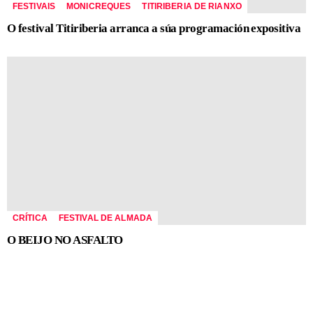
FESTIVAIS
MONICREQUES
TITIRIBERIA DE RIANXO
O festival Titiriberia arranca a súa programación expositiva
CRÍTICA
FESTIVAL DE ALMADA
O BEIJO NO ASFALTO