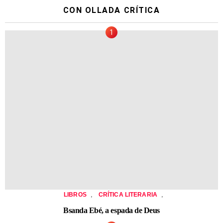
CON OLLADA CRÍTICA
,
,
LIBROS
CRÍTICA LITERARIA
Bsanda Ebé, a espada de Deus