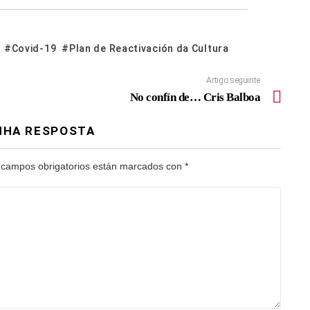
Covid-19
Plan de Reactivación da Cultura
Artigo seguinte
No confín de… Cris Balboa
NHA RESPOSTA
 campos obrigatorios están marcados con
*