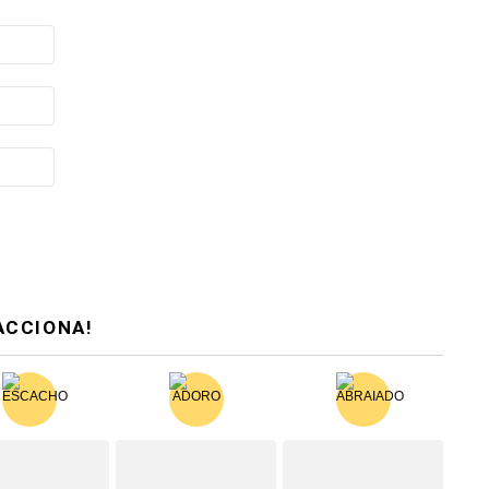
ACCIONA!