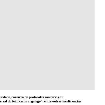
rsidade, carencia de protocolos sanitarios ou
l do feito cultural galego”, entre outras insuficiencias